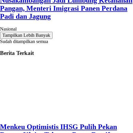
Nusakambangan Jadi Lumbung Ketahanan
Pangan, Menteri Imigrasi Panen Perdana
Padi dan Jagung
Nasional
Tampilkan Lebih Banyak
Sudah ditampilkan semua
Berita Terkait
Menkeu Optimistis IHSG Pulih Pekan