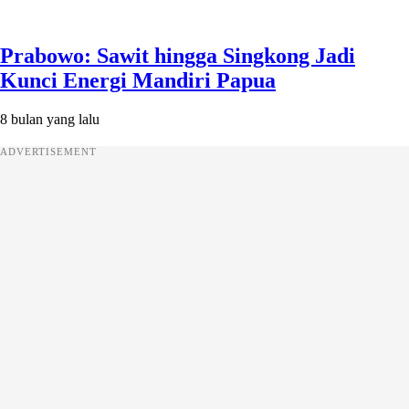
Prabowo: Sawit hingga Singkong Jadi
Kunci Energi Mandiri Papua
8 bulan yang lalu
ADVERTISEMENT