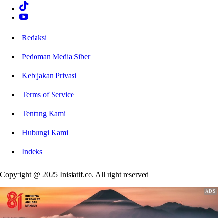
Redaksi
Pedoman Media Siber
Kebijakan Privasi
Terms of Service
Tentang Kami
Hubungi Kami
Indeks
Copyright @ 2025 Inisiatif.co. All right reserved