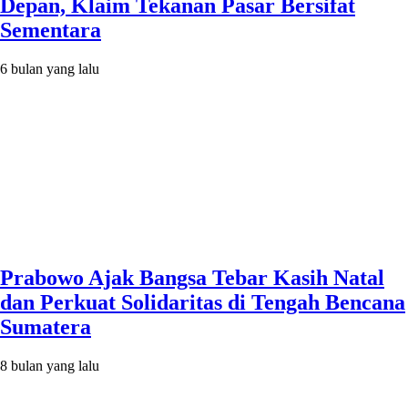
Depan, Klaim Tekanan Pasar Bersifat
Sementara
6 bulan yang lalu
Prabowo Ajak Bangsa Tebar Kasih Natal
dan Perkuat Solidaritas di Tengah Bencana
Sumatera
8 bulan yang lalu