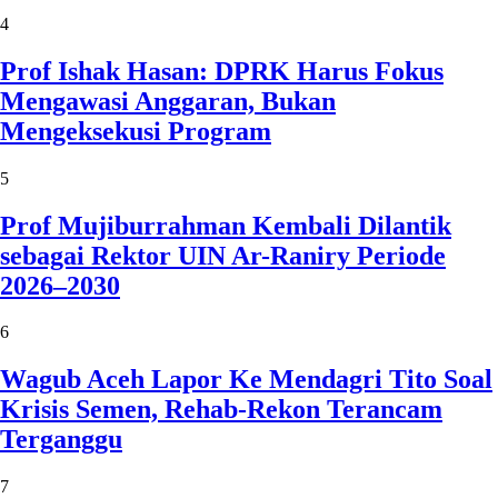
4
Prof Ishak Hasan: DPRK Harus Fokus
Mengawasi Anggaran, Bukan
Mengeksekusi Program
5
Prof Mujiburrahman Kembali Dilantik
sebagai Rektor UIN Ar-Raniry Periode
2026–2030
6
Wagub Aceh Lapor Ke Mendagri Tito Soal
Krisis Semen, Rehab-Rekon Terancam
Terganggu
7