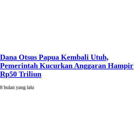
Dana Otsus Papua Kembali Utuh,
Pemerintah Kucurkan Anggaran Hampir
Rp50 Triliun
8 bulan yang lalu