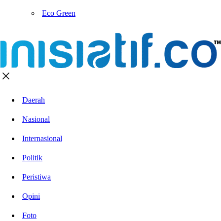
Eco Green
Daerah
Nasional
Internasional
Politik
Peristiwa
Opini
Foto