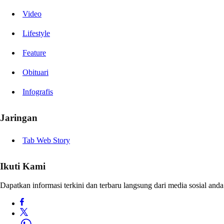
Video
Lifestyle
Feature
Obituari
Infografis
Jaringan
Tab Web Story
Ikuti Kami
Dapatkan informasi terkini dan terbaru langsung dari media sosial anda