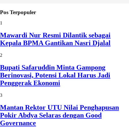
Pos Terpopuler
1
Mawardi Nur Resmi Dilantik sebagai
Kepala BPMA Gantikan Nasri Djalal
2
Bupati Safaruddin Minta Gampong
Berinovasi, Potensi Lokal Harus Jadi
Penggerak Ekonomi
3
Mantan Rektor UTU Nilai Penghapusan
Pokir Abdya Selaras dengan Good
Governance