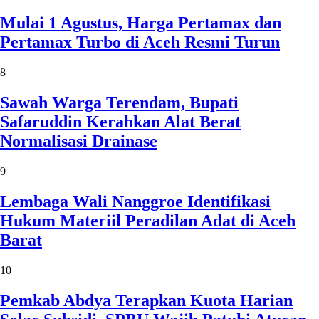
Mulai 1 Agustus, Harga Pertamax dan
Pertamax Turbo di Aceh Resmi Turun
8
Sawah Warga Terendam, Bupati
Safaruddin Kerahkan Alat Berat
Normalisasi Drainase
9
Lembaga Wali Nanggroe Identifikasi
Hukum Materiil Peradilan Adat di Aceh
Barat
10
Pemkab Abdya Terapkan Kuota Harian