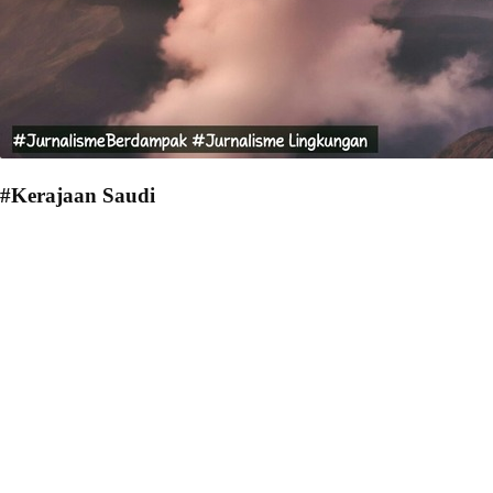
#Kerajaan Saudi