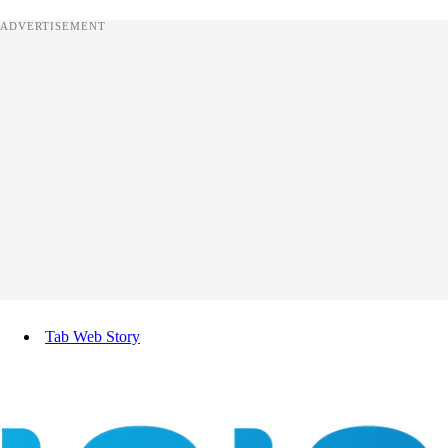
ADVERTISEMENT
Tab Web Story