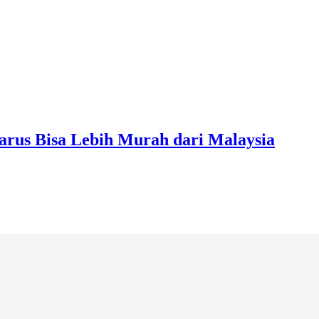
arus Bisa Lebih Murah dari Malaysia