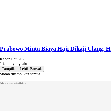
Prabowo Minta Biaya Haji Dikaji Ulang, H
Kabar Haji 2025
1 tahun yang lalu
Tampilkan Lebih Banyak
Sudah ditampilkan semua
ADVERTISEMENT