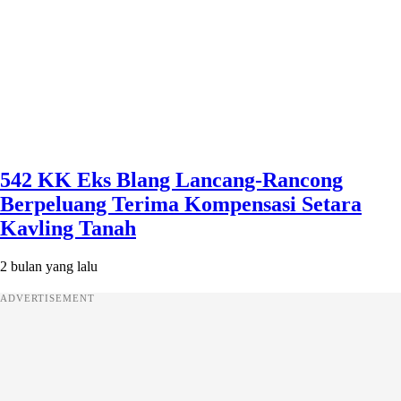
542 KK Eks Blang Lancang-Rancong
Berpeluang Terima Kompensasi Setara
Kavling Tanah
2 bulan yang lalu
ADVERTISEMENT