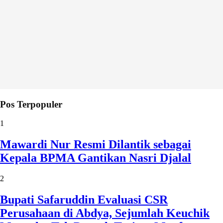
Pos Terpopuler
1
Mawardi Nur Resmi Dilantik sebagai
Kepala BPMA Gantikan Nasri Djalal
2
Bupati Safaruddin Evaluasi CSR
Perusahaan di Abdya, Sejumlah Keuchik