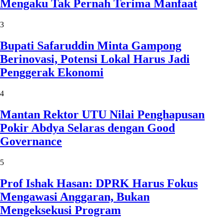
Mengaku Tak Pernah Terima Manfaat
3
Bupati Safaruddin Minta Gampong
Berinovasi, Potensi Lokal Harus Jadi
Penggerak Ekonomi
4
Mantan Rektor UTU Nilai Penghapusan
Pokir Abdya Selaras dengan Good
Governance
5
Prof Ishak Hasan: DPRK Harus Fokus
Mengawasi Anggaran, Bukan
Mengeksekusi Program