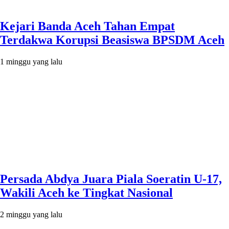
Kejari Banda Aceh Tahan Empat
Terdakwa Korupsi Beasiswa BPSDM Aceh
1 minggu yang lalu
Persada Abdya Juara Piala Soeratin U-17,
Wakili Aceh ke Tingkat Nasional
2 minggu yang lalu