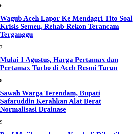
6
Wagub Aceh Lapor Ke Mendagri Tito Soal
Krisis Semen, Rehab-Rekon Terancam
Terganggu
7
Mulai 1 Agustus, Harga Pertamax dan
Pertamax Turbo di Aceh Resmi Turun
8
Sawah Warga Terendam, Bupati
Safaruddin Kerahkan Alat Berat
Normalisasi Drainase
9