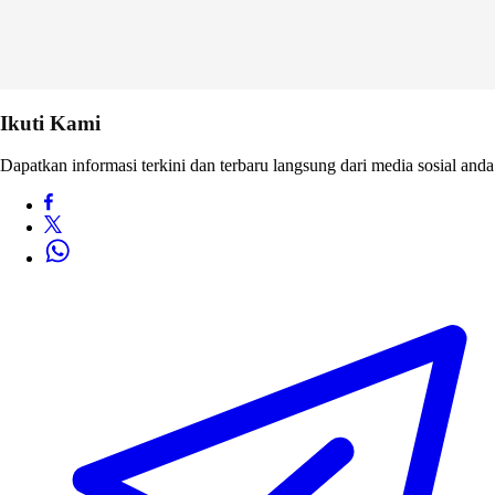
Ikuti Kami
Dapatkan informasi terkini dan terbaru langsung dari media sosial anda