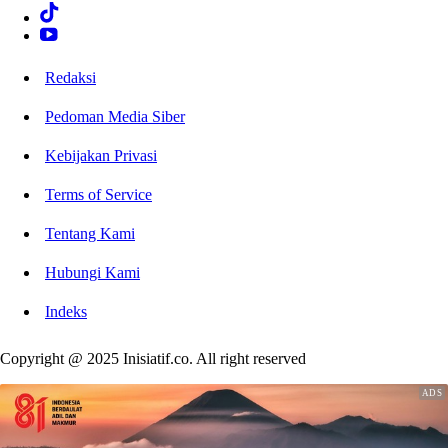
Redaksi
Pedoman Media Siber
Kebijakan Privasi
Terms of Service
Tentang Kami
Hubungi Kami
Indeks
Copyright @ 2025 Inisiatif.co. All right reserved