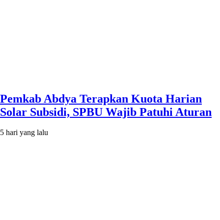
Pemkab Abdya Terapkan Kuota Harian
Solar Subsidi, SPBU Wajib Patuhi Aturan
5 hari yang lalu