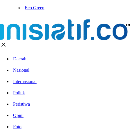
Eco Green
Daerah
Nasional
Internasional
Politik
Peristiwa
Opini
Foto