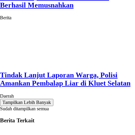
Berhasil Memusnahkan
Berita
Tindak Lanjut Laporan Warga, Polisi
Amankan Pembalap Liar di Kluet Selatan
Daerah
Tampilkan Lebih Banyak
Sudah ditampilkan semua
Berita Terkait