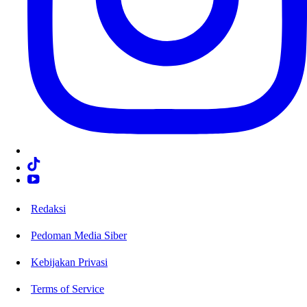
Redaksi
Pedoman Media Siber
Kebijakan Privasi
Terms of Service