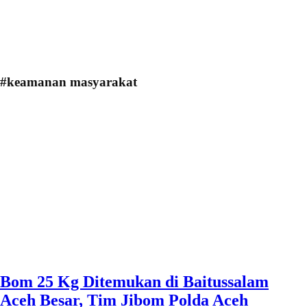
#keamanan masyarakat
Bom 25 Kg Ditemukan di Baitussalam
Aceh Besar, Tim Jibom Polda Aceh