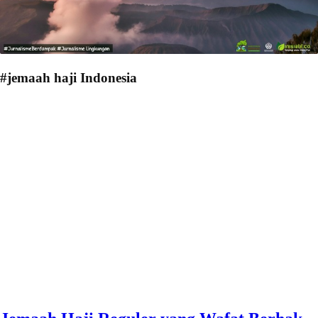
#jemaah haji Indonesia