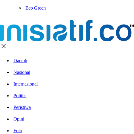
Eco Green
Daerah
Nasional
Internasional
Politik
Peristiwa
Opini
Foto