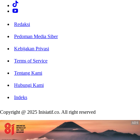
Redaksi
Pedoman Media Siber
Kebijakan Privasi
Terms of Service
Tentang Kami
Hubungi Kami
Indeks
Copyright @ 2025 Inisiatif.co. All right reserved