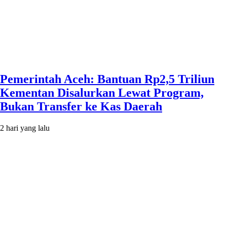
Pemerintah Aceh: Bantuan Rp2,5 Triliun
Kementan Disalurkan Lewat Program,
Bukan Transfer ke Kas Daerah
2 hari yang lalu