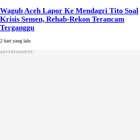
Wagub Aceh Lapor Ke Mendagri Tito Soal
Krisis Semen, Rehab-Rekon Terancam
Terganggu
2 hari yang lalu
ADVERTISEMENT