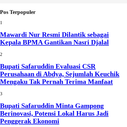
Pos Terpopuler
1
Mawardi Nur Resmi Dilantik sebagai
Kepala BPMA Gantikan Nasri Djalal
2
Bupati Safaruddin Evaluasi CSR
Perusahaan di Abdya, Sejumlah Keuchik
Mengaku Tak Pernah Terima Manfaat
3
Bupati Safaruddin Minta Gampong
Berinovasi, Potensi Lokal Harus Jadi
Penggerak Ekonomi