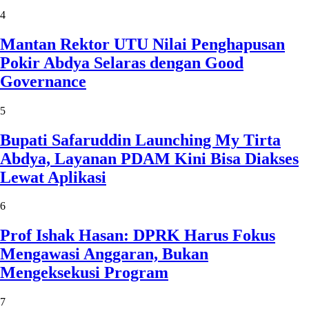
4
Mantan Rektor UTU Nilai Penghapusan
Pokir Abdya Selaras dengan Good
Governance
5
Bupati Safaruddin Launching My Tirta
Abdya, Layanan PDAM Kini Bisa Diakses
Lewat Aplikasi
6
Prof Ishak Hasan: DPRK Harus Fokus
Mengawasi Anggaran, Bukan
Mengeksekusi Program
7