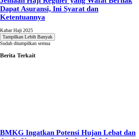
Jemaah Haji Reguler yang Wafat Berhak
Dapat Asuransi, Ini Syarat dan
Ketentuannya
Kabar Haji 2025
Tampilkan Lebih Banyak
Sudah ditampilkan semua
Berita Terkait
BMKG Ingatkan Potensi Hujan Lebat dan