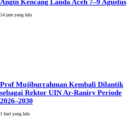
Angin Kencang Landa Aceh 7–9 Agustus
14 jam yang lalu
Prof Mujiburrahman Kembali Dilantik
sebagai Rektor UIN Ar-Raniry Periode
2026–2030
1 hari yang lalu