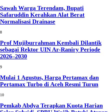
Sawah Warga Terendam, Bupati
Safaruddin Kerahkan Alat Berat
Normalisasi Drainase
8
Prof Mujiburrahman Kembali Dilantik
sebagai Rektor UIN Ar-Raniry Periode
2026–2030
9
Mulai 1 Agustus, Harga Pertamax dan
Pertamax Turbo di Aceh Resmi Turun
10
Pemkab Abdya Terapkan Kuota Harian