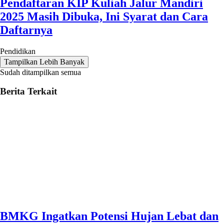
Pendaftaran KIP Kuliah Jalur Mandiri
2025 Masih Dibuka, Ini Syarat dan Cara
Daftarnya
Pendidikan
Tampilkan Lebih Banyak
Sudah ditampilkan semua
Berita Terkait
BMKG Ingatkan Potensi Hujan Lebat dan