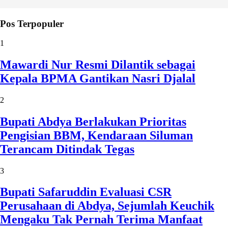
Pos Terpopuler
1
Mawardi Nur Resmi Dilantik sebagai
Kepala BPMA Gantikan Nasri Djalal
2
Bupati Abdya Berlakukan Prioritas
Pengisian BBM, Kendaraan Siluman
Terancam Ditindak Tegas
3
Bupati Safaruddin Evaluasi CSR
Perusahaan di Abdya, Sejumlah Keuchik
Mengaku Tak Pernah Terima Manfaat