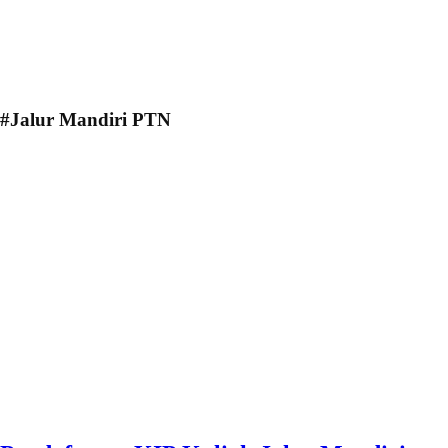
#Jalur Mandiri PTN