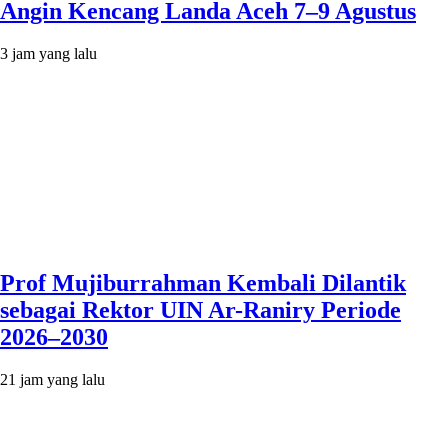
Angin Kencang Landa Aceh 7–9 Agustus
3 jam yang lalu
Prof Mujiburrahman Kembali Dilantik
sebagai Rektor UIN Ar-Raniry Periode
2026–2030
21 jam yang lalu