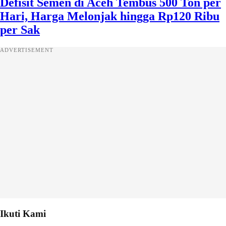
Defisit Semen di Aceh Tembus 500 Ton per
Hari, Harga Melonjak hingga Rp120 Ribu
per Sak
ADVERTISEMENT
Ikuti Kami