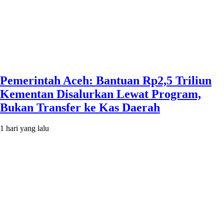
Pemerintah Aceh: Bantuan Rp2,5 Triliun
Kementan Disalurkan Lewat Program,
Bukan Transfer ke Kas Daerah
1 hari yang lalu