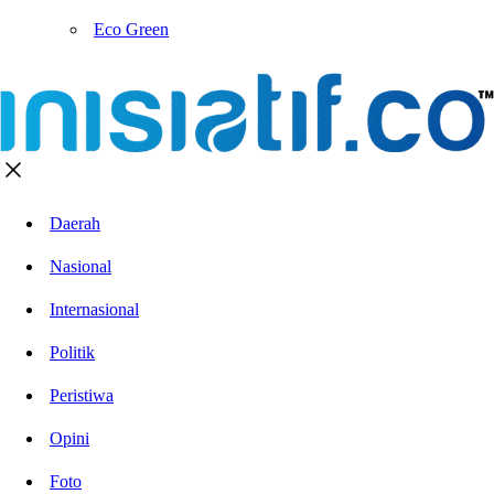
Eco Green
Daerah
Nasional
Internasional
Politik
Peristiwa
Opini
Foto