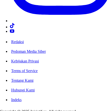
Redaksi
Pedoman Media Siber
Kebijakan Privasi
Terms of Service
Tentang Kami
Hubungi Kami
Indeks