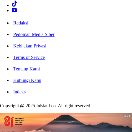
Redaksi
Pedoman Media Siber
Kebijakan Privasi
Terms of Service
Tentang Kami
Hubungi Kami
Indeks
Copyright @ 2025 Inisiatif.co. All right reserved