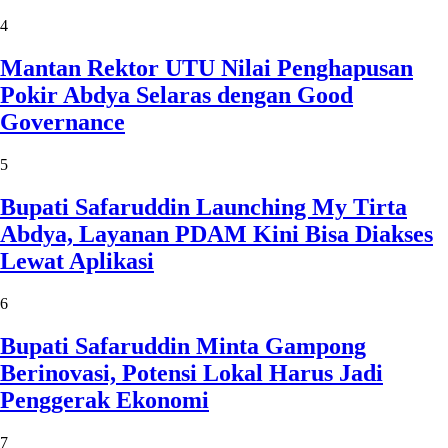
4
Mantan Rektor UTU Nilai Penghapusan
Pokir Abdya Selaras dengan Good
Governance
5
Bupati Safaruddin Launching My Tirta
Abdya, Layanan PDAM Kini Bisa Diakses
Lewat Aplikasi
6
Bupati Safaruddin Minta Gampong
Berinovasi, Potensi Lokal Harus Jadi
Penggerak Ekonomi
7