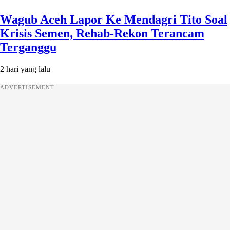
Wagub Aceh Lapor Ke Mendagri Tito Soal
Krisis Semen, Rehab-Rekon Terancam
Terganggu
2 hari yang lalu
ADVERTISEMENT