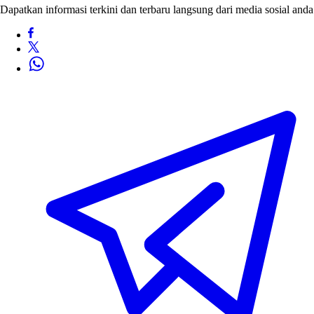
Dapatkan informasi terkini dan terbaru langsung dari media sosial anda