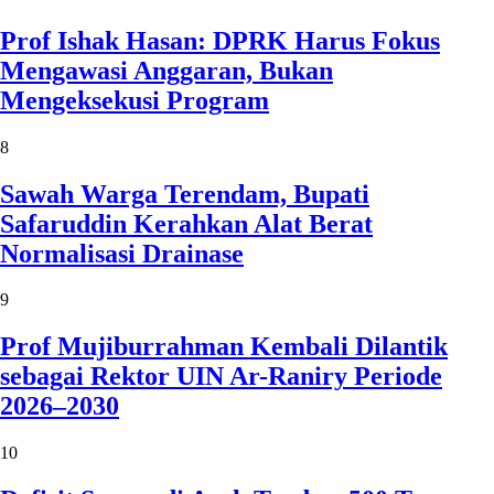
Prof Ishak Hasan: DPRK Harus Fokus
Mengawasi Anggaran, Bukan
Mengeksekusi Program
8
Sawah Warga Terendam, Bupati
Safaruddin Kerahkan Alat Berat
Normalisasi Drainase
9
Prof Mujiburrahman Kembali Dilantik
sebagai Rektor UIN Ar-Raniry Periode
2026–2030
10