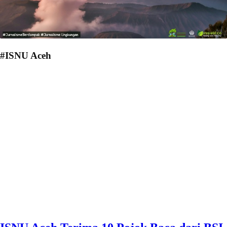
#ISNU Aceh