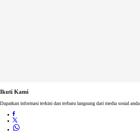
Ikuti Kami
Dapatkan informasi terkini dan terbaru langsung dari media sosial anda