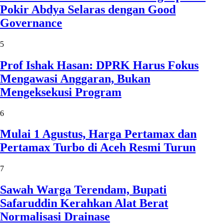
Pokir Abdya Selaras dengan Good
Governance
5
Prof Ishak Hasan: DPRK Harus Fokus
Mengawasi Anggaran, Bukan
Mengeksekusi Program
6
Mulai 1 Agustus, Harga Pertamax dan
Pertamax Turbo di Aceh Resmi Turun
7
Sawah Warga Terendam, Bupati
Safaruddin Kerahkan Alat Berat
Normalisasi Drainase