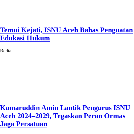
Temui Kejati, ISNU Aceh Bahas Penguatan
Edukasi Hukum
Berita
Kamaruddin Amin Lantik Pengurus ISNU
Aceh 2024–2029, Tegaskan Peran Ormas
Jaga Persatuan