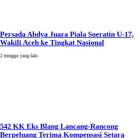
Persada Abdya Juara Piala Soeratin U-17,
Wakili Aceh ke Tingkat Nasional
2 minggu yang lalu
542 KK Eks Blang Lancang-Rancong
Berpeluang Terima Kompensasi Setara