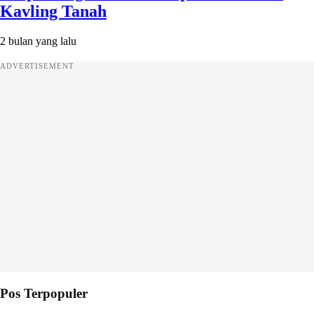
Kavling Tanah
2 bulan yang lalu
ADVERTISEMENT
Pos Terpopuler