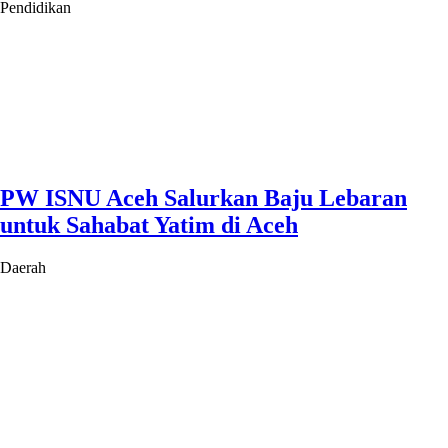
Pendidikan
PW ISNU Aceh Salurkan Baju Lebaran
untuk Sahabat Yatim di Aceh
Daerah