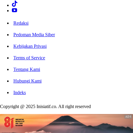
Redaksi
Pedoman Media Siber
Kebijakan Privasi
Terms of Service
Tentang Kami
Hubungi Kami
Indeks
Copyright @ 2025 Inisiatif.co. All right reserved