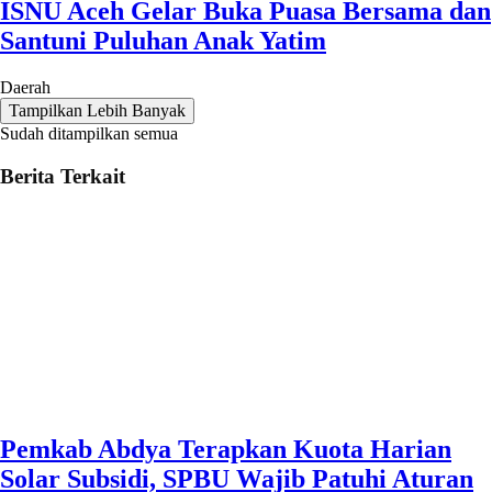
ISNU Aceh Gelar Buka Puasa Bersama dan
Santuni Puluhan Anak Yatim
Daerah
Tampilkan Lebih Banyak
Sudah ditampilkan semua
Berita Terkait
Pemkab Abdya Terapkan Kuota Harian
Solar Subsidi, SPBU Wajib Patuhi Aturan