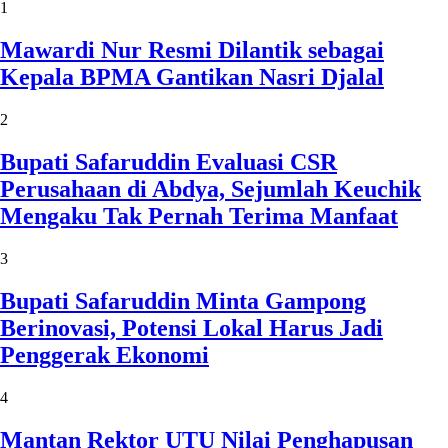
1
Mawardi Nur Resmi Dilantik sebagai
Kepala BPMA Gantikan Nasri Djalal
2
Bupati Safaruddin Evaluasi CSR
Perusahaan di Abdya, Sejumlah Keuchik
Mengaku Tak Pernah Terima Manfaat
3
Bupati Safaruddin Minta Gampong
Berinovasi, Potensi Lokal Harus Jadi
Penggerak Ekonomi
4
Mantan Rektor UTU Nilai Penghapusan