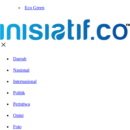
Eco Green
Daerah
Nasional
Internasional
Politik
Peristiwa
Opini
Foto