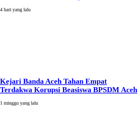
4 hari yang lalu
Kejari Banda Aceh Tahan Empat
Terdakwa Korupsi Beasiswa BPSDM Aceh
1 minggu yang lalu