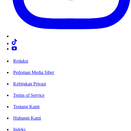
Redaksi
Pedoman Media Siber
Kebijakan Privasi
Terms of Service
Tentang Kami
Hubungi Kami
Indeks