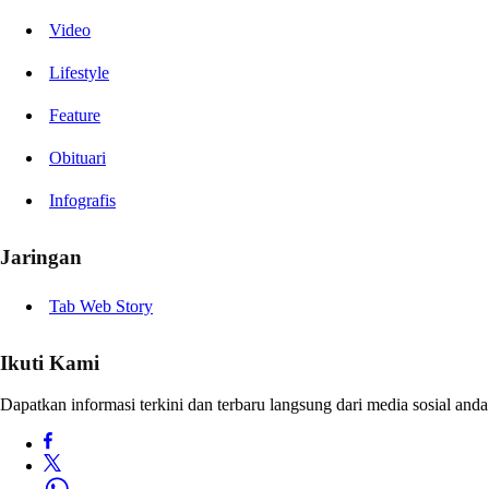
Video
Lifestyle
Feature
Obituari
Infografis
Jaringan
Tab Web Story
Ikuti Kami
Dapatkan informasi terkini dan terbaru langsung dari media sosial anda