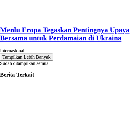
Menlu Eropa Tegaskan Pentingnya Upaya
Bersama untuk Perdamaian di Ukraina
Internasional
Tampilkan Lebih Banyak
Sudah ditampilkan semua
Berita Terkait