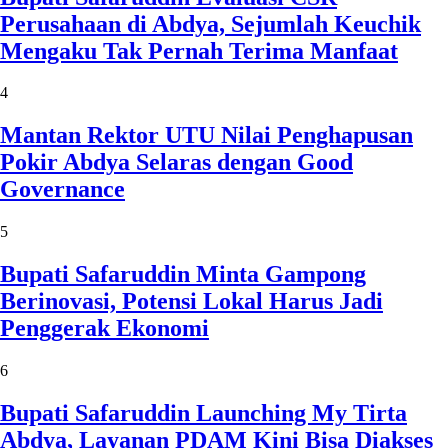
Perusahaan di Abdya, Sejumlah Keuchik
Mengaku Tak Pernah Terima Manfaat
4
Mantan Rektor UTU Nilai Penghapusan
Pokir Abdya Selaras dengan Good
Governance
5
Bupati Safaruddin Minta Gampong
Berinovasi, Potensi Lokal Harus Jadi
Penggerak Ekonomi
6
Bupati Safaruddin Launching My Tirta
Abdya, Layanan PDAM Kini Bisa Diakses