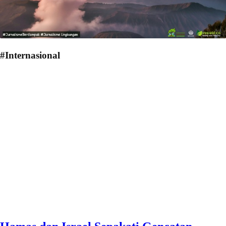
#Internasional