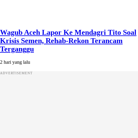
Wagub Aceh Lapor Ke Mendagri Tito Soal
Krisis Semen, Rehab-Rekon Terancam
Terganggu
2 hari yang lalu
ADVERTISEMENT