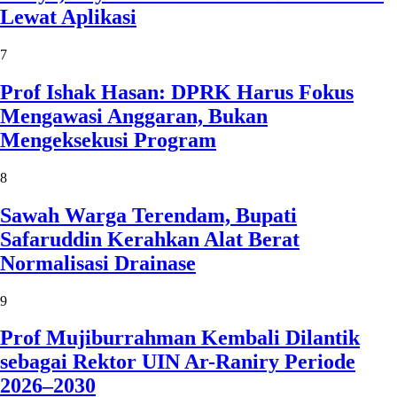
Lewat Aplikasi
7
Prof Ishak Hasan: DPRK Harus Fokus
Mengawasi Anggaran, Bukan
Mengeksekusi Program
8
Sawah Warga Terendam, Bupati
Safaruddin Kerahkan Alat Berat
Normalisasi Drainase
9
Prof Mujiburrahman Kembali Dilantik
sebagai Rektor UIN Ar-Raniry Periode
2026–2030