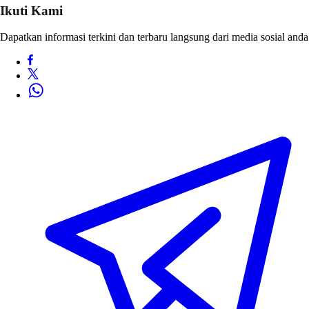
Ikuti Kami
Dapatkan informasi terkini dan terbaru langsung dari media sosial anda