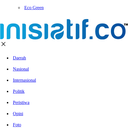
Eco Green
Daerah
Nasional
Internasional
Politik
Peristiwa
Opini
Foto