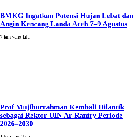
BMKG Ingatkan Potensi Hujan Lebat dan
Angin Kencang Landa Aceh 7–9 Agustus
7 jam yang lalu
Prof Mujiburrahman Kembali Dilantik
sebagai Rektor UIN Ar-Raniry Periode
2026–2030
1 hari yang lalu