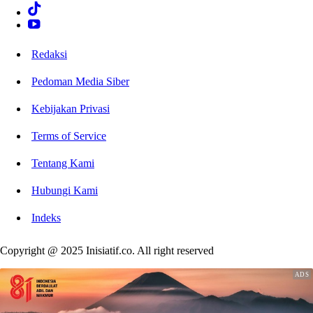
Redaksi
Pedoman Media Siber
Kebijakan Privasi
Terms of Service
Tentang Kami
Hubungi Kami
Indeks
Copyright @ 2025 Inisiatif.co. All right reserved