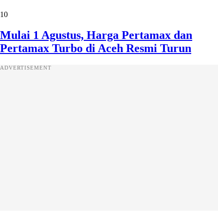
10
Mulai 1 Agustus, Harga Pertamax dan
Pertamax Turbo di Aceh Resmi Turun
ADVERTISEMENT