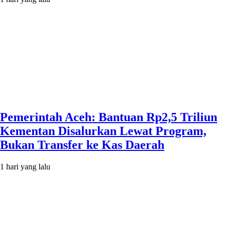
Pemerintah Aceh: Bantuan Rp2,5 Triliun
Kementan Disalurkan Lewat Program,
Bukan Transfer ke Kas Daerah
1 hari yang lalu