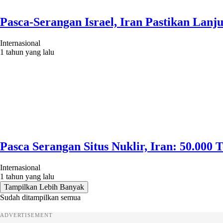
Pasca-Serangan Israel, Iran Pastikan Lan
Internasional
1 tahun yang lalu
Pasca Serangan Situs Nuklir, Iran: 50.000 
Internasional
1 tahun yang lalu
Tampilkan Lebih Banyak
Sudah ditampilkan semua
ADVERTISEMENT