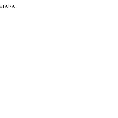
#IAEA