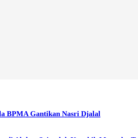
la BPMA Gantikan Nasri Djalal