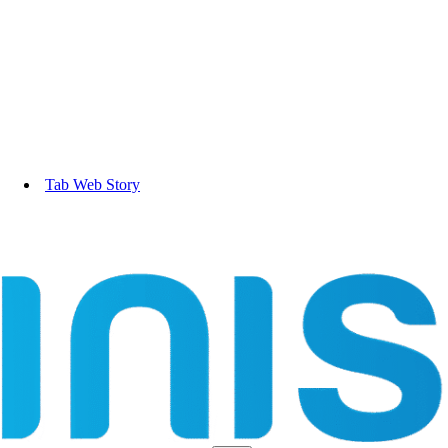
Tab Web Story