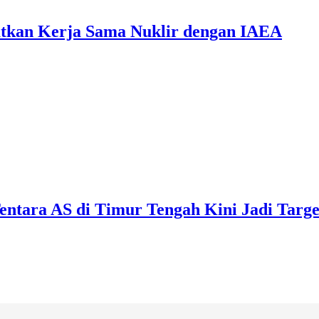
jutkan Kerja Sama Nuklir dengan IAEA
Tentara AS di Timur Tengah Kini Jadi Targe