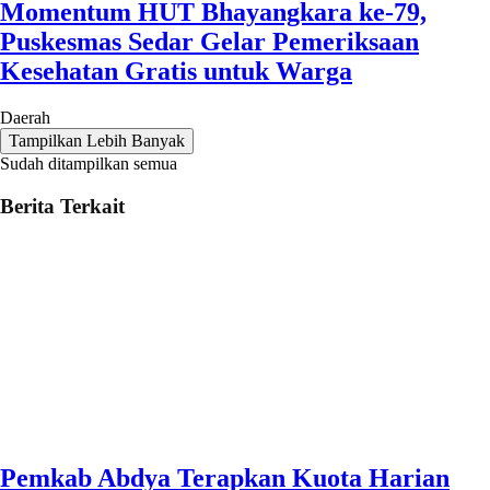
Momentum HUT Bhayangkara ke-79,
Puskesmas Sedar Gelar Pemeriksaan
Kesehatan Gratis untuk Warga
Daerah
Tampilkan Lebih Banyak
Sudah ditampilkan semua
Berita Terkait
Pemkab Abdya Terapkan Kuota Harian