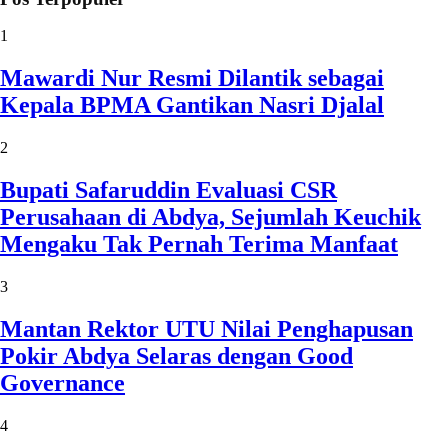
1
Mawardi Nur Resmi Dilantik sebagai
Kepala BPMA Gantikan Nasri Djalal
2
Bupati Safaruddin Evaluasi CSR
Perusahaan di Abdya, Sejumlah Keuchik
Mengaku Tak Pernah Terima Manfaat
3
Mantan Rektor UTU Nilai Penghapusan
Pokir Abdya Selaras dengan Good
Governance
4