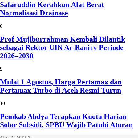
Safaruddin Kerahkan Alat Berat
Normalisasi Drainase
8
Prof Mujiburrahman Kembali Dilantik
sebagai Rektor UIN Ar-Raniry Periode
2026–2030
9
Mulai 1 Agustus, Harga Pertamax dan
Pertamax Turbo di Aceh Resmi Turun
10
Pemkab Abdya Terapkan Kuota Harian
Solar Subsidi, SPBU Wajib Patuhi Aturan
ADVERTISEMENT