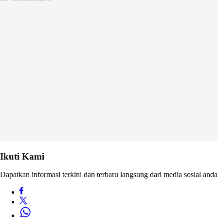
Ikuti Kami
Dapatkan informasi terkini dan terbaru langsung dari media sosial anda