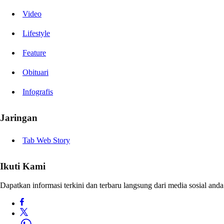
Video
Lifestyle
Feature
Obituari
Infografis
Jaringan
Tab Web Story
Ikuti Kami
Dapatkan informasi terkini dan terbaru langsung dari media sosial anda