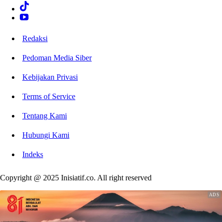
Redaksi
Pedoman Media Siber
Kebijakan Privasi
Terms of Service
Tentang Kami
Hubungi Kami
Indeks
Copyright @ 2025 Inisiatif.co. All right reserved