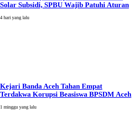
Solar Subsidi, SPBU Wajib Patuhi Aturan
4 hari yang lalu
Kejari Banda Aceh Tahan Empat
Terdakwa Korupsi Beasiswa BPSDM Aceh
1 minggu yang lalu