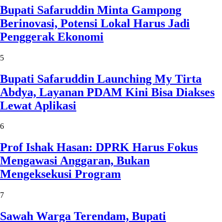
Bupati Safaruddin Minta Gampong
Berinovasi, Potensi Lokal Harus Jadi
Penggerak Ekonomi
5
Bupati Safaruddin Launching My Tirta
Abdya, Layanan PDAM Kini Bisa Diakses
Lewat Aplikasi
6
Prof Ishak Hasan: DPRK Harus Fokus
Mengawasi Anggaran, Bukan
Mengeksekusi Program
7
Sawah Warga Terendam, Bupati