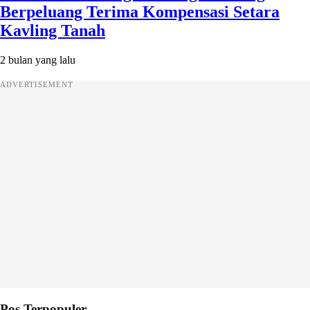
Berpeluang Terima Kompensasi Setara
Kavling Tanah
2 bulan yang lalu
ADVERTISEMENT
Pos Terpopuler