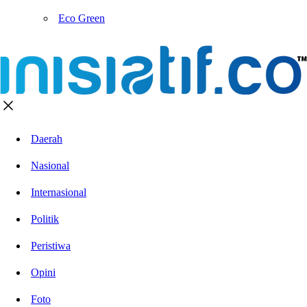
Eco Green
Daerah
Nasional
Internasional
Politik
Peristiwa
Opini
Foto