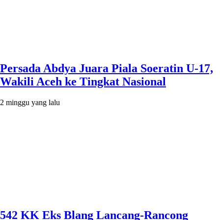
Persada Abdya Juara Piala Soeratin U-17,
Wakili Aceh ke Tingkat Nasional
2 minggu yang lalu
542 KK Eks Blang Lancang-Rancong