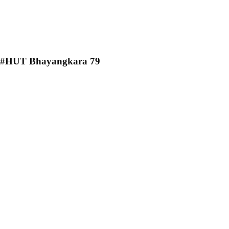
#HUT Bhayangkara 79