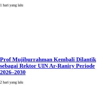
1 hari yang lalu
Prof Mujiburrahman Kembali Dilantik
sebagai Rektor UIN Ar-Raniry Periode
2026–2030
2 hari yang lalu