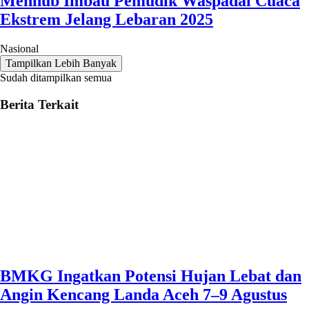
Menhub Imbau Pemudik Waspadai Cuaca
Ekstrem Jelang Lebaran 2025
Nasional
Tampilkan Lebih Banyak
Sudah ditampilkan semua
Berita Terkait
BMKG Ingatkan Potensi Hujan Lebat dan
Angin Kencang Landa Aceh 7–9 Agustus