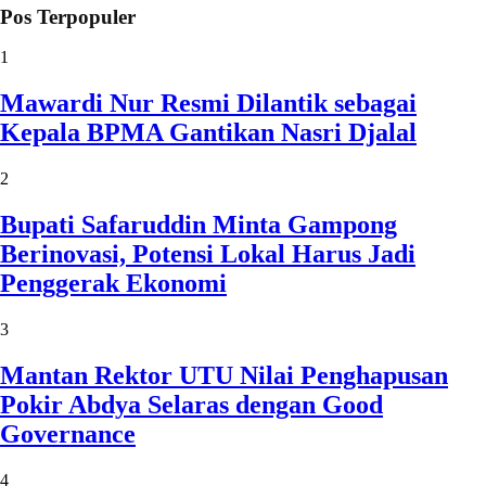
Pos Terpopuler
1
Mawardi Nur Resmi Dilantik sebagai
Kepala BPMA Gantikan Nasri Djalal
2
Bupati Safaruddin Minta Gampong
Berinovasi, Potensi Lokal Harus Jadi
Penggerak Ekonomi
3
Mantan Rektor UTU Nilai Penghapusan
Pokir Abdya Selaras dengan Good
Governance
4