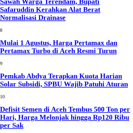
Sawah Warga Terendam, Bupati
Safaruddin Kerahkan Alat Berat
Normalisasi Drainase
8
Mulai 1 Agustus, Harga Pertamax dan
Pertamax Turbo di Aceh Resmi Turun
9
Pemkab Abdya Terapkan Kuota Harian
Solar Subsidi, SPBU Wajib Patuhi Aturan
10
Defisit Semen di Aceh Tembus 500 Ton per
Hari, Harga Melonjak hingga Rp120 Ribu
per Sak