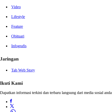
Video
Lifestyle
Feature
Obituari
Infografis
Jaringan
Tab Web Story
Ikuti Kami
Dapatkan informasi terkini dan terbaru langsung dari media sosial anda