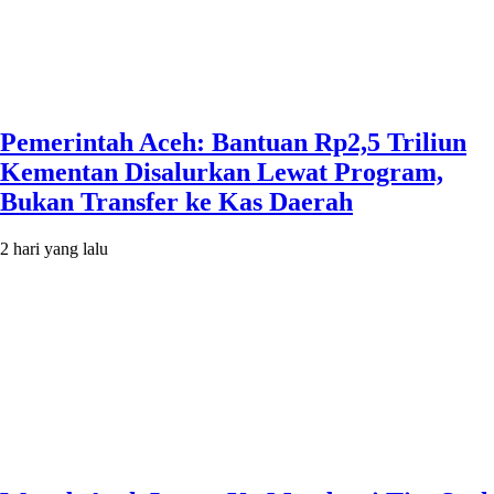
Pemerintah Aceh: Bantuan Rp2,5 Triliun
Kementan Disalurkan Lewat Program,
Bukan Transfer ke Kas Daerah
2 hari yang lalu