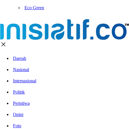
Eco Green
Daerah
Nasional
Internasional
Politik
Peristiwa
Opini
Foto