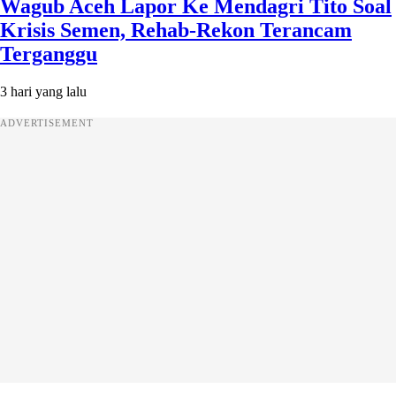
Wagub Aceh Lapor Ke Mendagri Tito Soal
Krisis Semen, Rehab-Rekon Terancam
Terganggu
3 hari yang lalu
ADVERTISEMENT