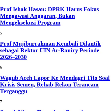
Prof Ishak Hasan: DPRK Harus Fokus
Mengawasi Anggaran, Bukan
Mengeksekusi Program
5
Prof Mujiburrahman Kembali Dilantik
sebagai Rektor UIN Ar-Raniry Periode
2026–2030
6
Wagub Aceh Lapor Ke Mendagri Tito Soal
Krisis Semen, Rehab-Rekon Terancam
Terganggu
7