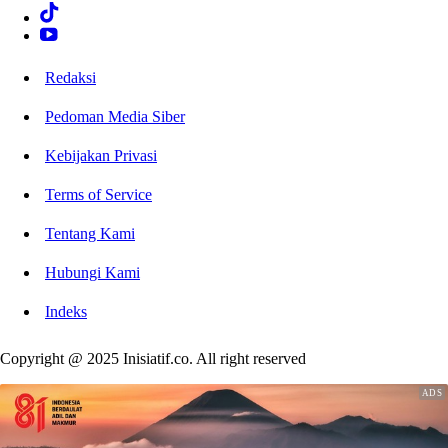
Redaksi
Pedoman Media Siber
Kebijakan Privasi
Terms of Service
Tentang Kami
Hubungi Kami
Indeks
Copyright @ 2025 Inisiatif.co. All right reserved