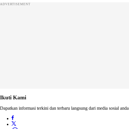
ADVERTISEMENT
Ikuti Kami
Dapatkan informasi terkini dan terbaru langsung dari media sosial anda