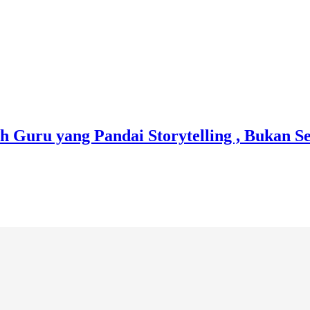
h Guru yang Pandai Storytelling , Bukan S