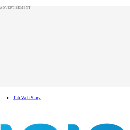
ADVERTISEMENT
Tab Web Story