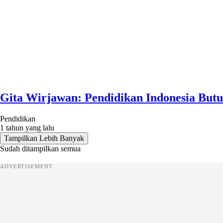
Gita Wirjawan: Pendidikan Indonesia Butu
Pendidikan
1 tahun yang lalu
Tampilkan Lebih Banyak
Sudah ditampilkan semua
ADVERTISEMENT