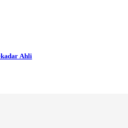
ekadar Ahli