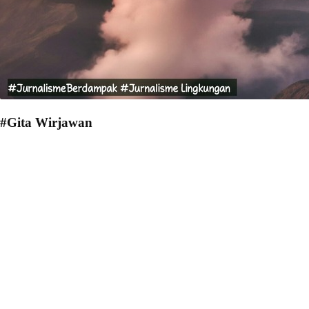
#Gita Wirjawan