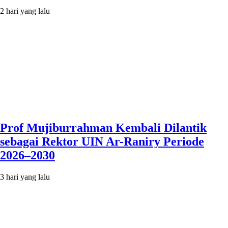
2 hari yang lalu
Prof Mujiburrahman Kembali Dilantik
sebagai Rektor UIN Ar-Raniry Periode
2026–2030
3 hari yang lalu