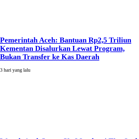
Pemerintah Aceh: Bantuan Rp2,5 Triliun
Kementan Disalurkan Lewat Program,
Bukan Transfer ke Kas Daerah
3 hari yang lalu