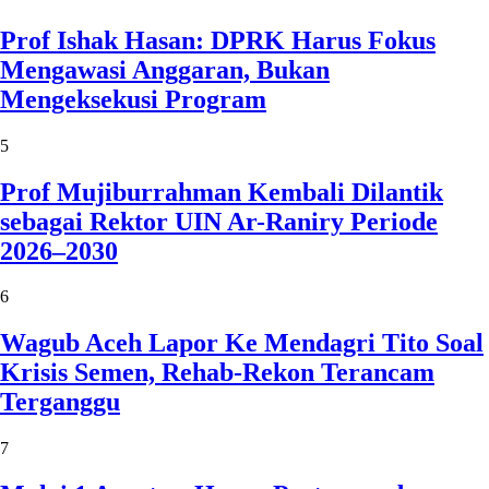
Prof Ishak Hasan: DPRK Harus Fokus
Mengawasi Anggaran, Bukan
Mengeksekusi Program
5
Prof Mujiburrahman Kembali Dilantik
sebagai Rektor UIN Ar-Raniry Periode
2026–2030
6
Wagub Aceh Lapor Ke Mendagri Tito Soal
Krisis Semen, Rehab-Rekon Terancam
Terganggu
7