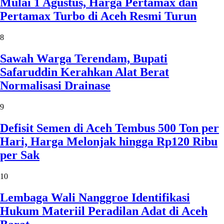
Mulai 1 Agustus, Harga Pertamax dan
Pertamax Turbo di Aceh Resmi Turun
8
Sawah Warga Terendam, Bupati
Safaruddin Kerahkan Alat Berat
Normalisasi Drainase
9
Defisit Semen di Aceh Tembus 500 Ton per
Hari, Harga Melonjak hingga Rp120 Ribu
per Sak
10
Lembaga Wali Nanggroe Identifikasi
Hukum Materiil Peradilan Adat di Aceh