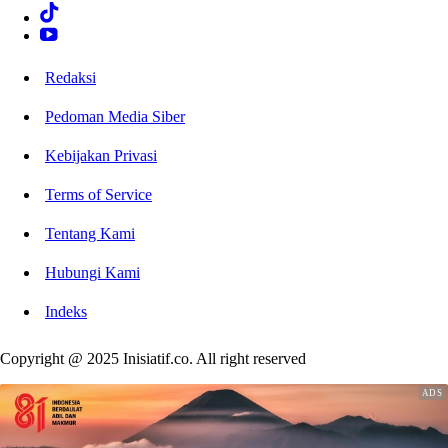
Redaksi
Pedoman Media Siber
Kebijakan Privasi
Terms of Service
Tentang Kami
Hubungi Kami
Indeks
Copyright @ 2025 Inisiatif.co. All right reserved