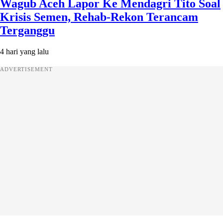
Wagub Aceh Lapor Ke Mendagri Tito Soal
Krisis Semen, Rehab-Rekon Terancam
Terganggu
4 hari yang lalu
ADVERTISEMENT