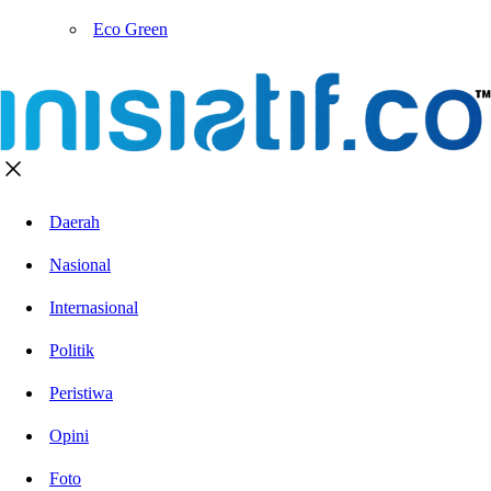
Eco Green
Daerah
Nasional
Internasional
Politik
Peristiwa
Opini
Foto