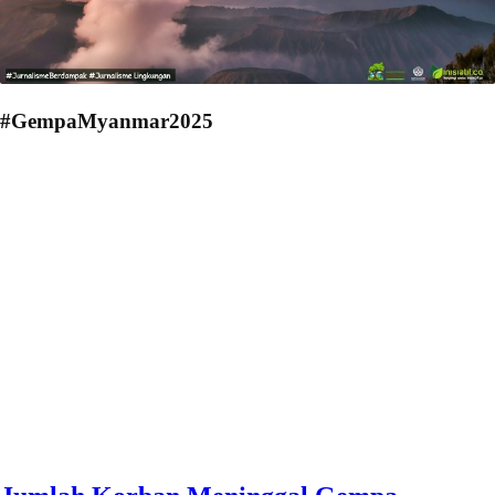
#GempaMyanmar2025