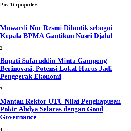
Pos Terpopuler
1
Mawardi Nur Resmi Dilantik sebagai
Kepala BPMA Gantikan Nasri Djalal
2
Bupati Safaruddin Minta Gampong
Berinovasi, Potensi Lokal Harus Jadi
Penggerak Ekonomi
3
Mantan Rektor UTU Nilai Penghapusan
Pokir Abdya Selaras dengan Good
Governance
4