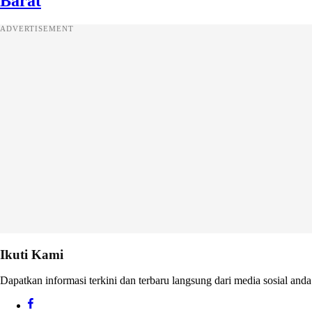
Barat
ADVERTISEMENT
Ikuti Kami
Dapatkan informasi terkini dan terbaru langsung dari media sosial anda