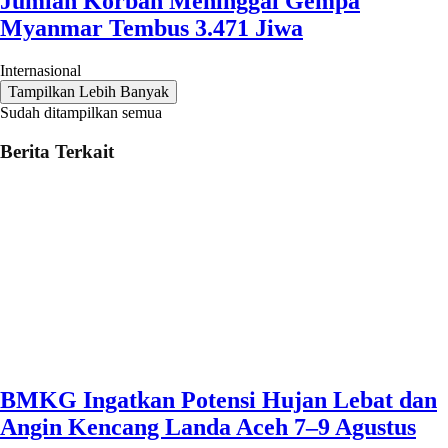
Jumlah Korban Meninggal Gempa
Myanmar Tembus 3.471 Jiwa
Internasional
Tampilkan Lebih Banyak
Sudah ditampilkan semua
Berita Terkait
BMKG Ingatkan Potensi Hujan Lebat dan
Angin Kencang Landa Aceh 7–9 Agustus