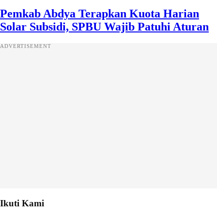
Pemkab Abdya Terapkan Kuota Harian
Solar Subsidi, SPBU Wajib Patuhi Aturan
ADVERTISEMENT
Ikuti Kami