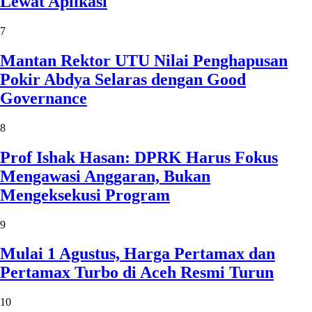
Lewat Aplikasi
7
Mantan Rektor UTU Nilai Penghapusan
Pokir Abdya Selaras dengan Good
Governance
8
Prof Ishak Hasan: DPRK Harus Fokus
Mengawasi Anggaran, Bukan
Mengeksekusi Program
9
Mulai 1 Agustus, Harga Pertamax dan
Pertamax Turbo di Aceh Resmi Turun
10