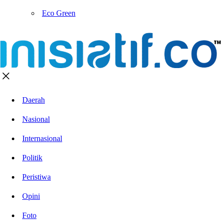
Eco Green
Daerah
Nasional
Internasional
Politik
Peristiwa
Opini
Foto