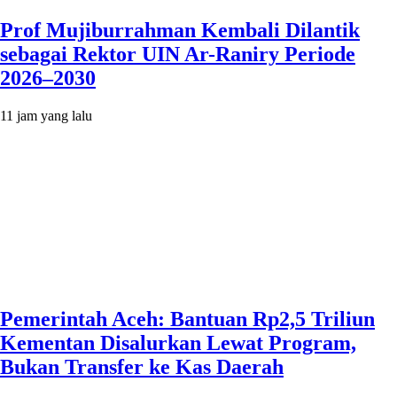
Prof Mujiburrahman Kembali Dilantik
sebagai Rektor UIN Ar-Raniry Periode
2026–2030
11 jam yang lalu
Pemerintah Aceh: Bantuan Rp2,5 Triliun
Kementan Disalurkan Lewat Program,
Bukan Transfer ke Kas Daerah