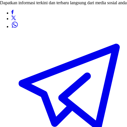
Dapatkan informasi terkini dan terbaru langsung dari media sosial anda