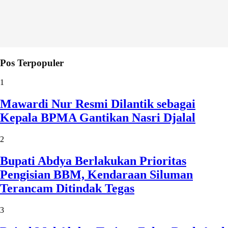
Pos Terpopuler
1
Mawardi Nur Resmi Dilantik sebagai
Kepala BPMA Gantikan Nasri Djalal
2
Bupati Abdya Berlakukan Prioritas
Pengisian BBM, Kendaraan Siluman
Terancam Ditindak Tegas
3