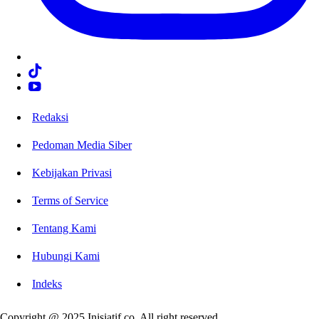
Redaksi
Pedoman Media Siber
Kebijakan Privasi
Terms of Service
Tentang Kami
Hubungi Kami
Indeks
Copyright @ 2025 Inisiatif.co. All right reserved