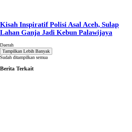
Kisah Inspiratif Polisi Asal Aceh, Sulap
Lahan Ganja Jadi Kebun Palawijaya
Daerah
Tampilkan Lebih Banyak
Sudah ditampilkan semua
Berita Terkait