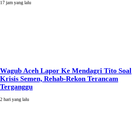
17 jam yang lalu
Wagub Aceh Lapor Ke Mendagri Tito Soal
Krisis Semen, Rehab-Rekon Terancam
Terganggu
2 hari yang lalu