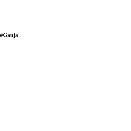
#Ganja