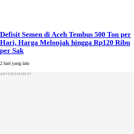
Defisit Semen di Aceh Tembus 500 Ton per
Hari, Harga Melonjak hingga Rp120 Ribu
per Sak
2 hari yang lalu
ADVERTISEMENT