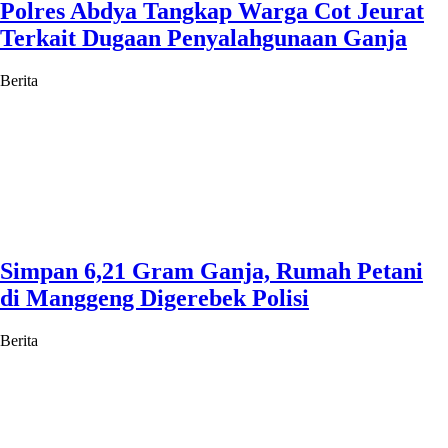
Polres Abdya Tangkap Warga Cot Jeurat
Terkait Dugaan Penyalahgunaan Ganja
Berita
Simpan 6,21 Gram Ganja, Rumah Petani
di Manggeng Digerebek Polisi
Berita