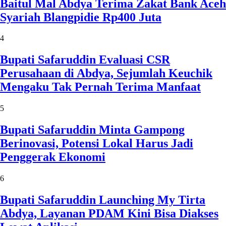
Baitul Mal Abdya Terima Zakat Bank Aceh
Syariah Blangpidie Rp400 Juta
4
Bupati Safaruddin Evaluasi CSR
Perusahaan di Abdya, Sejumlah Keuchik
Mengaku Tak Pernah Terima Manfaat
5
Bupati Safaruddin Minta Gampong
Berinovasi, Potensi Lokal Harus Jadi
Penggerak Ekonomi
6
Bupati Safaruddin Launching My Tirta
Abdya, Layanan PDAM Kini Bisa Diakses