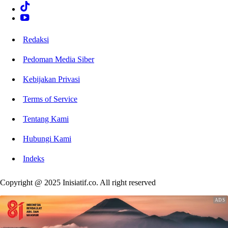
Redaksi
Pedoman Media Siber
Kebijakan Privasi
Terms of Service
Tentang Kami
Hubungi Kami
Indeks
Copyright @ 2025 Inisiatif.co. All right reserved