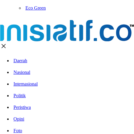
Eco Green
Daerah
Nasional
Internasional
Politik
Peristiwa
Opini
Foto