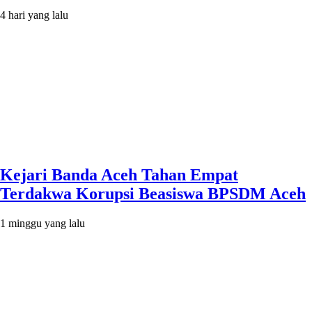
4 hari yang lalu
Kejari Banda Aceh Tahan Empat
Terdakwa Korupsi Beasiswa BPSDM Aceh
1 minggu yang lalu