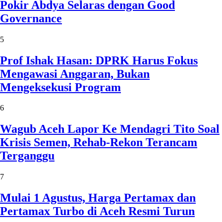
Pokir Abdya Selaras dengan Good
Governance
5
Prof Ishak Hasan: DPRK Harus Fokus
Mengawasi Anggaran, Bukan
Mengeksekusi Program
6
Wagub Aceh Lapor Ke Mendagri Tito Soal
Krisis Semen, Rehab-Rekon Terancam
Terganggu
7
Mulai 1 Agustus, Harga Pertamax dan
Pertamax Turbo di Aceh Resmi Turun