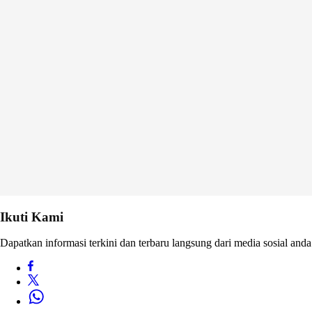
Ikuti Kami
Dapatkan informasi terkini dan terbaru langsung dari media sosial anda