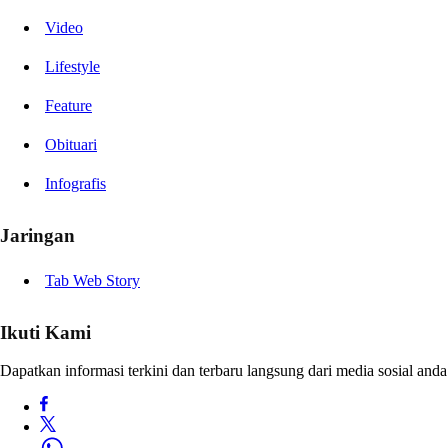
Video
Lifestyle
Feature
Obituari
Infografis
Jaringan
Tab Web Story
Ikuti Kami
Dapatkan informasi terkini dan terbaru langsung dari media sosial anda