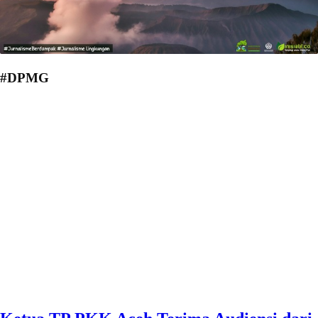
#DPMG