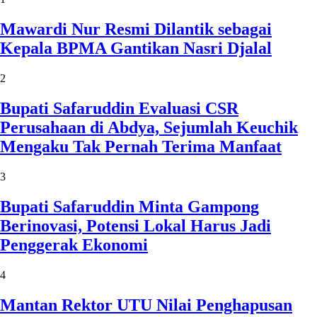
Mawardi Nur Resmi Dilantik sebagai
Kepala BPMA Gantikan Nasri Djalal
2
Bupati Safaruddin Evaluasi CSR
Perusahaan di Abdya, Sejumlah Keuchik
Mengaku Tak Pernah Terima Manfaat
3
Bupati Safaruddin Minta Gampong
Berinovasi, Potensi Lokal Harus Jadi
Penggerak Ekonomi
4
Mantan Rektor UTU Nilai Penghapusan