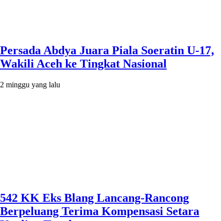
Persada Abdya Juara Piala Soeratin U-17,
Wakili Aceh ke Tingkat Nasional
2 minggu yang lalu
542 KK Eks Blang Lancang-Rancong
Berpeluang Terima Kompensasi Setara