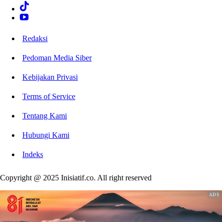
Redaksi
Pedoman Media Siber
Kebijakan Privasi
Terms of Service
Tentang Kami
Hubungi Kami
Indeks
Copyright @ 2025 Inisiatif.co. All right reserved