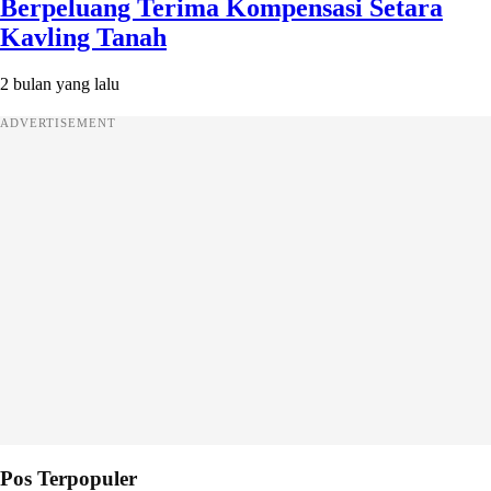
Berpeluang Terima Kompensasi Setara
Kavling Tanah
2 bulan yang lalu
ADVERTISEMENT
Pos Terpopuler