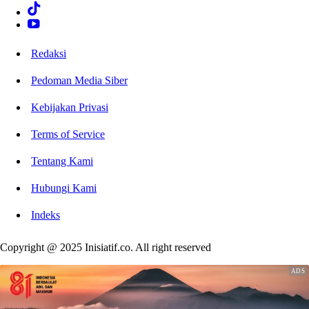
Redaksi
Pedoman Media Siber
Kebijakan Privasi
Terms of Service
Tentang Kami
Hubungi Kami
Indeks
Copyright @ 2025 Inisiatif.co. All right reserved