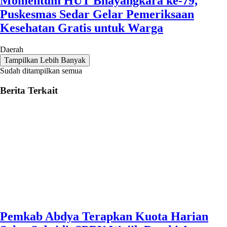
Momentum HUT Bhayangkara ke-79,
Puskesmas Sedar Gelar Pemeriksaan
Kesehatan Gratis untuk Warga
Daerah
Tampilkan Lebih Banyak
Sudah ditampilkan semua
Berita Terkait
Pemkab Abdya Terapkan Kuota Harian