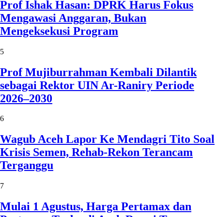
Prof Ishak Hasan: DPRK Harus Fokus
Mengawasi Anggaran, Bukan
Mengeksekusi Program
5
Prof Mujiburrahman Kembali Dilantik
sebagai Rektor UIN Ar-Raniry Periode
2026–2030
6
Wagub Aceh Lapor Ke Mendagri Tito Soal
Krisis Semen, Rehab-Rekon Terancam
Terganggu
7
Mulai 1 Agustus, Harga Pertamax dan