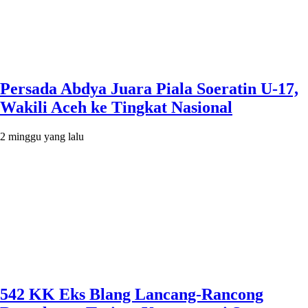
Persada Abdya Juara Piala Soeratin U-17,
Wakili Aceh ke Tingkat Nasional
2 minggu yang lalu
542 KK Eks Blang Lancang-Rancong