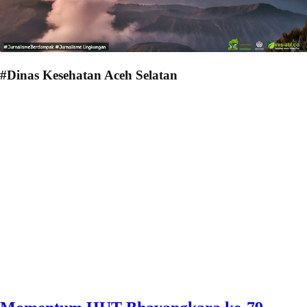
#Dinas Kesehatan Aceh Selatan