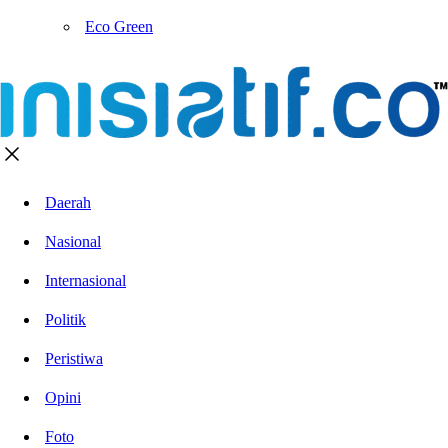
Eco Green
Daerah
Nasional
Internasional
Politik
Peristiwa
Opini
Foto