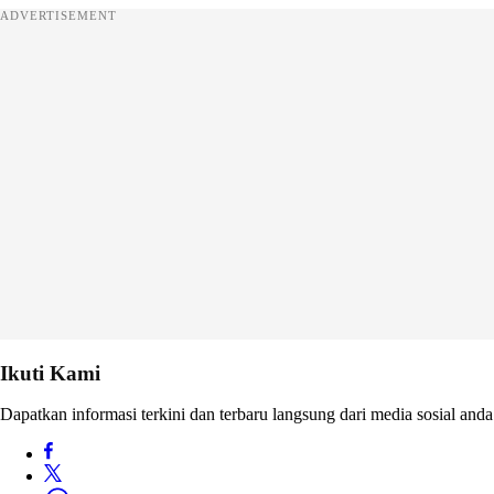
ADVERTISEMENT
Ikuti Kami
Dapatkan informasi terkini dan terbaru langsung dari media sosial anda