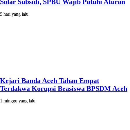
Solar Subsidi, SPBU Wajib Patuhi Aturan
5 hari yang lalu
Kejari Banda Aceh Tahan Empat
Terdakwa Korupsi Beasiswa BPSDM Aceh
1 minggu yang lalu