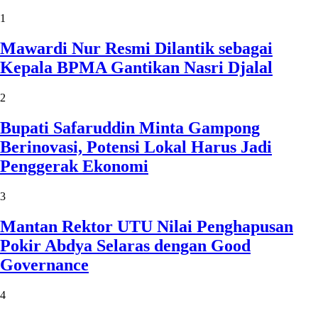
1
Mawardi Nur Resmi Dilantik sebagai
Kepala BPMA Gantikan Nasri Djalal
2
Bupati Safaruddin Minta Gampong
Berinovasi, Potensi Lokal Harus Jadi
Penggerak Ekonomi
3
Mantan Rektor UTU Nilai Penghapusan
Pokir Abdya Selaras dengan Good
Governance
4