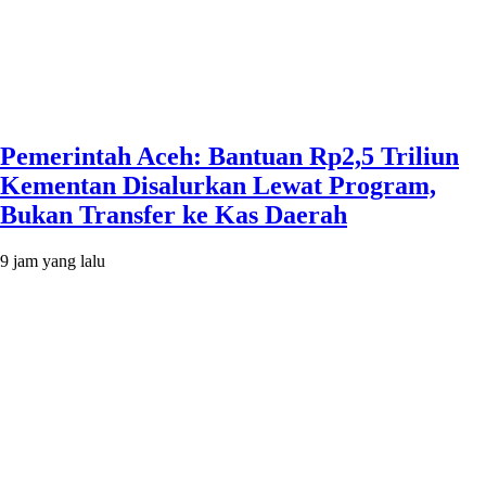
Pemerintah Aceh: Bantuan Rp2,5 Triliun
Kementan Disalurkan Lewat Program,
Bukan Transfer ke Kas Daerah
9 jam yang lalu