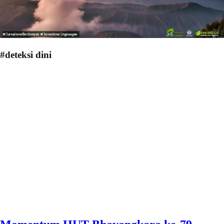
#deteksi dini