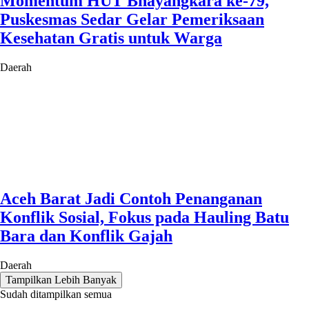
Momentum HUT Bhayangkara ke-79,
Puskesmas Sedar Gelar Pemeriksaan
Kesehatan Gratis untuk Warga
Daerah
Aceh Barat Jadi Contoh Penanganan
Konflik Sosial, Fokus pada Hauling Batu
Bara dan Konflik Gajah
Daerah
Tampilkan Lebih Banyak
Sudah ditampilkan semua