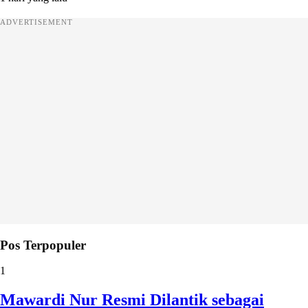
ADVERTISEMENT
Pos Terpopuler
1
Mawardi Nur Resmi Dilantik sebagai