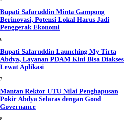
Bupati Safaruddin Minta Gampong
Berinovasi, Potensi Lokal Harus Jadi
Penggerak Ekonomi
6
Bupati Safaruddin Launching My Tirta
Abdya, Layanan PDAM Kini Bisa Diakses
Lewat Aplikasi
7
Mantan Rektor UTU Nilai Penghapusan
Pokir Abdya Selaras dengan Good
Governance
8