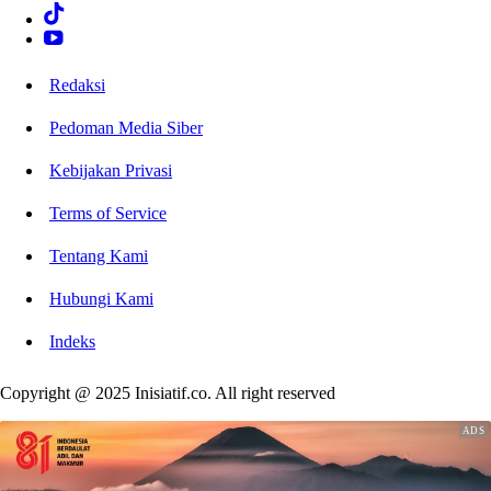
Redaksi
Pedoman Media Siber
Kebijakan Privasi
Terms of Service
Tentang Kami
Hubungi Kami
Indeks
Copyright @ 2025 Inisiatif.co. All right reserved