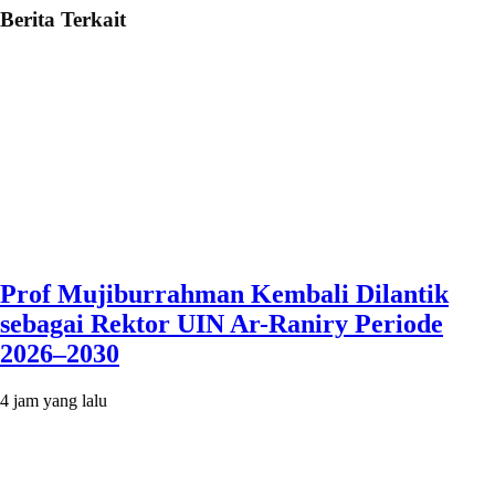
Berita Terkait
Prof Mujiburrahman Kembali Dilantik
sebagai Rektor UIN Ar-Raniry Periode
2026–2030
4 jam yang lalu