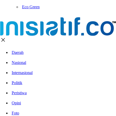
Eco Green
Daerah
Nasional
Internasional
Politik
Peristiwa
Opini
Foto