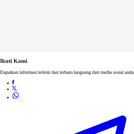
Ikuti Kami
Dapatkan informasi terkini dan terbaru langsung dari media sosial anda