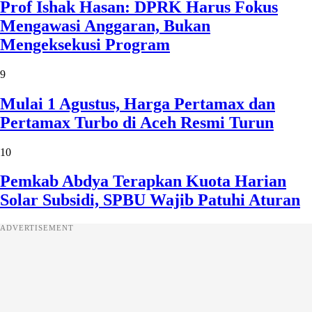
Prof Ishak Hasan: DPRK Harus Fokus
Mengawasi Anggaran, Bukan
Mengeksekusi Program
9
Mulai 1 Agustus, Harga Pertamax dan
Pertamax Turbo di Aceh Resmi Turun
10
Pemkab Abdya Terapkan Kuota Harian
Solar Subsidi, SPBU Wajib Patuhi Aturan
ADVERTISEMENT