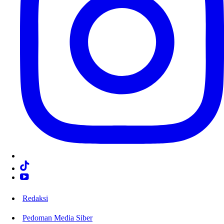
Redaksi
Pedoman Media Siber