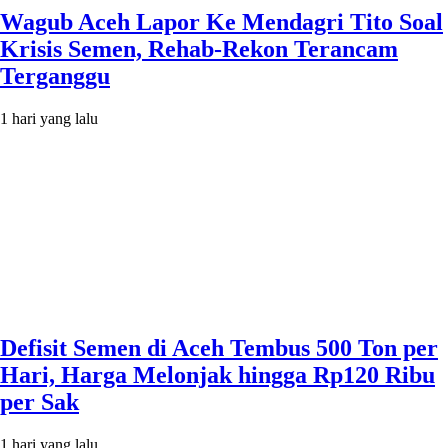
Wagub Aceh Lapor Ke Mendagri Tito Soal
Krisis Semen, Rehab-Rekon Terancam
Terganggu
1 hari yang lalu
Defisit Semen di Aceh Tembus 500 Ton per
Hari, Harga Melonjak hingga Rp120 Ribu
per Sak
1 hari yang lalu