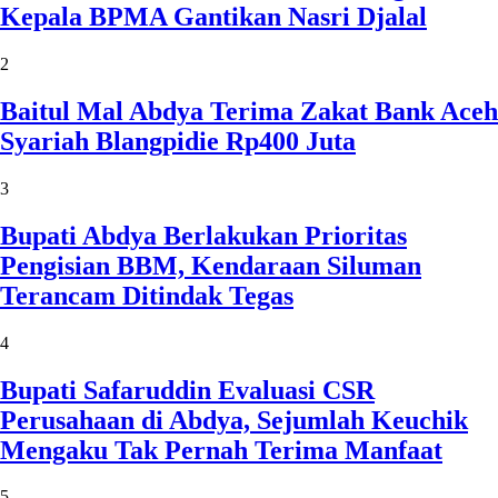
Kepala BPMA Gantikan Nasri Djalal
2
Baitul Mal Abdya Terima Zakat Bank Aceh
Syariah Blangpidie Rp400 Juta
3
Bupati Abdya Berlakukan Prioritas
Pengisian BBM, Kendaraan Siluman
Terancam Ditindak Tegas
4
Bupati Safaruddin Evaluasi CSR
Perusahaan di Abdya, Sejumlah Keuchik
Mengaku Tak Pernah Terima Manfaat
5