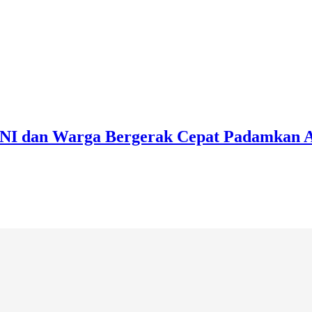
TNI dan Warga Bergerak Cepat Padamkan 