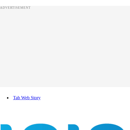
ADVERTISEMENT
Tab Web Story