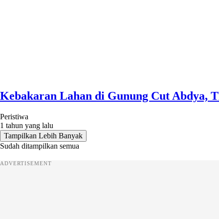
Kebakaran Lahan di Gunung Cut Abdya, 
Peristiwa
1 tahun yang lalu
Tampilkan Lebih Banyak
Sudah ditampilkan semua
ADVERTISEMENT