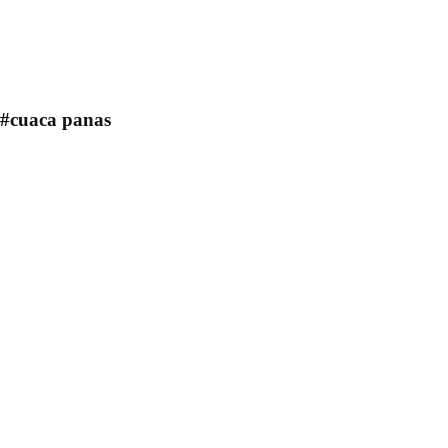
#cuaca panas