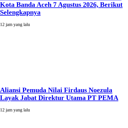
Kota Banda Aceh 7 Agustus 2026, Berikut
Selengkapnya
12 jam yang lalu
Aliansi Pemuda Nilai Firdaus Noezula
Layak Jabat Direktur Utama PT PEMA
12 jam yang lalu