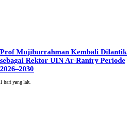
Prof Mujiburrahman Kembali Dilantik
sebagai Rektor UIN Ar-Raniry Periode
2026–2030
1 hari yang lalu