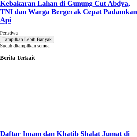
Kebakaran Lahan di Gunung Cut Abdya,
TNI dan Warga Bergerak Cepat Padamkan
Api
Peristiwa
Tampilkan Lebih Banyak
Sudah ditampilkan semua
Berita Terkait
Daftar Imam dan Khatib Shalat Jumat di