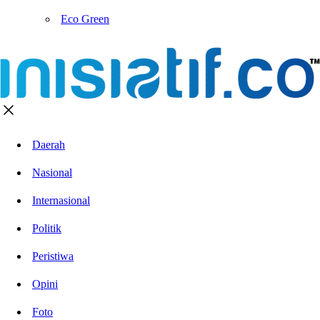
Eco Green
Daerah
Nasional
Internasional
Politik
Peristiwa
Opini
Foto