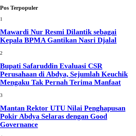
Pos Terpopuler
1
Mawardi Nur Resmi Dilantik sebagai
Kepala BPMA Gantikan Nasri Djalal
2
Bupati Safaruddin Evaluasi CSR
Perusahaan di Abdya, Sejumlah Keuchik
Mengaku Tak Pernah Terima Manfaat
3
Mantan Rektor UTU Nilai Penghapusan
Pokir Abdya Selaras dengan Good
Governance