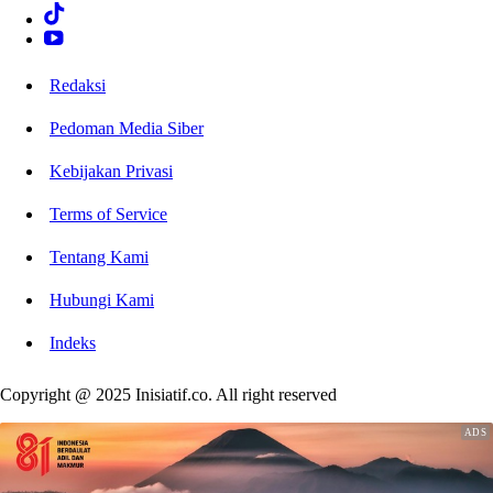
Redaksi
Pedoman Media Siber
Kebijakan Privasi
Terms of Service
Tentang Kami
Hubungi Kami
Indeks
Copyright @ 2025 Inisiatif.co. All right reserved