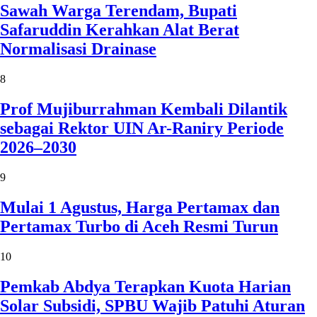
Sawah Warga Terendam, Bupati
Safaruddin Kerahkan Alat Berat
Normalisasi Drainase
8
Prof Mujiburrahman Kembali Dilantik
sebagai Rektor UIN Ar-Raniry Periode
2026–2030
9
Mulai 1 Agustus, Harga Pertamax dan
Pertamax Turbo di Aceh Resmi Turun
10
Pemkab Abdya Terapkan Kuota Harian
Solar Subsidi, SPBU Wajib Patuhi Aturan