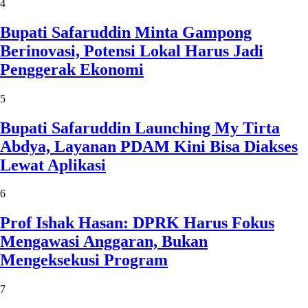
4
Bupati Safaruddin Minta Gampong
Berinovasi, Potensi Lokal Harus Jadi
Penggerak Ekonomi
5
Bupati Safaruddin Launching My Tirta
Abdya, Layanan PDAM Kini Bisa Diakses
Lewat Aplikasi
6
Prof Ishak Hasan: DPRK Harus Fokus
Mengawasi Anggaran, Bukan
Mengeksekusi Program
7