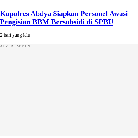
Kapolres Abdya Siapkan Personel Awasi
Pengisian BBM Bersubsidi di SPBU
2 hari yang lalu
ADVERTISEMENT