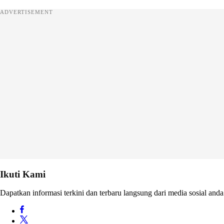
ADVERTISEMENT
Ikuti Kami
Dapatkan informasi terkini dan terbaru langsung dari media sosial anda