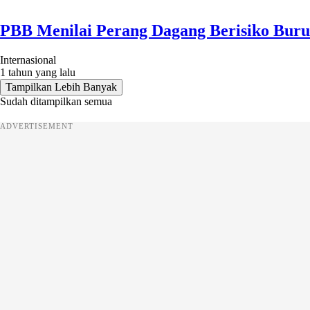
PBB Menilai Perang Dagang Berisiko Buru
Internasional
1 tahun yang lalu
Tampilkan Lebih Banyak
Sudah ditampilkan semua
ADVERTISEMENT