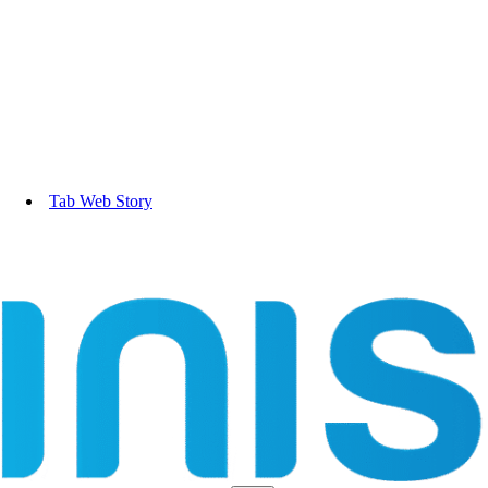
Tab Web Story