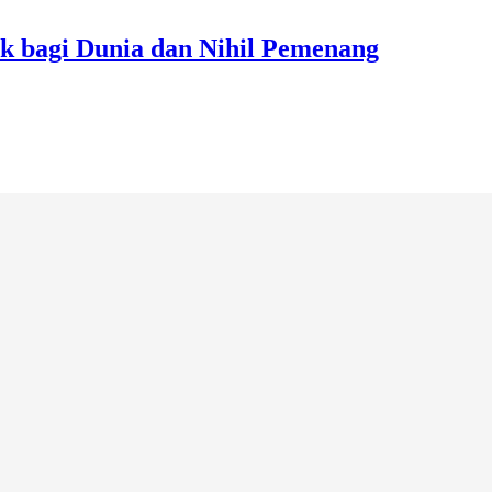
k bagi Dunia dan Nihil Pemenang