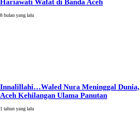
Hariawati Wafat di Banda Aceh
8 bulan yang lalu
Innalillahi…Waled Nura Meninggal Dunia,
Aceh Kehilangan Ulama Panutan
1 tahun yang lalu