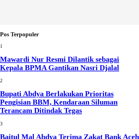
Pos Terpopuler
1
Mawardi Nur Resmi Dilantik sebagai
Kepala BPMA Gantikan Nasri Djalal
2
Bupati Abdya Berlakukan Prioritas
Pengisian BBM, Kendaraan Siluman
Terancam Ditindak Tegas
3
Baitul Mal Abdya Terima Zakat Bank Aceh