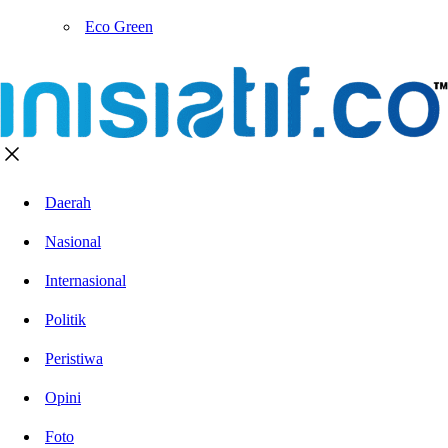
Eco Green
Daerah
Nasional
Internasional
Politik
Peristiwa
Opini
Foto