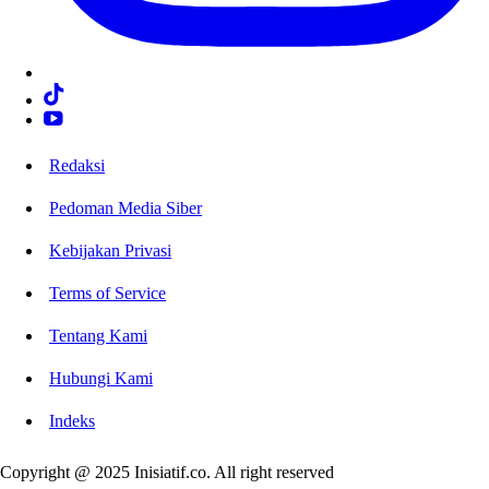
Redaksi
Pedoman Media Siber
Kebijakan Privasi
Terms of Service
Tentang Kami
Hubungi Kami
Indeks
Copyright @ 2025 Inisiatif.co. All right reserved