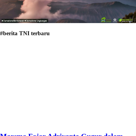
#berita TNI terbaru