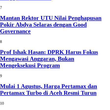
7
Mantan Rektor UTU Nilai Penghapusan
Pokir Abdya Selaras dengan Good
Governance
8
Prof Ishak Hasan: DPRK Harus Fokus
Mengawasi Anggaran, Bukan
Mengeksekusi Program
9
Mulai 1 Agustus, Harga Pertamax dan
Pertamax Turbo di Aceh Resmi Turun
10