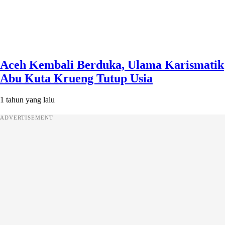
Aceh Kembali Berduka, Ulama Karismatik
Abu Kuta Krueng Tutup Usia
1 tahun yang lalu
ADVERTISEMENT