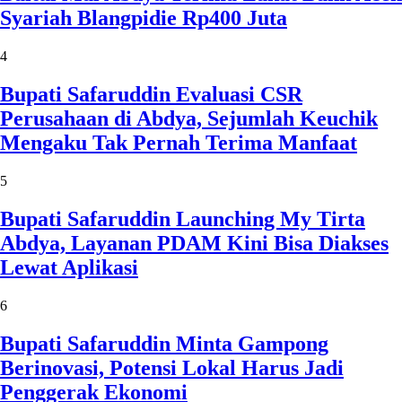
Syariah Blangpidie Rp400 Juta
4
Bupati Safaruddin Evaluasi CSR
Perusahaan di Abdya, Sejumlah Keuchik
Mengaku Tak Pernah Terima Manfaat
5
Bupati Safaruddin Launching My Tirta
Abdya, Layanan PDAM Kini Bisa Diakses
Lewat Aplikasi
6
Bupati Safaruddin Minta Gampong
Berinovasi, Potensi Lokal Harus Jadi
Penggerak Ekonomi