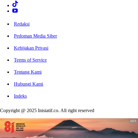
Redaksi
Pedoman Media Siber
Kebijakan Privasi
Terms of Service
Tentang Kami
Hubungi Kami
Indeks
Copyright @ 2025 Inisiatif.co. All right reserved