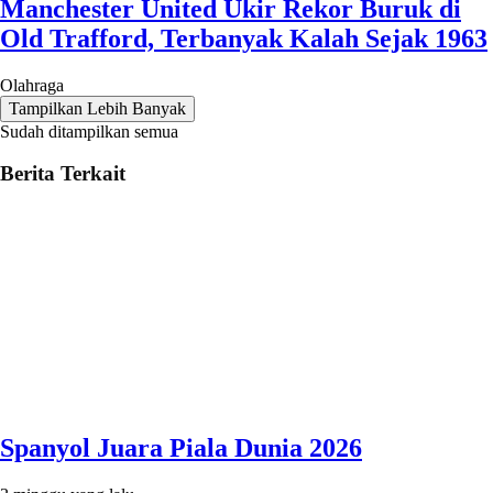
Manchester United Ukir Rekor Buruk di
Old Trafford, Terbanyak Kalah Sejak 1963
Olahraga
Tampilkan Lebih Banyak
Sudah ditampilkan semua
Berita Terkait
Spanyol Juara Piala Dunia 2026