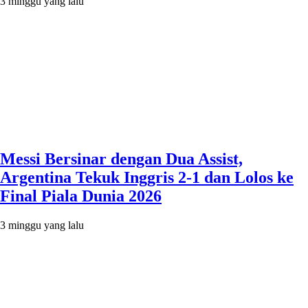
3 minggu yang lalu
Messi Bersinar dengan Dua Assist,
Argentina Tekuk Inggris 2-1 dan Lolos ke
Final Piala Dunia 2026
3 minggu yang lalu