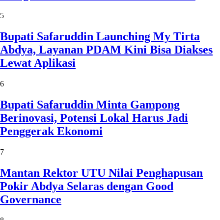
5
Bupati Safaruddin Launching My Tirta
Abdya, Layanan PDAM Kini Bisa Diakses
Lewat Aplikasi
6
Bupati Safaruddin Minta Gampong
Berinovasi, Potensi Lokal Harus Jadi
Penggerak Ekonomi
7
Mantan Rektor UTU Nilai Penghapusan
Pokir Abdya Selaras dengan Good
Governance