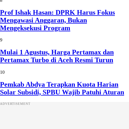
8
Prof Ishak Hasan: DPRK Harus Fokus
Mengawasi Anggaran, Bukan
Mengeksekusi Program
9
Mulai 1 Agustus, Harga Pertamax dan
Pertamax Turbo di Aceh Resmi Turun
10
Pemkab Abdya Terapkan Kuota Harian
Solar Subsidi, SPBU Wajib Patuhi Aturan
ADVERTISEMENT