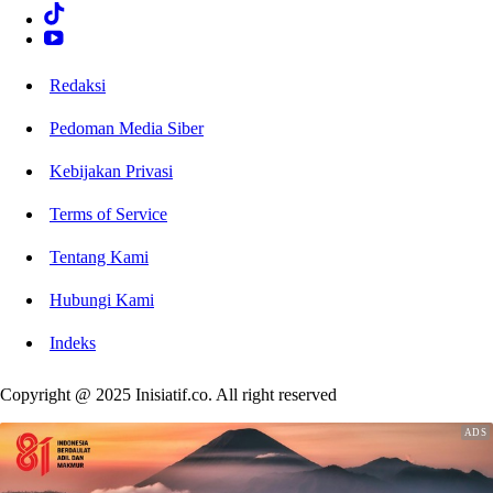
Redaksi
Pedoman Media Siber
Kebijakan Privasi
Terms of Service
Tentang Kami
Hubungi Kami
Indeks
Copyright @ 2025 Inisiatif.co. All right reserved