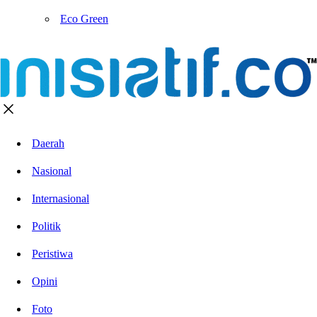
Eco Green
Daerah
Nasional
Internasional
Politik
Peristiwa
Opini
Foto