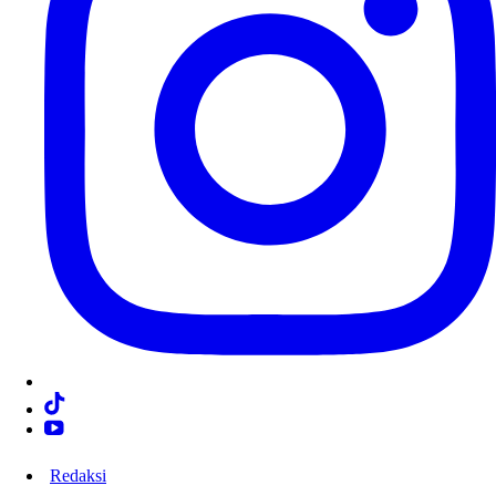
Redaksi