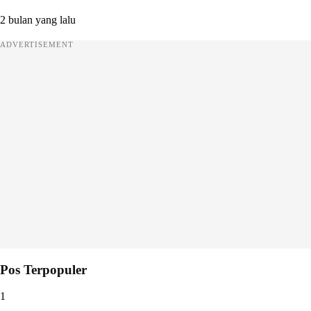
2 bulan yang lalu
ADVERTISEMENT
Pos Terpopuler
1