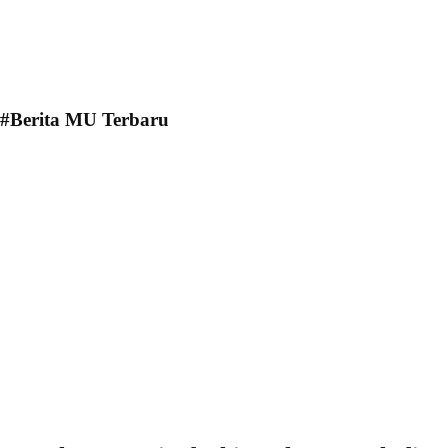
#Berita MU Terbaru