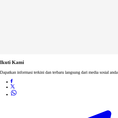
Ikuti Kami
Dapatkan informasi terkini dan terbaru langsung dari media sosial anda