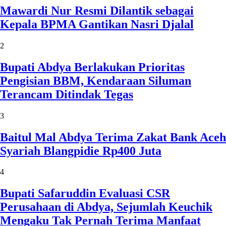
Mawardi Nur Resmi Dilantik sebagai
Kepala BPMA Gantikan Nasri Djalal
2
Bupati Abdya Berlakukan Prioritas
Pengisian BBM, Kendaraan Siluman
Terancam Ditindak Tegas
3
Baitul Mal Abdya Terima Zakat Bank Aceh
Syariah Blangpidie Rp400 Juta
4
Bupati Safaruddin Evaluasi CSR
Perusahaan di Abdya, Sejumlah Keuchik
Mengaku Tak Pernah Terima Manfaat