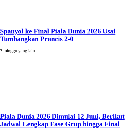
Spanyol ke Final Piala Dunia 2026 Usai
Tumbangkan Prancis 2-0
3 minggu yang lalu
Piala Dunia 2026 Dimulai 12 Juni, Berikut
Jadwal Lengkap Fase Grup hingga Final