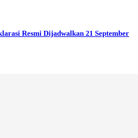
eklarasi Resmi Dijadwalkan 21 September