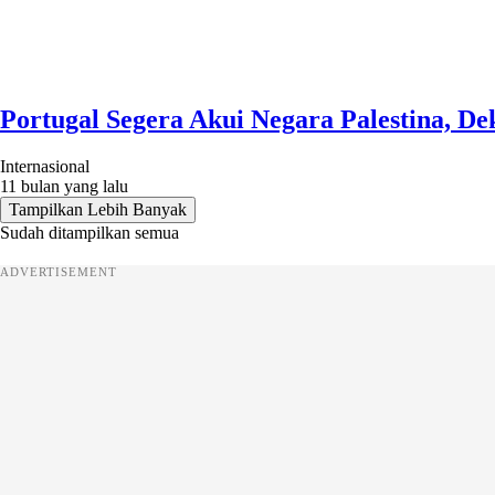
Portugal Segera Akui Negara Palestina, D
Internasional
11 bulan yang lalu
Tampilkan Lebih Banyak
Sudah ditampilkan semua
ADVERTISEMENT