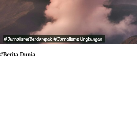
#Berita Dunia