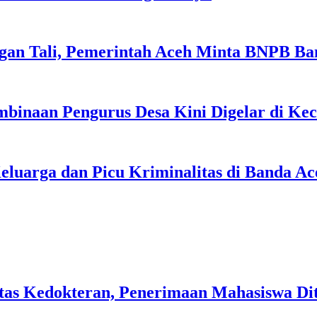
gan Tali, Pemerintah Aceh Minta BNPB Ba
binaan Pengurus Desa Kini Digelar di Ke
uarga dan Picu Kriminalitas di Banda Ac
tas Kedokteran, Penerimaan Mahasiswa Dit