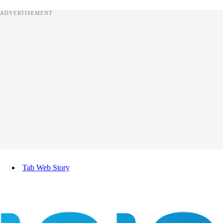
ADVERTISEMENT
Tab Web Story