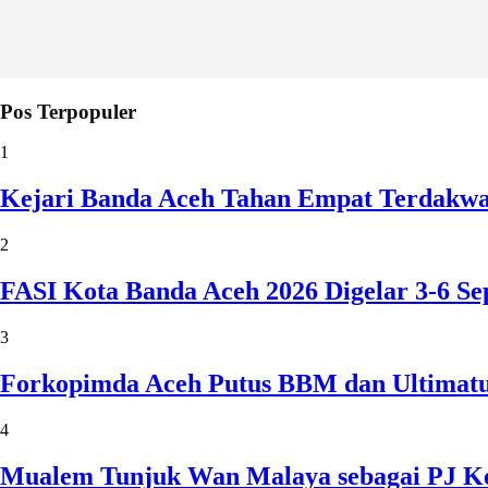
Pos Terpopuler
1
Kejari Banda Aceh Tahan Empat Terdakw
2
FASI Kota Banda Aceh 2026 Digelar 3-6 
3
Forkopimda Aceh Putus BBM dan Ultimatu
4
Mualem Tunjuk Wan Malaya sebagai PJ Ke