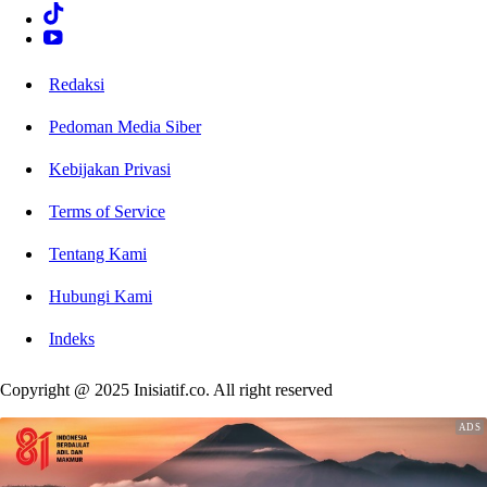
Redaksi
Pedoman Media Siber
Kebijakan Privasi
Terms of Service
Tentang Kami
Hubungi Kami
Indeks
Copyright @ 2025 Inisiatif.co. All right reserved