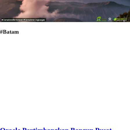
#Batam