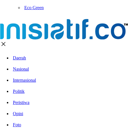
Eco Green
Daerah
Nasional
Internasional
Politik
Peristiwa
Opini
Foto