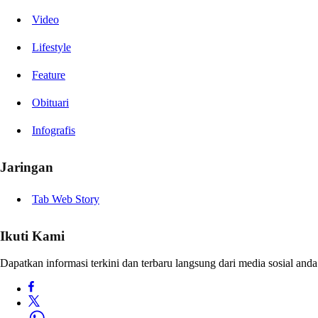
Video
Lifestyle
Feature
Obituari
Infografis
Jaringan
Tab Web Story
Ikuti Kami
Dapatkan informasi terkini dan terbaru langsung dari media sosial anda