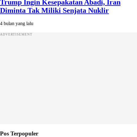
Trump Ingin Kesepakatan Abadi, Iran
Diminta Tak Miliki Senjata Nuklir
4 bulan yang lalu
ADVERTISEMENT
Pos Terpopuler