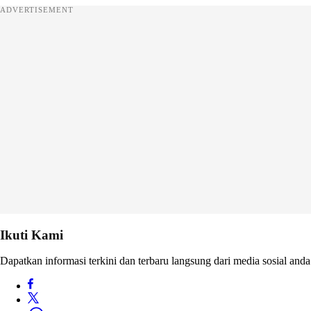
ADVERTISEMENT
Ikuti Kami
Dapatkan informasi terkini dan terbaru langsung dari media sosial anda