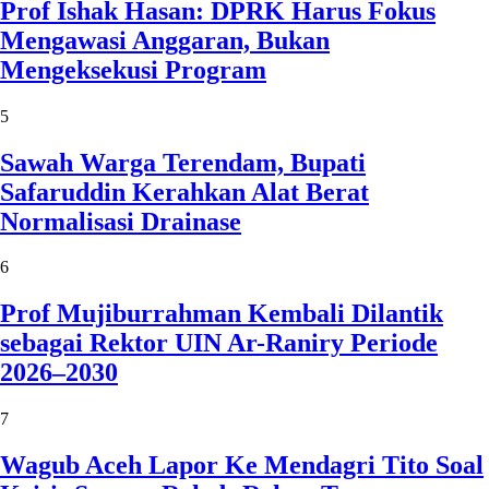
Prof Ishak Hasan: DPRK Harus Fokus
Mengawasi Anggaran, Bukan
Mengeksekusi Program
5
Sawah Warga Terendam, Bupati
Safaruddin Kerahkan Alat Berat
Normalisasi Drainase
6
Prof Mujiburrahman Kembali Dilantik
sebagai Rektor UIN Ar-Raniry Periode
2026–2030
7
Wagub Aceh Lapor Ke Mendagri Tito Soal