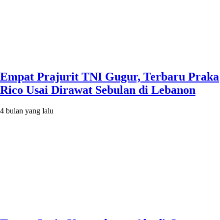
Empat Prajurit TNI Gugur, Terbaru Praka
Rico Usai Dirawat Sebulan di Lebanon
4 bulan yang lalu