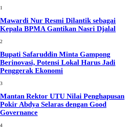
1
Mawardi Nur Resmi Dilantik sebagai
Kepala BPMA Gantikan Nasri Djalal
2
Bupati Safaruddin Minta Gampong
Berinovasi, Potensi Lokal Harus Jadi
Penggerak Ekonomi
3
Mantan Rektor UTU Nilai Penghapusan
Pokir Abdya Selaras dengan Good
Governance
4