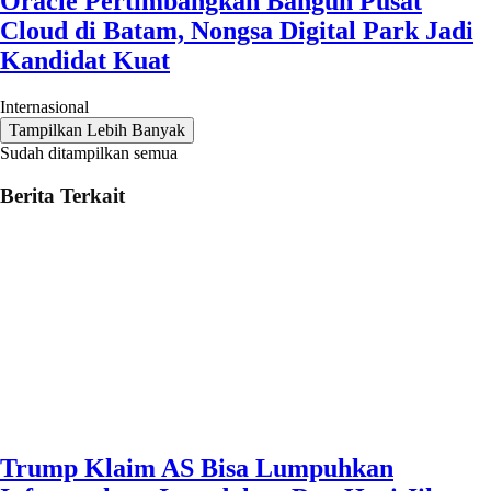
Oracle Pertimbangkan Bangun Pusat
Cloud di Batam, Nongsa Digital Park Jadi
Kandidat Kuat
Internasional
Tampilkan Lebih Banyak
Sudah ditampilkan semua
Berita Terkait
Trump Klaim AS Bisa Lumpuhkan