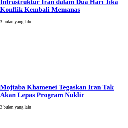
Infrastruktur Iran dalam Dua Hari Jika
Konflik Kembali Memanas
3 bulan yang lalu
Mojtaba Khamenei Tegaskan Iran Tak
Akan Lepas Program Nuklir
3 bulan yang lalu