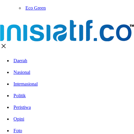
Eco Green
Daerah
Nasional
Internasional
Politik
Peristiwa
Opini
Foto