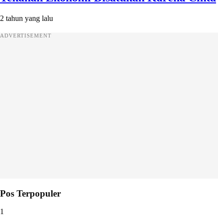
2 tahun yang lalu
ADVERTISEMENT
Pos Terpopuler
1