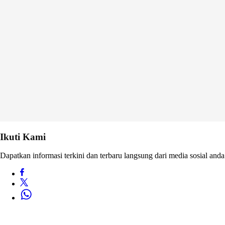
Ikuti Kami
Dapatkan informasi terkini dan terbaru langsung dari media sosial anda