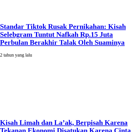
Standar Tiktok Rusak Pernikahan: Kisah
Selebgram Tuntut Nafkah Rp.15 Juta
Perbulan Berakhir Talak Oleh Suaminya
2 tahun yang lalu
Kisah Limah dan La’ak, Berpisah Karena
Tekanan Ekonomi Disatukan Karena Cinta