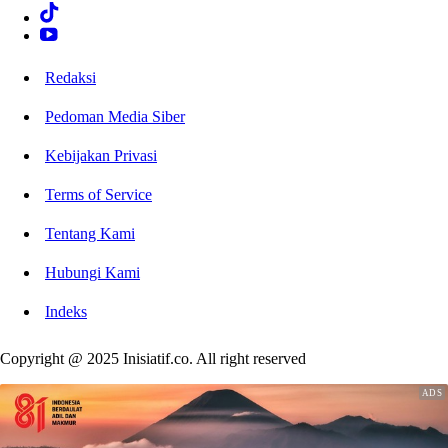
Redaksi
Pedoman Media Siber
Kebijakan Privasi
Terms of Service
Tentang Kami
Hubungi Kami
Indeks
Copyright @ 2025 Inisiatif.co. All right reserved