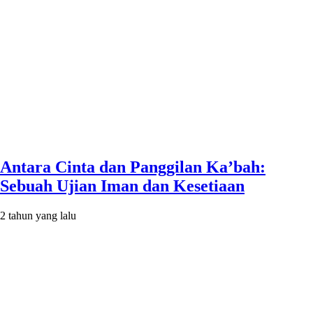
Antara Cinta dan Panggilan Ka’bah:
Sebuah Ujian Iman dan Kesetiaan
2 tahun yang lalu