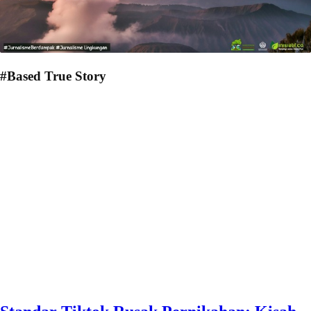
#Based True Story