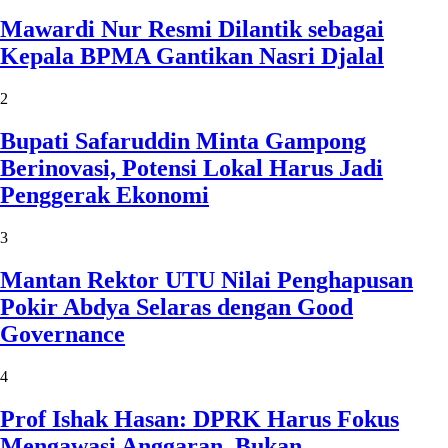
Mawardi Nur Resmi Dilantik sebagai
Kepala BPMA Gantikan Nasri Djalal
2
Bupati Safaruddin Minta Gampong
Berinovasi, Potensi Lokal Harus Jadi
Penggerak Ekonomi
3
Mantan Rektor UTU Nilai Penghapusan
Pokir Abdya Selaras dengan Good
Governance
4
Prof Ishak Hasan: DPRK Harus Fokus
Mengawasi Anggaran, Bukan