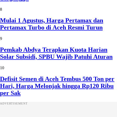
8
Mulai 1 Agustus, Harga Pertamax dan
Pertamax Turbo di Aceh Resmi Turun
9
Pemkab Abdya Terapkan Kuota Harian
Solar Subsidi, SPBU Wajib Patuhi Aturan
10
Defisit Semen di Aceh Tembus 500 Ton per
Hari, Harga Melonjak hingga Rp120 Ribu
per Sak
ADVERTISEMENT