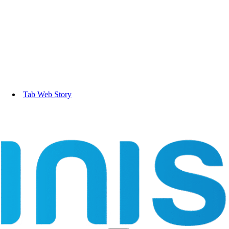
Tab Web Story