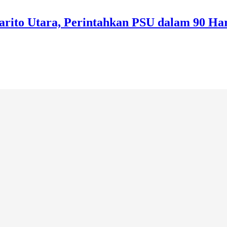
Barito Utara, Perintahkan PSU dalam 90 Ha