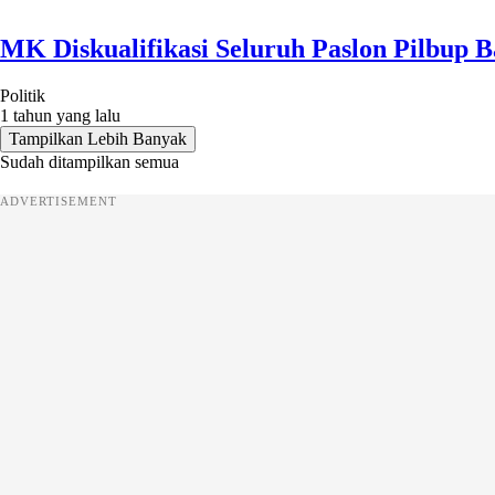
MK Diskualifikasi Seluruh Paslon Pilbup 
Politik
1 tahun yang lalu
Tampilkan Lebih Banyak
Sudah ditampilkan semua
ADVERTISEMENT