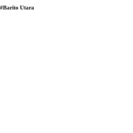
#Barito Utara