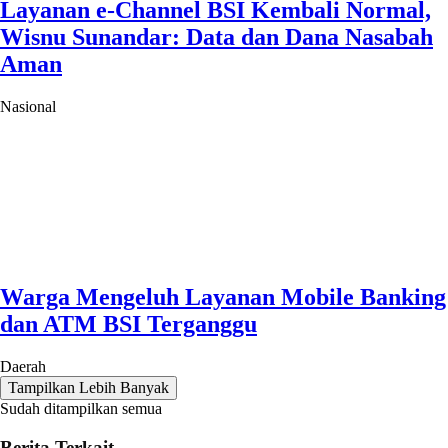
Layanan e-Channel BSI Kembali Normal,
Wisnu Sunandar: Data dan Dana Nasabah
Aman
Nasional
Warga Mengeluh Layanan Mobile Banking
dan ATM BSI Terganggu
Daerah
Tampilkan Lebih Banyak
Sudah ditampilkan semua
Berita Terkait