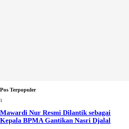
Pos Terpopuler
1
Mawardi Nur Resmi Dilantik sebagai
Kepala BPMA Gantikan Nasri Djalal