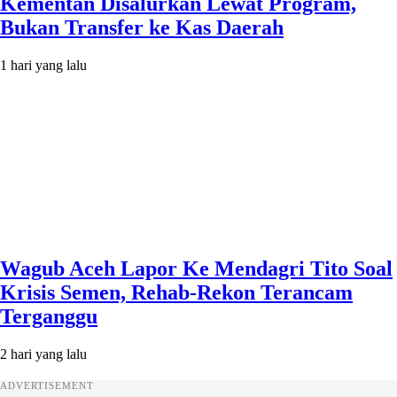
Kementan Disalurkan Lewat Program,
Bukan Transfer ke Kas Daerah
1 hari yang lalu
Wagub Aceh Lapor Ke Mendagri Tito Soal
Krisis Semen, Rehab-Rekon Terancam
Terganggu
2 hari yang lalu
ADVERTISEMENT