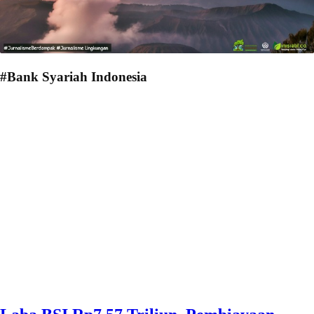
#Bank Syariah Indonesia