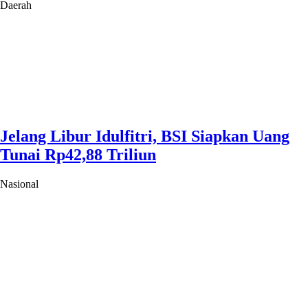
Daerah
Jelang Libur Idulfitri, BSI Siapkan Uang
Tunai Rp42,88 Triliun
Nasional