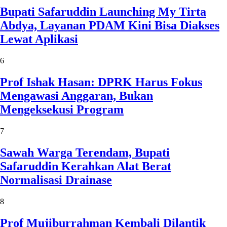
Bupati Safaruddin Launching My Tirta
Abdya, Layanan PDAM Kini Bisa Diakses
Lewat Aplikasi
6
Prof Ishak Hasan: DPRK Harus Fokus
Mengawasi Anggaran, Bukan
Mengeksekusi Program
7
Sawah Warga Terendam, Bupati
Safaruddin Kerahkan Alat Berat
Normalisasi Drainase
8
Prof Mujiburrahman Kembali Dilantik