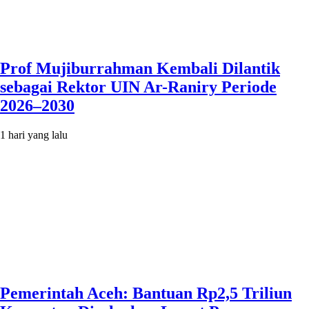
Prof Mujiburrahman Kembali Dilantik
sebagai Rektor UIN Ar-Raniry Periode
2026–2030
1 hari yang lalu
Pemerintah Aceh: Bantuan Rp2,5 Triliun