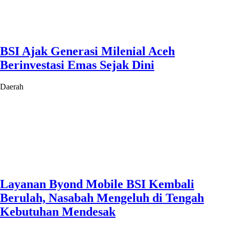
BSI Ajak Generasi Milenial Aceh
Berinvestasi Emas Sejak Dini
Daerah
Layanan Byond Mobile BSI Kembali
Berulah, Nasabah Mengeluh di Tengah
Kebutuhan Mendesak