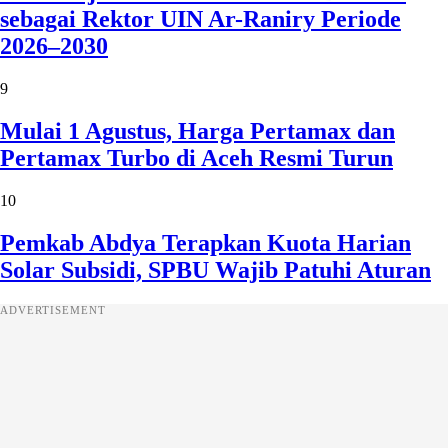
sebagai Rektor UIN Ar-Raniry Periode
2026–2030
9
Mulai 1 Agustus, Harga Pertamax dan
Pertamax Turbo di Aceh Resmi Turun
10
Pemkab Abdya Terapkan Kuota Harian
Solar Subsidi, SPBU Wajib Patuhi Aturan
ADVERTISEMENT