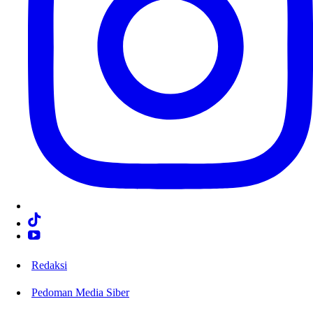
Redaksi
Pedoman Media Siber