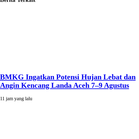
BMKG Ingatkan Potensi Hujan Lebat dan
Angin Kencang Landa Aceh 7–9 Agustus
11 jam yang lalu