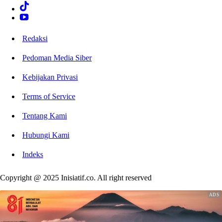
Redaksi
Pedoman Media Siber
Kebijakan Privasi
Terms of Service
Tentang Kami
Hubungi Kami
Indeks
Copyright @ 2025 Inisiatif.co. All right reserved