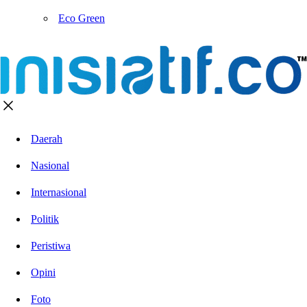
Eco Green
Daerah
Nasional
Internasional
Politik
Peristiwa
Opini
Foto