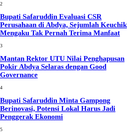
2
Bupati Safaruddin Evaluasi CSR
Perusahaan di Abdya, Sejumlah Keuchik
Mengaku Tak Pernah Terima Manfaat
3
Mantan Rektor UTU Nilai Penghapusan
Pokir Abdya Selaras dengan Good
Governance
4
Bupati Safaruddin Minta Gampong
Berinovasi, Potensi Lokal Harus Jadi
Penggerak Ekonomi
5