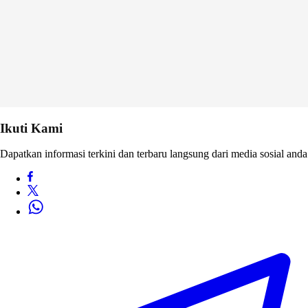
Ikuti Kami
Dapatkan informasi terkini dan terbaru langsung dari media sosial anda