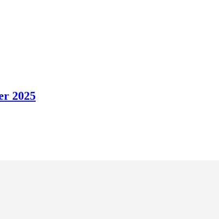
er 2025