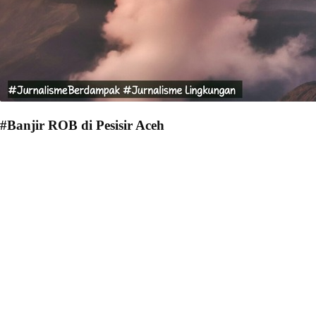
#Banjir ROB di Pesisir Aceh