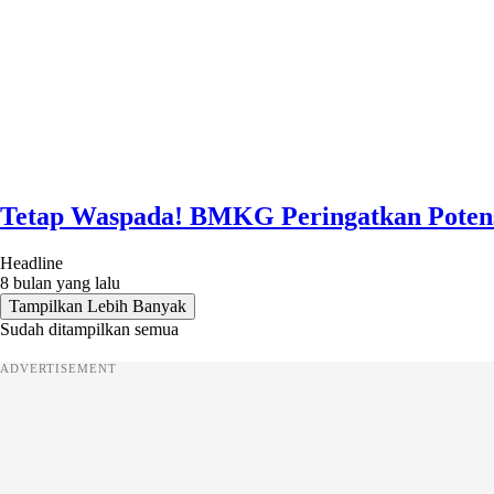
Tetap Waspada! BMKG Peringatkan Potensi
Headline
8 bulan yang lalu
Tampilkan Lebih Banyak
Sudah ditampilkan semua
ADVERTISEMENT