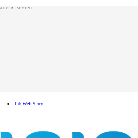
ADVERTISEMENT
Tab Web Story