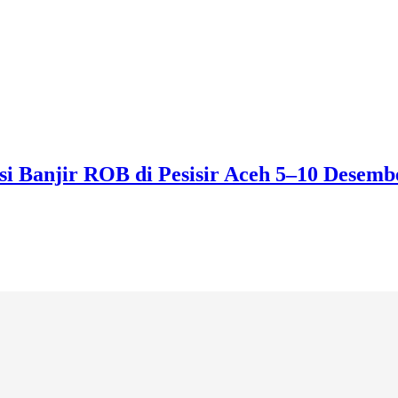
 Banjir ROB di Pesisir Aceh 5–10 Desemb