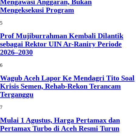
Mengawasi Anggaran, Bukan
Mengeksekusi Program
5
Prof Mujiburrahman Kembali Dilantik
sebagai Rektor UIN Ar-Raniry Periode
2026–2030
6
Wagub Aceh Lapor Ke Mendagri Tito Soal
Krisis Semen, Rehab-Rekon Terancam
Terganggu
7
Mulai 1 Agustus, Harga Pertamax dan
Pertamax Turbo di Aceh Resmi Turun