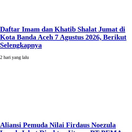
Daftar Imam dan Khatib Shalat Jumat di
Kota Banda Aceh 7 Agustus 2026, Berikut
Selengkapnya
2 hari yang lalu
Aliansi Pemuda Nilai Firdaus Noezula