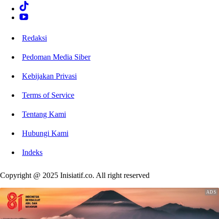
Redaksi
Pedoman Media Siber
Kebijakan Privasi
Terms of Service
Tentang Kami
Hubungi Kami
Indeks
Copyright @ 2025 Inisiatif.co. All right reserved