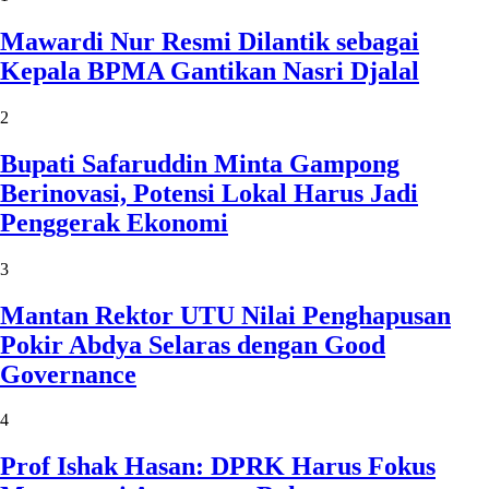
Mawardi Nur Resmi Dilantik sebagai
Kepala BPMA Gantikan Nasri Djalal
2
Bupati Safaruddin Minta Gampong
Berinovasi, Potensi Lokal Harus Jadi
Penggerak Ekonomi
3
Mantan Rektor UTU Nilai Penghapusan
Pokir Abdya Selaras dengan Good
Governance
4
Prof Ishak Hasan: DPRK Harus Fokus