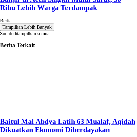
Ribu Lebih Warga Terdampak
Berita
Tampilkan Lebih Banyak
Sudah ditampilkan semua
Berita Terkait
Baitul Mal Abdya Latih 63 Mualaf, Aqidah
Dikuatkan Ekonomi Diberdayakan