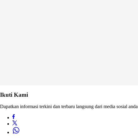
Ikuti Kami
Dapatkan informasi terkini dan terbaru langsung dari media sosial anda