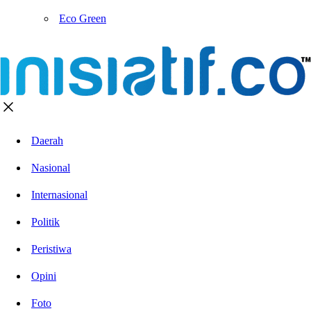
Eco Green
Daerah
Nasional
Internasional
Politik
Peristiwa
Opini
Foto