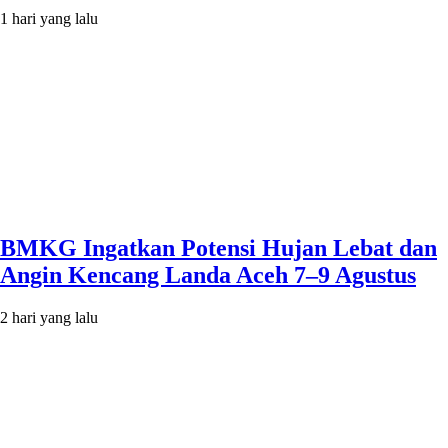
1 hari yang lalu
BMKG Ingatkan Potensi Hujan Lebat dan
Angin Kencang Landa Aceh 7–9 Agustus
2 hari yang lalu