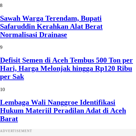
8
Sawah Warga Terendam, Bupati
Safaruddin Kerahkan Alat Berat
Normalisasi Drainase
9
Defisit Semen di Aceh Tembus 500 Ton per
Hari, Harga Melonjak hingga Rp120 Ribu
per Sak
10
Lembaga Wali Nanggroe Identifikasi
Hukum Materiil Peradilan Adat di Aceh
Barat
ADVERTISEMENT