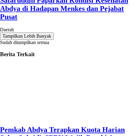
Safaruddin Paparkan Kondisi Kesehatan
Abdya di Hadapan Menkes dan Pejabat
Pusat
Daerah
Tampilkan Lebih Banyak
Sudah ditampilkan semua
Berita Terkait
Pemkab Abdya Terapkan Kuota Harian