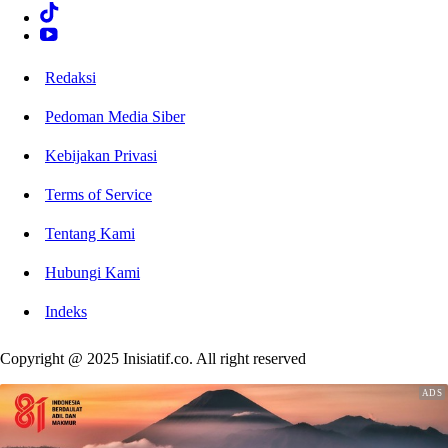
Redaksi
Pedoman Media Siber
Kebijakan Privasi
Terms of Service
Tentang Kami
Hubungi Kami
Indeks
Copyright @ 2025 Inisiatif.co. All right reserved