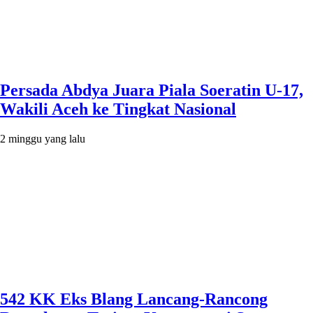
Persada Abdya Juara Piala Soeratin U-17,
Wakili Aceh ke Tingkat Nasional
2 minggu yang lalu
542 KK Eks Blang Lancang-Rancong