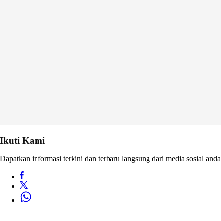
Ikuti Kami
Dapatkan informasi terkini dan terbaru langsung dari media sosial anda