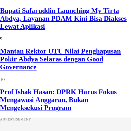
Bupati Safaruddin Launching My Tirta
Abdya, Layanan PDAM Kini Bisa Diakses
Lewat Aplikasi
9
Mantan Rektor UTU Nilai Penghapusan
Pokir Abdya Selaras dengan Good
Governance
10
Prof Ishak Hasan: DPRK Harus Fokus
Mengawasi Anggaran, Bukan
Mengeksekusi Program
ADVERTISEMENT