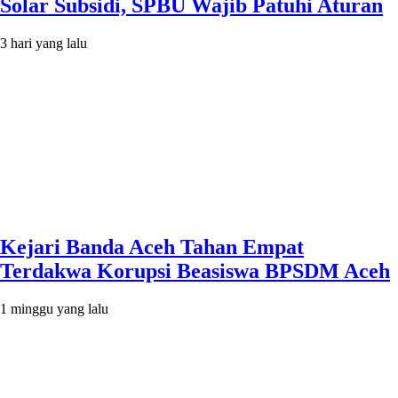
Solar Subsidi, SPBU Wajib Patuhi Aturan
3 hari yang lalu
Kejari Banda Aceh Tahan Empat
Terdakwa Korupsi Beasiswa BPSDM Aceh
1 minggu yang lalu