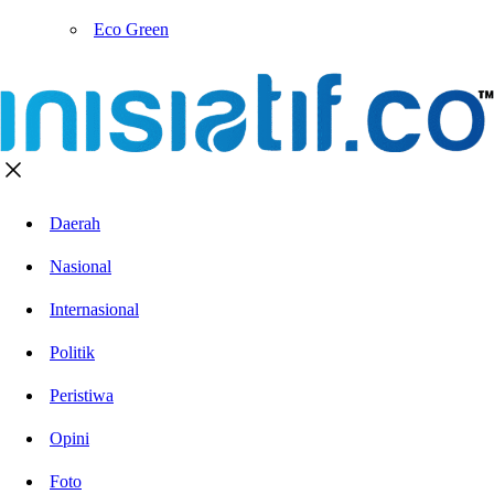
Eco Green
Daerah
Nasional
Internasional
Politik
Peristiwa
Opini
Foto