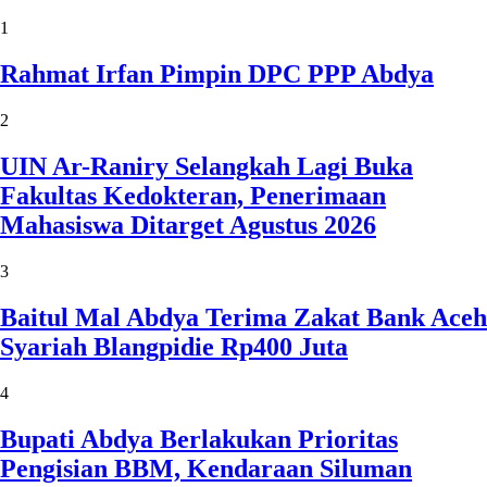
1
Rahmat Irfan Pimpin DPC PPP Abdya
2
UIN Ar-Raniry Selangkah Lagi Buka
Fakultas Kedokteran, Penerimaan
Mahasiswa Ditarget Agustus 2026
3
Baitul Mal Abdya Terima Zakat Bank Aceh
Syariah Blangpidie Rp400 Juta
4
Bupati Abdya Berlakukan Prioritas
Pengisian BBM, Kendaraan Siluman