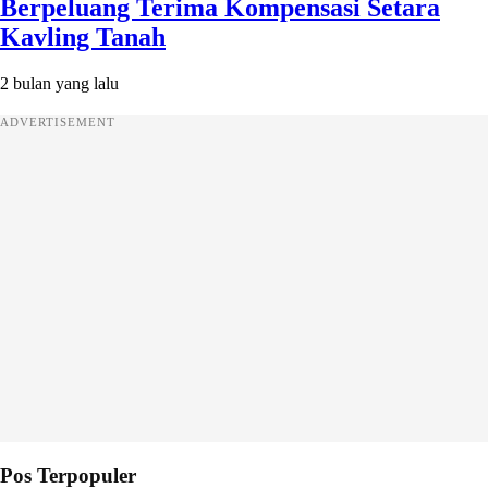
Berpeluang Terima Kompensasi Setara
Kavling Tanah
2 bulan yang lalu
ADVERTISEMENT
Pos Terpopuler