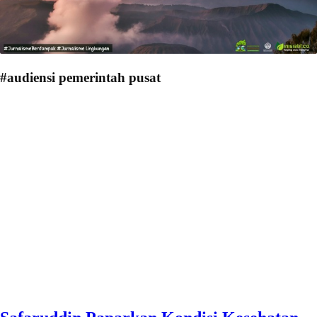
#audiensi pemerintah pusat