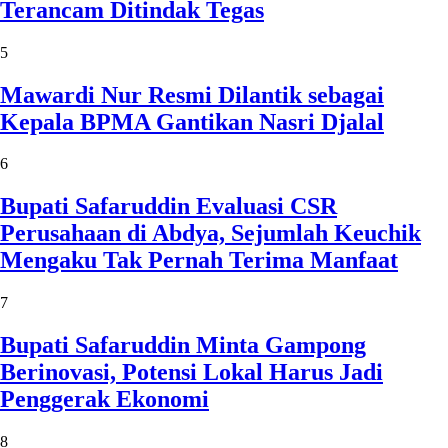
Terancam Ditindak Tegas
5
Mawardi Nur Resmi Dilantik sebagai
Kepala BPMA Gantikan Nasri Djalal
6
Bupati Safaruddin Evaluasi CSR
Perusahaan di Abdya, Sejumlah Keuchik
Mengaku Tak Pernah Terima Manfaat
7
Bupati Safaruddin Minta Gampong
Berinovasi, Potensi Lokal Harus Jadi
Penggerak Ekonomi
8