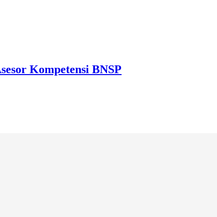
 Asesor Kompetensi BNSP