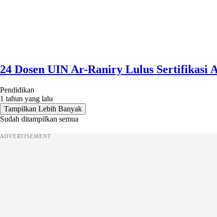
24 Dosen UIN Ar-Raniry Lulus Sertifikasi
Pendidikan
1 tahun yang lalu
Tampilkan Lebih Banyak
Sudah ditampilkan semua
ADVERTISEMENT