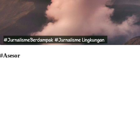
#Asesor