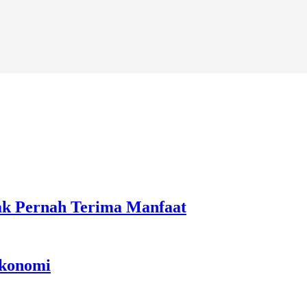
ak Pernah Terima Manfaat
Ekonomi