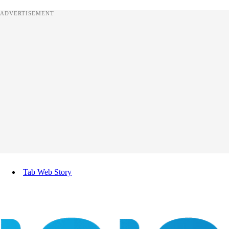
ADVERTISEMENT
Tab Web Story