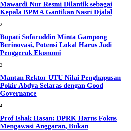
Mawardi Nur Resmi Dilantik sebagai
Kepala BPMA Gantikan Nasri Djalal
2
Bupati Safaruddin Minta Gampong
Berinovasi, Potensi Lokal Harus Jadi
Penggerak Ekonomi
3
Mantan Rektor UTU Nilai Penghapusan
Pokir Abdya Selaras dengan Good
Governance
4
Prof Ishak Hasan: DPRK Harus Fokus
Mengawasi Anggaran, Bukan