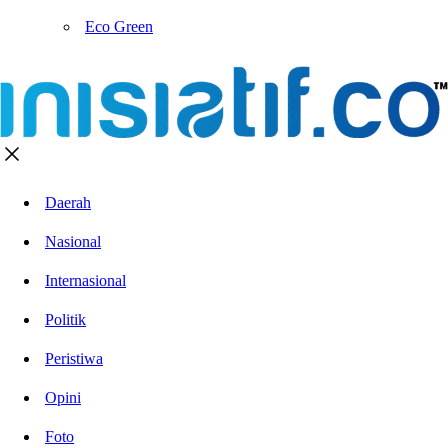
Eco Green
Daerah
Nasional
Internasional
Politik
Peristiwa
Opini
Foto