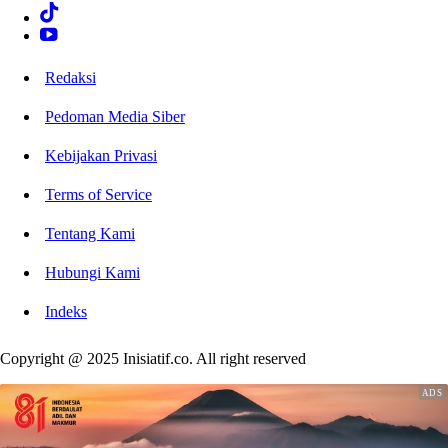
Redaksi
Pedoman Media Siber
Kebijakan Privasi
Terms of Service
Tentang Kami
Hubungi Kami
Indeks
Copyright @ 2025 Inisiatif.co. All right reserved