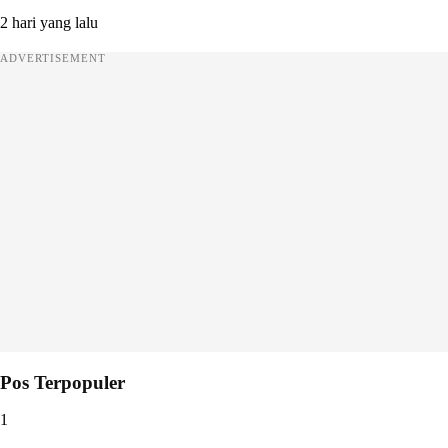
2 hari yang lalu
ADVERTISEMENT
Pos Terpopuler
1