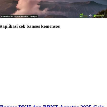
#aplikasi cek bansos kemensos