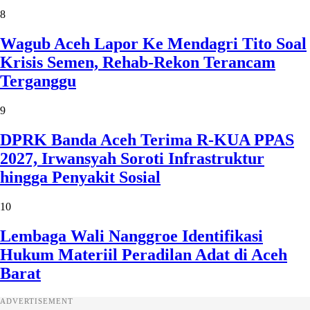
8
Wagub Aceh Lapor Ke Mendagri Tito Soal
Krisis Semen, Rehab-Rekon Terancam
Terganggu
9
DPRK Banda Aceh Terima R-KUA PPAS
2027, Irwansyah Soroti Infrastruktur
hingga Penyakit Sosial
10
Lembaga Wali Nanggroe Identifikasi
Hukum Materiil Peradilan Adat di Aceh
Barat
ADVERTISEMENT