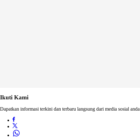
Ikuti Kami
Dapatkan informasi terkini dan terbaru langsung dari media sosial anda