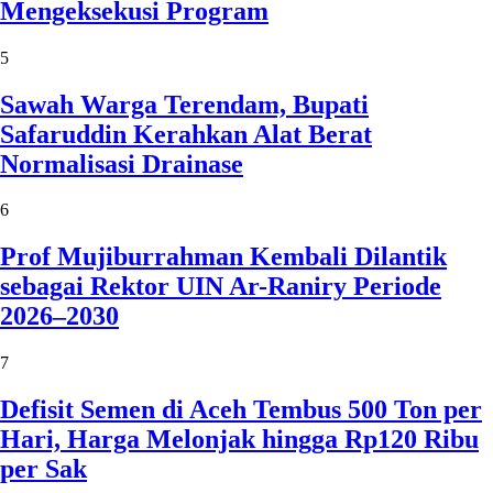
Mengeksekusi Program
5
Sawah Warga Terendam, Bupati
Safaruddin Kerahkan Alat Berat
Normalisasi Drainase
6
Prof Mujiburrahman Kembali Dilantik
sebagai Rektor UIN Ar-Raniry Periode
2026–2030
7
Defisit Semen di Aceh Tembus 500 Ton per
Hari, Harga Melonjak hingga Rp120 Ribu
per Sak