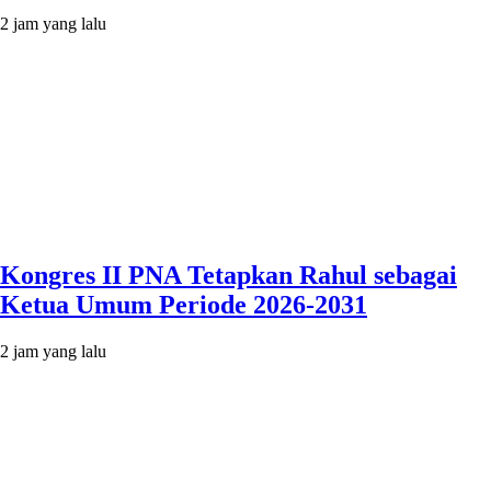
2 jam yang lalu
Kongres II PNA Tetapkan Rahul sebagai
Ketua Umum Periode 2026-2031
2 jam yang lalu