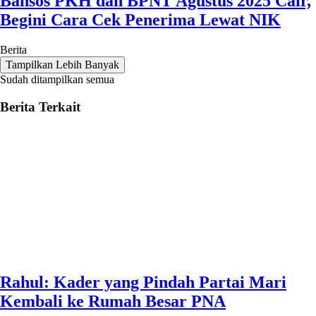
Bansos PKH dan BPNT Agustus 2025 Cair,
Begini Cara Cek Penerima Lewat NIK
Berita
Tampilkan Lebih Banyak
Sudah ditampilkan semua
Berita Terkait
Rahul: Kader yang Pindah Partai Mari
Kembali ke Rumah Besar PNA