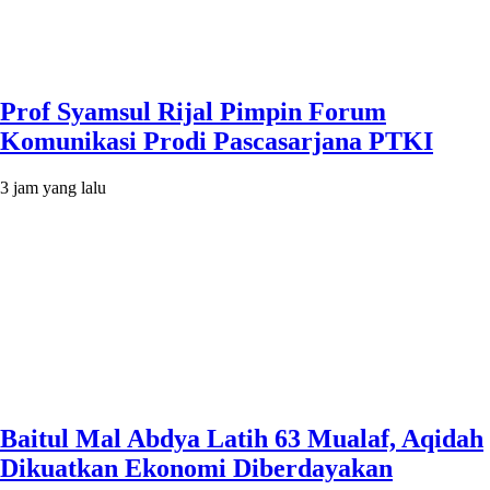
Prof Syamsul Rijal Pimpin Forum
Komunikasi Prodi Pascasarjana PTKI
3 jam yang lalu
Baitul Mal Abdya Latih 63 Mualaf, Aqidah
Dikuatkan Ekonomi Diberdayakan