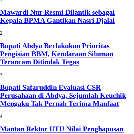
Mawardi Nur Resmi Dilantik sebagai
Kepala BPMA Gantikan Nasri Djalal
2
Bupati Abdya Berlakukan Prioritas
Pengisian BBM, Kendaraan Siluman
Terancam Ditindak Tegas
3
Bupati Safaruddin Evaluasi CSR
Perusahaan di Abdya, Sejumlah Keuchik
Mengaku Tak Pernah Terima Manfaat
4
Mantan Rektor UTU Nilai Penghapusan