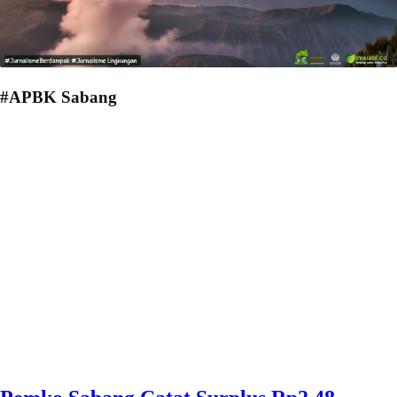
#APBK Sabang