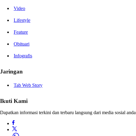
Video
Lifestyle
Feature
Obituari
Infografis
Jaringan
Tab Web Story
Ikuti Kami
Dapatkan informasi terkini dan terbaru langsung dari media sosial anda