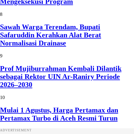
Mengeksekusi Program
8
Sawah Warga Terendam, Bupati
Safaruddin Kerahkan Alat Berat
Normalisasi Drainase
9
Prof Mujiburrahman Kembali Dilantik
sebagai Rektor UIN Ar-Raniry Periode
2026–2030
10
Mulai 1 Agustus, Harga Pertamax dan
Pertamax Turbo di Aceh Resmi Turun
ADVERTISEMENT