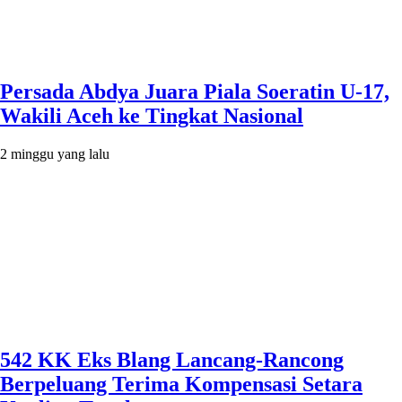
Persada Abdya Juara Piala Soeratin U-17,
Wakili Aceh ke Tingkat Nasional
2 minggu yang lalu
542 KK Eks Blang Lancang-Rancong
Berpeluang Terima Kompensasi Setara