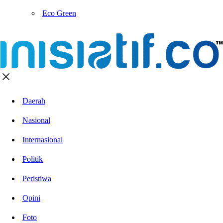
Eco Green
Daerah
Nasional
Internasional
Politik
Peristiwa
Opini
Foto