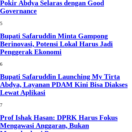
Pokir Abdya Selaras dengan Good
Governance
5
Bupati Safaruddin Minta Gampong
Berinovasi, Potensi Lokal Harus Jadi
Penggerak Ekonomi
6
Bupati Safaruddin Launching My Tirta
Abdya, Layanan PDAM Kini Bisa Diakses
Lewat Aplikasi
7
Prof Ishak Hasan: DPRK Harus Fokus
Mengawasi Anggaran, Bukan