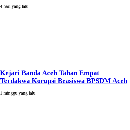
4 hari yang lalu
Kejari Banda Aceh Tahan Empat
Terdakwa Korupsi Beasiswa BPSDM Aceh
1 minggu yang lalu