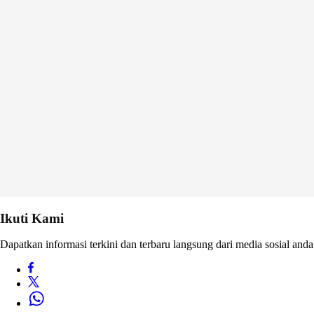
Ikuti Kami
Dapatkan informasi terkini dan terbaru langsung dari media sosial anda