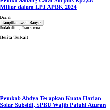
Pemko Sabang Catat Surplus Rp2,48
Miliar dalam LPJ APBK 2024
Daerah
Tampilkan Lebih Banyak
Sudah ditampilkan semua
Berita Terkait
Pemkab Abdya Terapkan Kuota Harian
Solar Subsidi, SPBU Wajib Patuhi Aturan