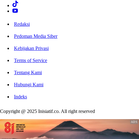
Redaksi
Pedoman Media Siber
Kebijakan Privasi
Terms of Service
Tentang Kami
Hubungi Kami
Indeks
Copyright @ 2025 Inisiatif.co. All right reserved