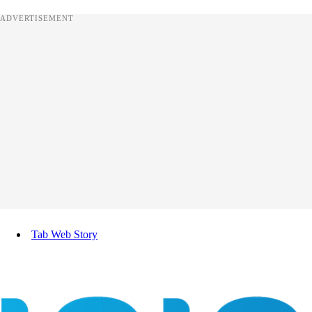
ADVERTISEMENT
Tab Web Story