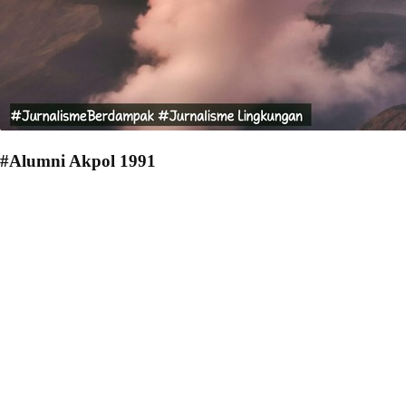
#Alumni Akpol 1991