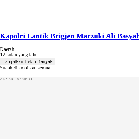
Kapolri Lantik Brigjen Marzuki Ali Basyah
Daerah
12 bulan yang lalu
Tampilkan Lebih Banyak
Sudah ditampilkan semua
ADVERTISEMENT