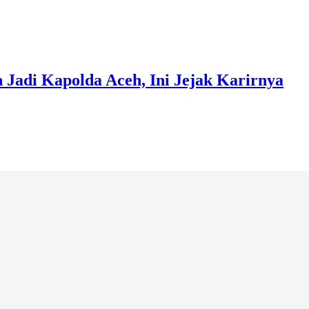
 Jadi Kapolda Aceh, Ini Jejak Karirnya