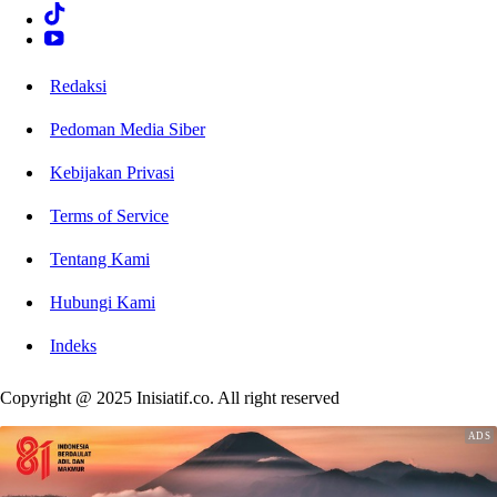
Redaksi
Pedoman Media Siber
Kebijakan Privasi
Terms of Service
Tentang Kami
Hubungi Kami
Indeks
Copyright @ 2025 Inisiatif.co. All right reserved