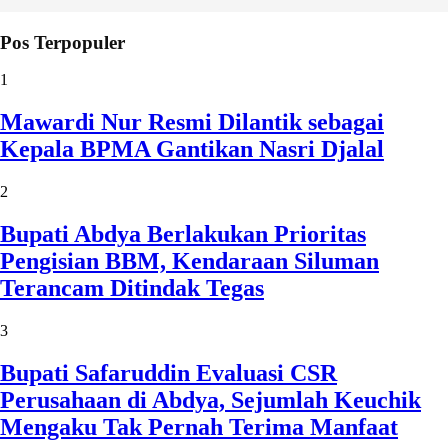
Pos Terpopuler
1
Mawardi Nur Resmi Dilantik sebagai
Kepala BPMA Gantikan Nasri Djalal
2
Bupati Abdya Berlakukan Prioritas
Pengisian BBM, Kendaraan Siluman
Terancam Ditindak Tegas
3
Bupati Safaruddin Evaluasi CSR
Perusahaan di Abdya, Sejumlah Keuchik
Mengaku Tak Pernah Terima Manfaat