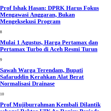
Prof Ishak Hasan: DPRK Harus Fokus
Mengawasi Anggaran, Bukan
Mengeksekusi Program
8
Mulai 1 Agustus, Harga Pertamax dan
Pertamax Turbo di Aceh Resmi Turun
9
Sawah Warga Terendam, Bupati
Safaruddin Kerahkan Alat Berat
Normalisasi Drainase
10
Prof Mujiburrahman Kembali Dilantik