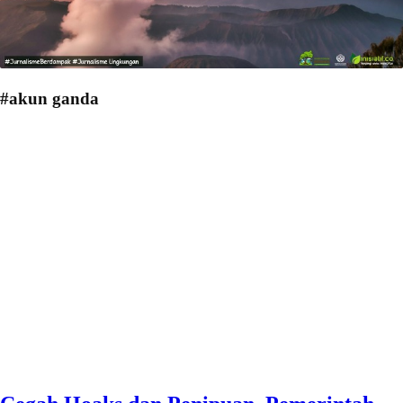
#akun ganda