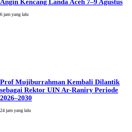
Angin Kencang Landa Aceh 7–9 Agustus
6 jam yang lalu
Prof Mujiburrahman Kembali Dilantik
sebagai Rektor UIN Ar-Raniry Periode
2026–2030
24 jam yang lalu