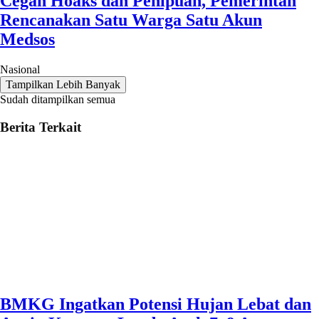
Cegah Hoaks dan Penipuan, Pemerintah
Rencanakan Satu Warga Satu Akun
Medsos
Nasional
Tampilkan Lebih Banyak
Sudah ditampilkan semua
Berita Terkait
BMKG Ingatkan Potensi Hujan Lebat dan