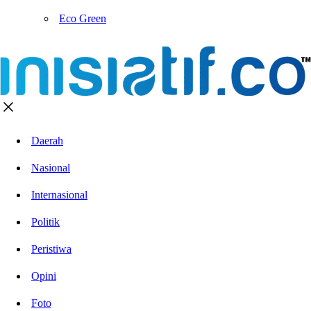
Eco Green
Daerah
Nasional
Internasional
Politik
Peristiwa
Opini
Foto