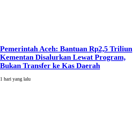
Pemerintah Aceh: Bantuan Rp2,5 Triliun
Kementan Disalurkan Lewat Program,
Bukan Transfer ke Kas Daerah
1 hari yang lalu