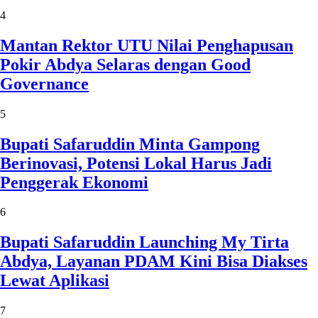
4
Mantan Rektor UTU Nilai Penghapusan
Pokir Abdya Selaras dengan Good
Governance
5
Bupati Safaruddin Minta Gampong
Berinovasi, Potensi Lokal Harus Jadi
Penggerak Ekonomi
6
Bupati Safaruddin Launching My Tirta
Abdya, Layanan PDAM Kini Bisa Diakses
Lewat Aplikasi
7