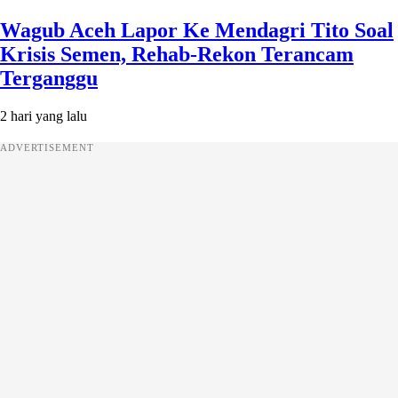
Wagub Aceh Lapor Ke Mendagri Tito Soal
Krisis Semen, Rehab-Rekon Terancam
Terganggu
2 hari yang lalu
ADVERTISEMENT