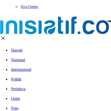
Eco Green
Daerah
Nasional
Internasional
Politik
Peristiwa
Opini
Foto