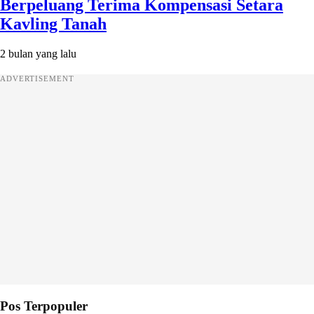
Berpeluang Terima Kompensasi Setara
Kavling Tanah
2 bulan yang lalu
ADVERTISEMENT
Pos Terpopuler