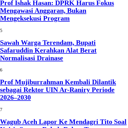
Prof Ishak Hasan: DPRK Harus Fokus
Mengawasi Anggaran, Bukan
Mengeksekusi Program
5
Sawah Warga Terendam, Bupati
Safaruddin Kerahkan Alat Berat
Normalisasi Drainase
6
Prof Mujiburrahman Kembali Dilantik
sebagai Rektor UIN Ar-Raniry Periode
2026–2030
7
Wagub Aceh Lapor Ke Mendagri Tito Soal