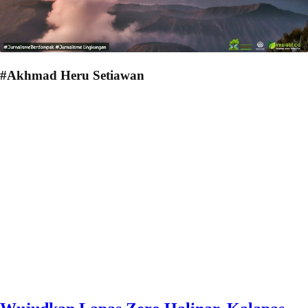
#Akhmad Heru Setiawan