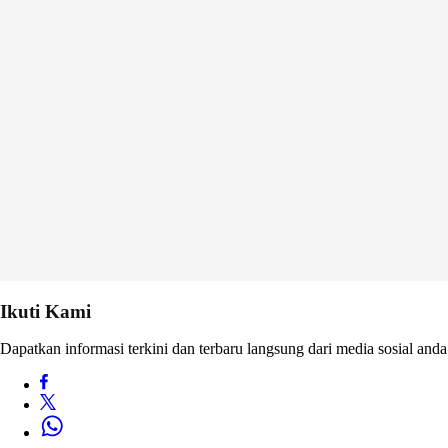
Ikuti Kami
Dapatkan informasi terkini dan terbaru langsung dari media sosial anda