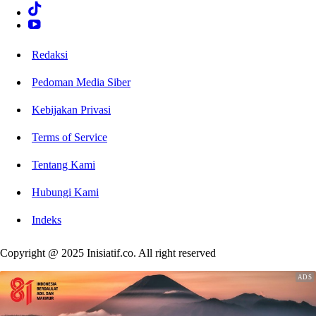
Redaksi
Pedoman Media Siber
Kebijakan Privasi
Terms of Service
Tentang Kami
Hubungi Kami
Indeks
Copyright @ 2025 Inisiatif.co. All right reserved