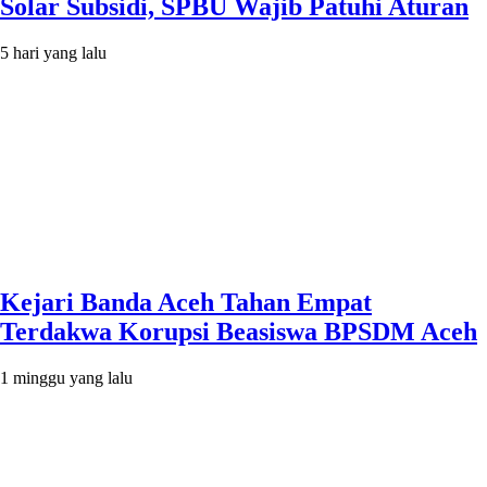
Solar Subsidi, SPBU Wajib Patuhi Aturan
5 hari yang lalu
Kejari Banda Aceh Tahan Empat
Terdakwa Korupsi Beasiswa BPSDM Aceh
1 minggu yang lalu