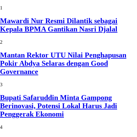
1
Mawardi Nur Resmi Dilantik sebagai
Kepala BPMA Gantikan Nasri Djalal
2
Mantan Rektor UTU Nilai Penghapusan
Pokir Abdya Selaras dengan Good
Governance
3
Bupati Safaruddin Minta Gampong
Berinovasi, Potensi Lokal Harus Jadi
Penggerak Ekonomi
4