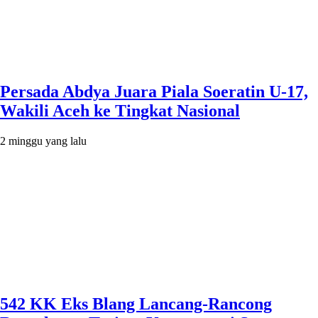
Persada Abdya Juara Piala Soeratin U-17,
Wakili Aceh ke Tingkat Nasional
2 minggu yang lalu
542 KK Eks Blang Lancang-Rancong