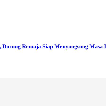
 Dorong Remaja Siap Menyongsong Masa 