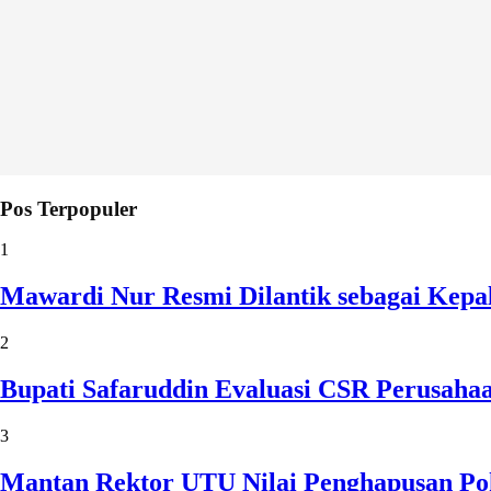
Pos Terpopuler
1
Mawardi Nur Resmi Dilantik sebagai Kepa
2
Bupati Safaruddin Evaluasi CSR Perusaha
3
Mantan Rektor UTU Nilai Penghapusan Po