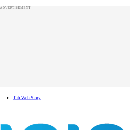
ADVERTISEMENT
Tab Web Story