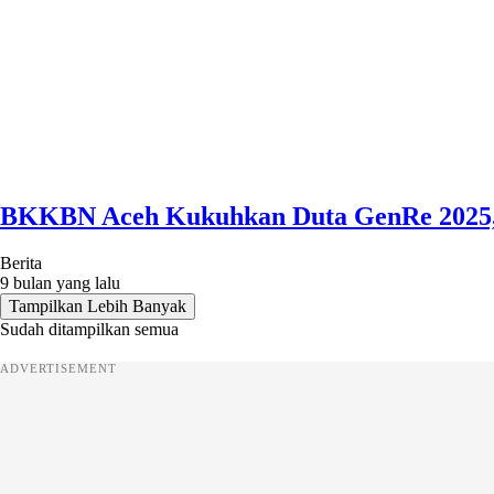
BKKBN Aceh Kukuhkan Duta GenRe 2025,
Berita
9 bulan yang lalu
Tampilkan Lebih Banyak
Sudah ditampilkan semua
ADVERTISEMENT