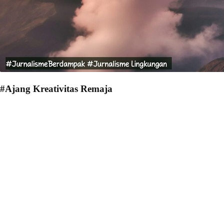
#Ajang Kreativitas Remaja