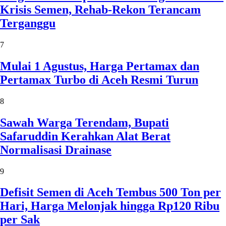
Krisis Semen, Rehab-Rekon Terancam
Terganggu
7
Mulai 1 Agustus, Harga Pertamax dan
Pertamax Turbo di Aceh Resmi Turun
8
Sawah Warga Terendam, Bupati
Safaruddin Kerahkan Alat Berat
Normalisasi Drainase
9
Defisit Semen di Aceh Tembus 500 Ton per
Hari, Harga Melonjak hingga Rp120 Ribu
per Sak