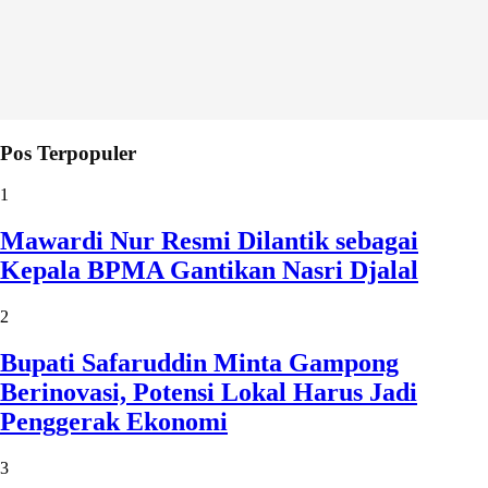
Pos Terpopuler
1
Mawardi Nur Resmi Dilantik sebagai
Kepala BPMA Gantikan Nasri Djalal
2
Bupati Safaruddin Minta Gampong
Berinovasi, Potensi Lokal Harus Jadi
Penggerak Ekonomi
3