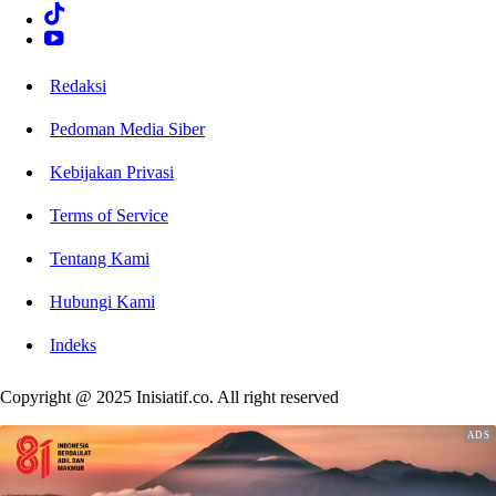
Redaksi
Pedoman Media Siber
Kebijakan Privasi
Terms of Service
Tentang Kami
Hubungi Kami
Indeks
Copyright @ 2025 Inisiatif.co. All right reserved