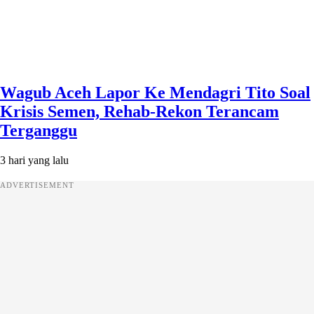
Wagub Aceh Lapor Ke Mendagri Tito Soal
Krisis Semen, Rehab-Rekon Terancam
Terganggu
3 hari yang lalu
ADVERTISEMENT