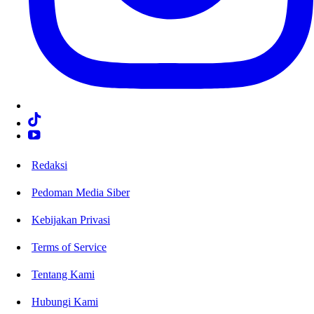
Redaksi
Pedoman Media Siber
Kebijakan Privasi
Terms of Service
Tentang Kami
Hubungi Kami