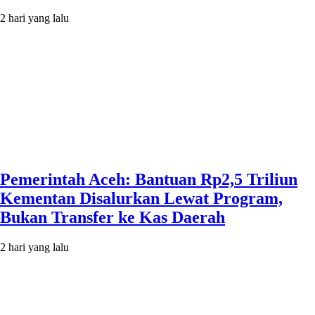
2 hari yang lalu
Pemerintah Aceh: Bantuan Rp2,5 Triliun
Kementan Disalurkan Lewat Program,
Bukan Transfer ke Kas Daerah
2 hari yang lalu