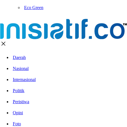
Eco Green
Daerah
Nasional
Internasional
Politik
Peristiwa
Opini
Foto