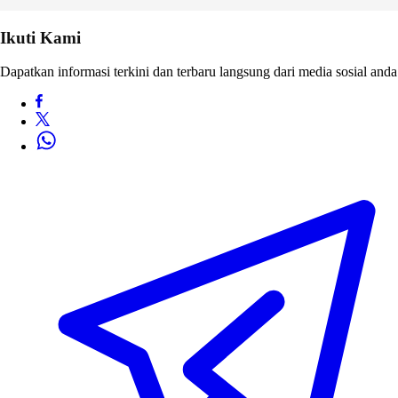
Ikuti Kami
Dapatkan informasi terkini dan terbaru langsung dari media sosial anda