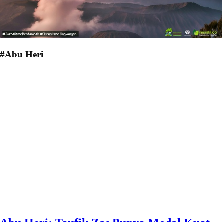
#Abu Heri