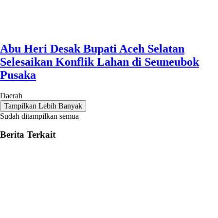
Abu Heri Desak Bupati Aceh Selatan
Selesaikan Konflik Lahan di Seuneubok
Pusaka
Daerah
Tampilkan Lebih Banyak
Sudah ditampilkan semua
Berita Terkait