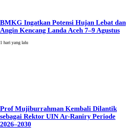
BMKG Ingatkan Potensi Hujan Lebat dan
Angin Kencang Landa Aceh 7–9 Agustus
1 hari yang lalu
Prof Mujiburrahman Kembali Dilantik
sebagai Rektor UIN Ar-Raniry Periode
2026–2030