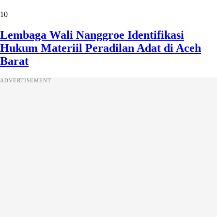
10
Lembaga Wali Nanggroe Identifikasi
Hukum Materiil Peradilan Adat di Aceh
Barat
ADVERTISEMENT