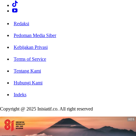
Redaksi
Pedoman Media Siber
Kebijakan Privasi
Terms of Service
Tentang Kami
Hubungi Kami
Indeks
Copyright @ 2025 Inisiatif.co. All right reserved