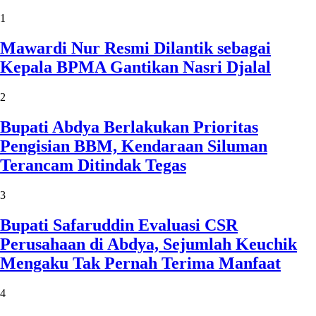
1
Mawardi Nur Resmi Dilantik sebagai
Kepala BPMA Gantikan Nasri Djalal
2
Bupati Abdya Berlakukan Prioritas
Pengisian BBM, Kendaraan Siluman
Terancam Ditindak Tegas
3
Bupati Safaruddin Evaluasi CSR
Perusahaan di Abdya, Sejumlah Keuchik
Mengaku Tak Pernah Terima Manfaat
4