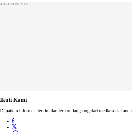
ADVERTISEMENT
Ikuti Kami
Dapatkan informasi terkini dan terbaru langsung dari media sosial anda