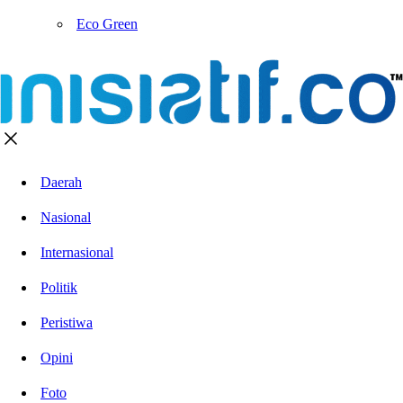
Eco Green
Daerah
Nasional
Internasional
Politik
Peristiwa
Opini
Foto