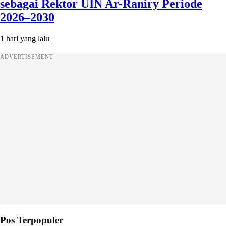
sebagai Rektor UIN Ar-Raniry Periode
2026–2030
1 hari yang lalu
ADVERTISEMENT
Pos Terpopuler