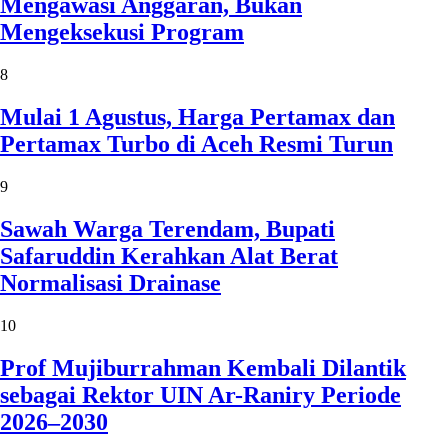
Mengawasi Anggaran, Bukan
Mengeksekusi Program
8
Mulai 1 Agustus, Harga Pertamax dan
Pertamax Turbo di Aceh Resmi Turun
9
Sawah Warga Terendam, Bupati
Safaruddin Kerahkan Alat Berat
Normalisasi Drainase
10
Prof Mujiburrahman Kembali Dilantik
sebagai Rektor UIN Ar-Raniry Periode
2026–2030