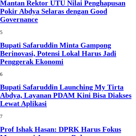
Mantan Rektor UTU Nilai Penghapusan
Pokir Abdya Selaras dengan Good
Governance
5
Bupati Safaruddin Minta Gampong
Berinovasi, Potensi Lokal Harus Jadi
Penggerak Ekonomi
6
Bupati Safaruddin Launching My Tirta
Abdya, Layanan PDAM Kini Bisa Diakses
Lewat Aplikasi
7
Prof Ishak Hasan: DPRK Harus Fokus