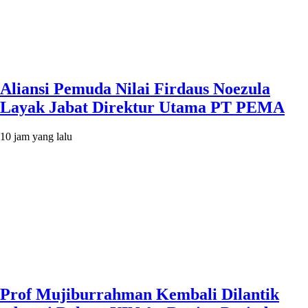
Aliansi Pemuda Nilai Firdaus Noezula
Layak Jabat Direktur Utama PT PEMA
10 jam yang lalu
Prof Mujiburrahman Kembali Dilantik