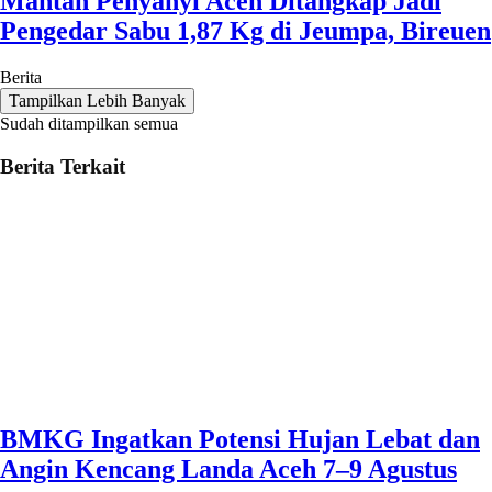
Mantan Penyanyi Aceh Ditangkap Jadi
Pengedar Sabu 1,87 Kg di Jeumpa, Bireuen
Berita
Tampilkan Lebih Banyak
Sudah ditampilkan semua
Berita Terkait
BMKG Ingatkan Potensi Hujan Lebat dan
Angin Kencang Landa Aceh 7–9 Agustus