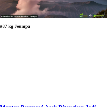
#87 kg Jeumpa