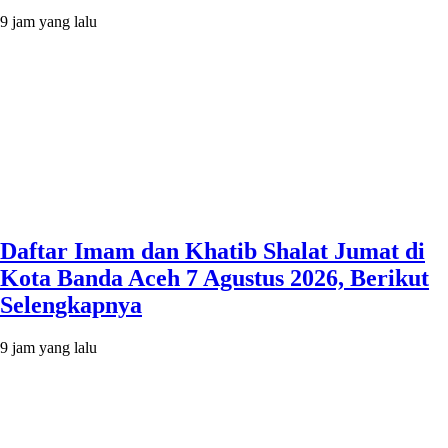
9 jam yang lalu
Daftar Imam dan Khatib Shalat Jumat di
Kota Banda Aceh 7 Agustus 2026, Berikut
Selengkapnya
9 jam yang lalu