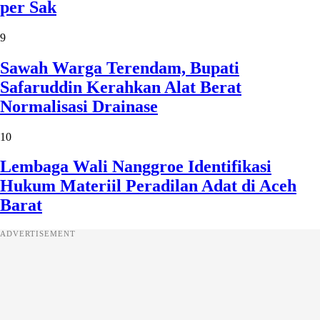
per Sak
9
Sawah Warga Terendam, Bupati
Safaruddin Kerahkan Alat Berat
Normalisasi Drainase
10
Lembaga Wali Nanggroe Identifikasi
Hukum Materiil Peradilan Adat di Aceh
Barat
ADVERTISEMENT