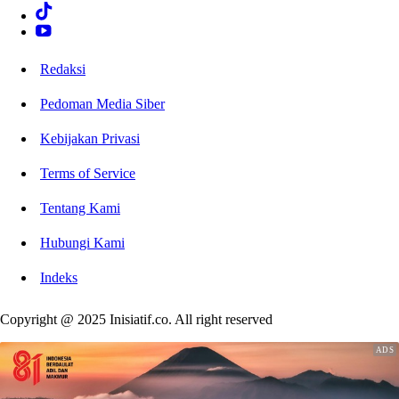
Redaksi
Pedoman Media Siber
Kebijakan Privasi
Terms of Service
Tentang Kami
Hubungi Kami
Indeks
Copyright @ 2025 Inisiatif.co. All right reserved