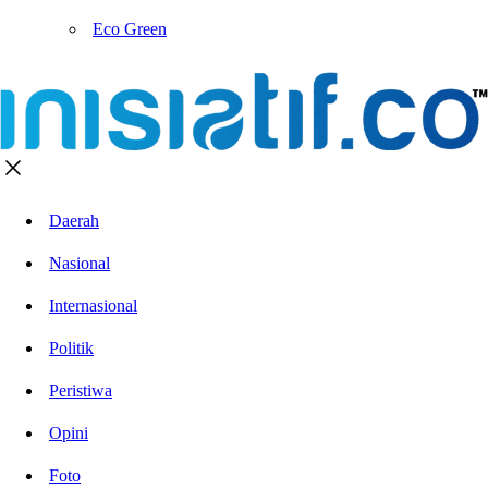
Eco Green
Daerah
Nasional
Internasional
Politik
Peristiwa
Opini
Foto