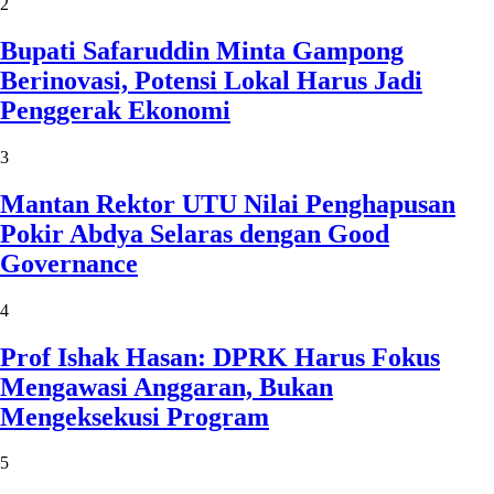
2
Bupati Safaruddin Minta Gampong
Berinovasi, Potensi Lokal Harus Jadi
Penggerak Ekonomi
3
Mantan Rektor UTU Nilai Penghapusan
Pokir Abdya Selaras dengan Good
Governance
4
Prof Ishak Hasan: DPRK Harus Fokus
Mengawasi Anggaran, Bukan
Mengeksekusi Program
5