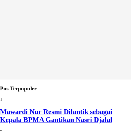
Pos Terpopuler
1
Mawardi Nur Resmi Dilantik sebagai
Kepala BPMA Gantikan Nasri Djalal