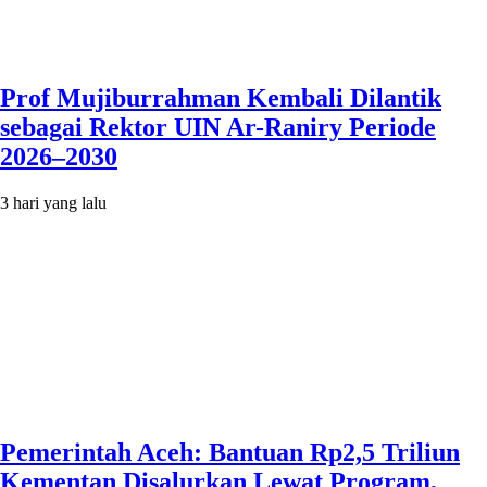
Prof Mujiburrahman Kembali Dilantik
sebagai Rektor UIN Ar-Raniry Periode
2026–2030
3 hari yang lalu
Pemerintah Aceh: Bantuan Rp2,5 Triliun
Kementan Disalurkan Lewat Program,