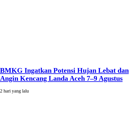
BMKG Ingatkan Potensi Hujan Lebat dan
Angin Kencang Landa Aceh 7–9 Agustus
2 hari yang lalu