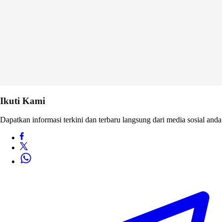
Ikuti Kami
Dapatkan informasi terkini dan terbaru langsung dari media sosial anda