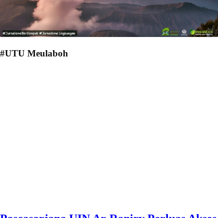
#UTU Meulaboh