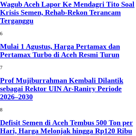
Wagub Aceh Lapor Ke Mendagri Tito Soal
Krisis Semen, Rehab-Rekon Terancam
Terganggu
6
Mulai 1 Agustus, Harga Pertamax dan
Pertamax Turbo di Aceh Resmi Turun
7
Prof Mujiburrahman Kembali Dilantik
sebagai Rektor UIN Ar-Raniry Periode
2026–2030
8
Defisit Semen di Aceh Tembus 500 Ton per
Hari, Harga Melonjak hingga Rp120 Ribu