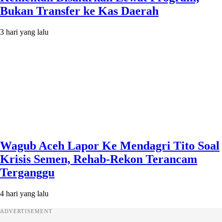
Bukan Transfer ke Kas Daerah
3 hari yang lalu
Wagub Aceh Lapor Ke Mendagri Tito Soal
Krisis Semen, Rehab-Rekon Terancam
Terganggu
4 hari yang lalu
ADVERTISEMENT