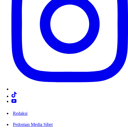
Redaksi
Pedoman Media Siber