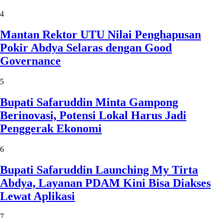
4
Mantan Rektor UTU Nilai Penghapusan
Pokir Abdya Selaras dengan Good
Governance
5
Bupati Safaruddin Minta Gampong
Berinovasi, Potensi Lokal Harus Jadi
Penggerak Ekonomi
6
Bupati Safaruddin Launching My Tirta
Abdya, Layanan PDAM Kini Bisa Diakses
Lewat Aplikasi
7