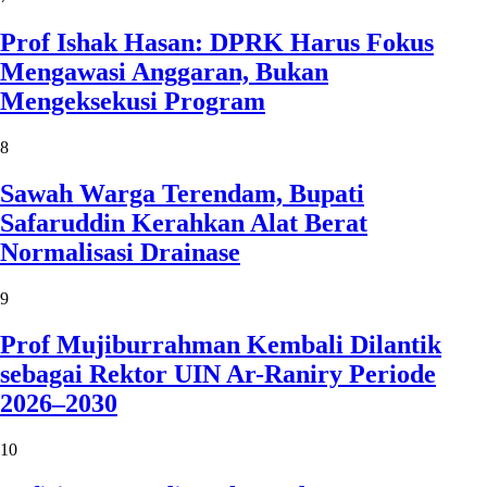
Prof Ishak Hasan: DPRK Harus Fokus
Mengawasi Anggaran, Bukan
Mengeksekusi Program
8
Sawah Warga Terendam, Bupati
Safaruddin Kerahkan Alat Berat
Normalisasi Drainase
9
Prof Mujiburrahman Kembali Dilantik
sebagai Rektor UIN Ar-Raniry Periode
2026–2030
10