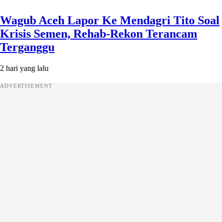
Wagub Aceh Lapor Ke Mendagri Tito Soal
Krisis Semen, Rehab-Rekon Terancam
Terganggu
2 hari yang lalu
ADVERTISEMENT