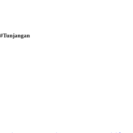
#Tunjangan