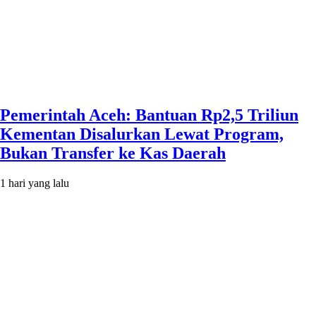
Pemerintah Aceh: Bantuan Rp2,5 Triliun
Kementan Disalurkan Lewat Program,
Bukan Transfer ke Kas Daerah
1 hari yang lalu