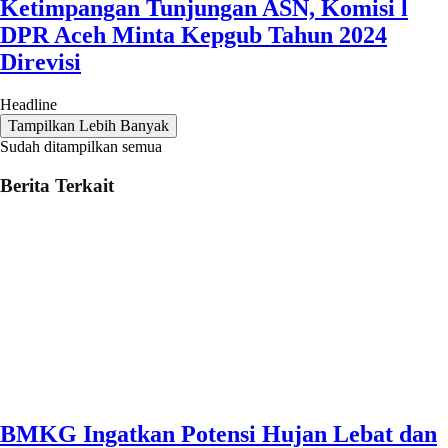
Ketimpangan Tunjungan ASN, Komisi l
DPR Aceh Minta Kepgub Tahun 2024
Direvisi
Headline
Tampilkan Lebih Banyak
Sudah ditampilkan semua
Berita Terkait
BMKG Ingatkan Potensi Hujan Lebat dan