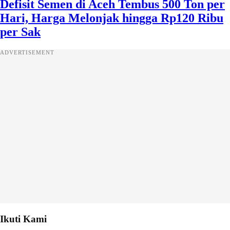
Defisit Semen di Aceh Tembus 500 Ton per
Hari, Harga Melonjak hingga Rp120 Ribu
per Sak
ADVERTISEMENT
Ikuti Kami