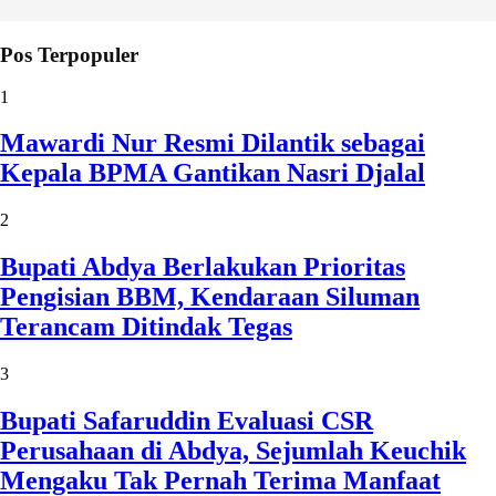
Pos Terpopuler
1
Mawardi Nur Resmi Dilantik sebagai
Kepala BPMA Gantikan Nasri Djalal
2
Bupati Abdya Berlakukan Prioritas
Pengisian BBM, Kendaraan Siluman
Terancam Ditindak Tegas
3
Bupati Safaruddin Evaluasi CSR
Perusahaan di Abdya, Sejumlah Keuchik
Mengaku Tak Pernah Terima Manfaat