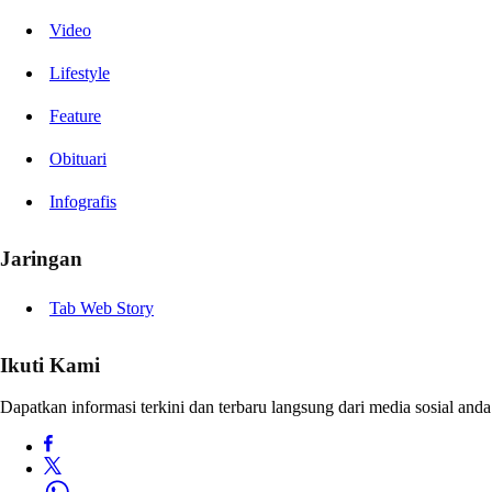
Video
Lifestyle
Feature
Obituari
Infografis
Jaringan
Tab Web Story
Ikuti Kami
Dapatkan informasi terkini dan terbaru langsung dari media sosial anda