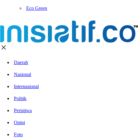
Eco Green
Daerah
Nasional
Internasional
Politik
Peristiwa
Opini
Foto