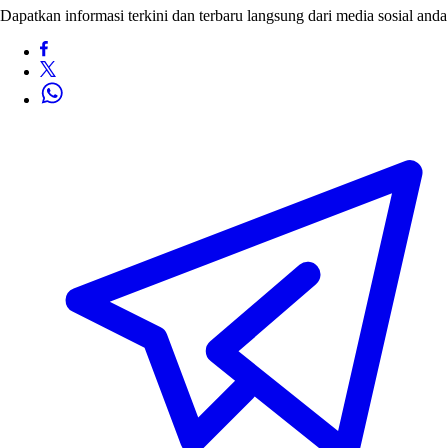
Dapatkan informasi terkini dan terbaru langsung dari media sosial anda