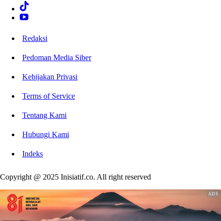
Redaksi
Pedoman Media Siber
Kebijakan Privasi
Terms of Service
Tentang Kami
Hubungi Kami
Indeks
Copyright @ 2025 Inisiatif.co. All right reserved