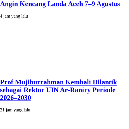
Angin Kencang Landa Aceh 7–9 Agustus
4 jam yang lalu
Prof Mujiburrahman Kembali Dilantik
sebagai Rektor UIN Ar-Raniry Periode
2026–2030
21 jam yang lalu