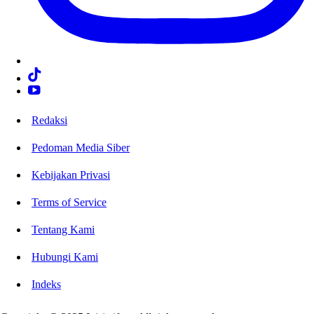
Redaksi
Pedoman Media Siber
Kebijakan Privasi
Terms of Service
Tentang Kami
Hubungi Kami
Indeks