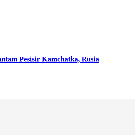
antam Pesisir Kamchatka, Rusia