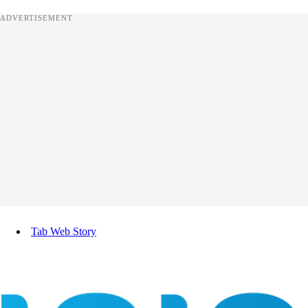
ADVERTISEMENT
Tab Web Story