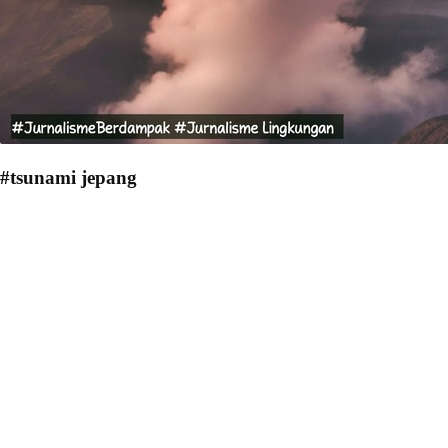
#tsunami jepang