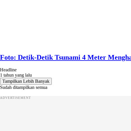
Foto: Detik-Detik Tsunami 4 Meter Mengh
Headline
1 tahun yang lalu
Tampilkan Lebih Banyak
Sudah ditampilkan semua
ADVERTISEMENT