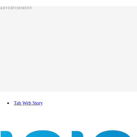
ADVERTISEMENT
Tab Web Story