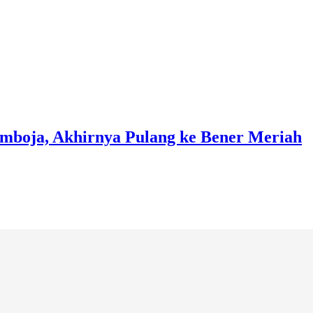
mboja, Akhirnya Pulang ke Bener Meriah