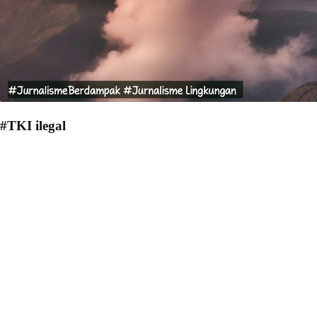
#TKI ilegal