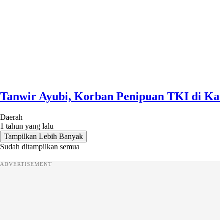
Tanwir Ayubi, Korban Penipuan TKI di Ka
Daerah
1 tahun yang lalu
Tampilkan Lebih Banyak
Sudah ditampilkan semua
ADVERTISEMENT