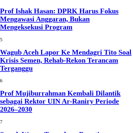
Prof Ishak Hasan: DPRK Harus Fokus
Mengawasi Anggaran, Bukan
Mengeksekusi Program
5
Wagub Aceh Lapor Ke Mendagri Tito Soal
Krisis Semen, Rehab-Rekon Terancam
Terganggu
6
Prof Mujiburrahman Kembali Dilantik
sebagai Rektor UIN Ar-Raniry Periode
2026–2030
7