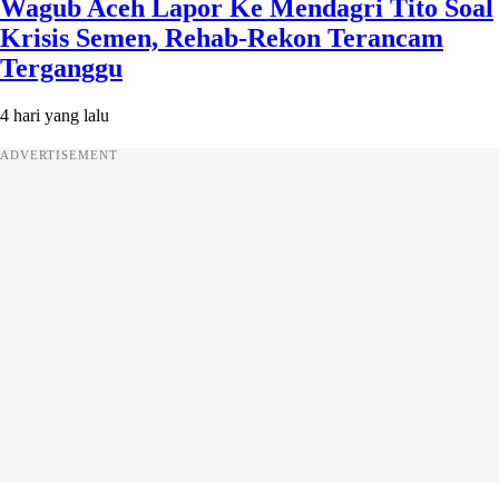
Wagub Aceh Lapor Ke Mendagri Tito Soal
Krisis Semen, Rehab-Rekon Terancam
Terganggu
4 hari yang lalu
ADVERTISEMENT