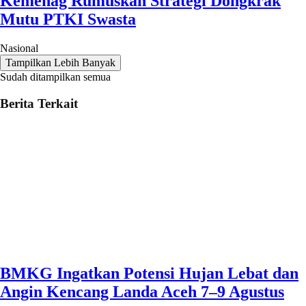
Kemenag Rumuskan Strategi Dongkrak
Mutu PTKI Swasta
Nasional
Tampilkan Lebih Banyak
Sudah ditampilkan semua
Berita Terkait
BMKG Ingatkan Potensi Hujan Lebat dan
Angin Kencang Landa Aceh 7–9 Agustus