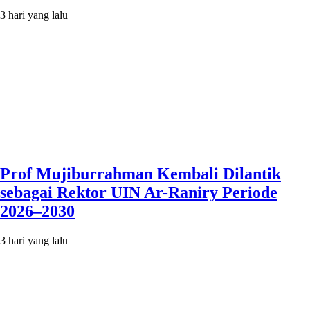
3 hari yang lalu
Prof Mujiburrahman Kembali Dilantik
sebagai Rektor UIN Ar-Raniry Periode
2026–2030
3 hari yang lalu