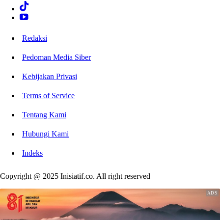
Redaksi
Pedoman Media Siber
Kebijakan Privasi
Terms of Service
Tentang Kami
Hubungi Kami
Indeks
Copyright @ 2025 Inisiatif.co. All right reserved