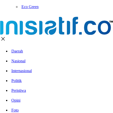
Eco Green
Daerah
Nasional
Internasional
Politik
Peristiwa
Opini
Foto