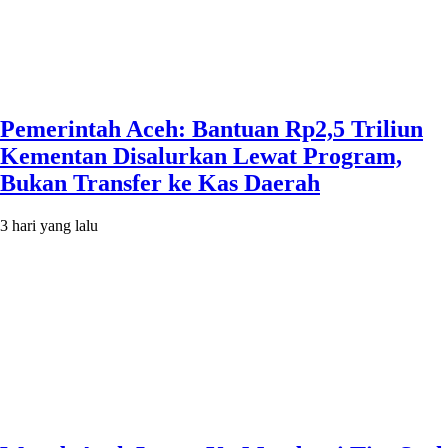
Pemerintah Aceh: Bantuan Rp2,5 Triliun
Kementan Disalurkan Lewat Program,
Bukan Transfer ke Kas Daerah
3 hari yang lalu