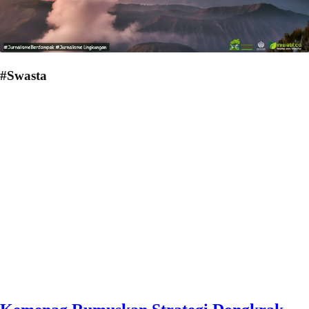
#Swasta