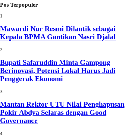
Pos Terpopuler
1
Mawardi Nur Resmi Dilantik sebagai
Kepala BPMA Gantikan Nasri Djalal
2
Bupati Safaruddin Minta Gampong
Berinovasi, Potensi Lokal Harus Jadi
Penggerak Ekonomi
3
Mantan Rektor UTU Nilai Penghapusan
Pokir Abdya Selaras dengan Good
Governance
4