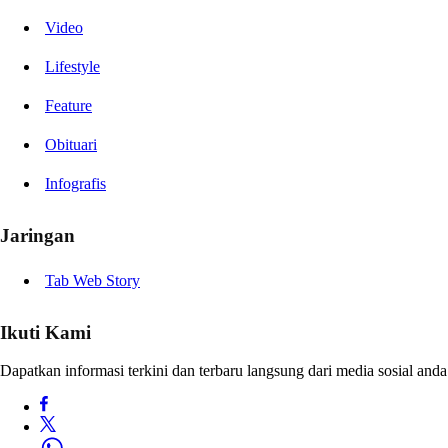
Video
Lifestyle
Feature
Obituari
Infografis
Jaringan
Tab Web Story
Ikuti Kami
Dapatkan informasi terkini dan terbaru langsung dari media sosial anda