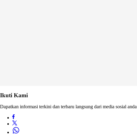
Ikuti Kami
Dapatkan informasi terkini dan terbaru langsung dari media sosial anda