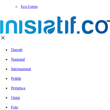
Eco Green
Daerah
Nasional
Internasional
Politik
Peristiwa
Opini
Foto