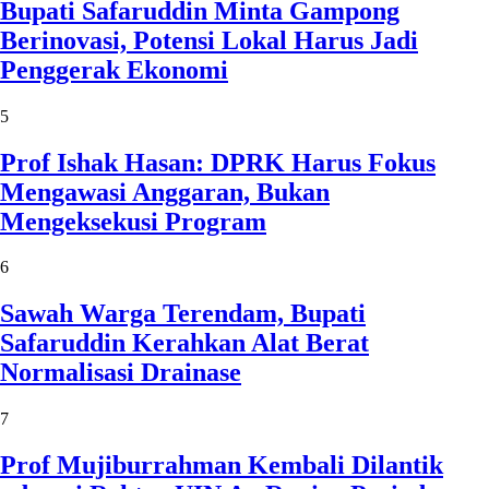
Bupati Safaruddin Minta Gampong
Berinovasi, Potensi Lokal Harus Jadi
Penggerak Ekonomi
5
Prof Ishak Hasan: DPRK Harus Fokus
Mengawasi Anggaran, Bukan
Mengeksekusi Program
6
Sawah Warga Terendam, Bupati
Safaruddin Kerahkan Alat Berat
Normalisasi Drainase
7
Prof Mujiburrahman Kembali Dilantik