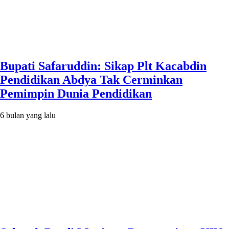
Bupati Safaruddin: Sikap Plt Kacabdin
Pendidikan Abdya Tak Cerminkan
Pemimpin Dunia Pendidikan
6 bulan yang lalu