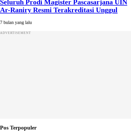
Seluruh Prodi Magister Pascasarjana UIN
Ar-Raniry Resmi Terakreditasi Unggul
7 bulan yang lalu
ADVERTISEMENT
Pos Terpopuler