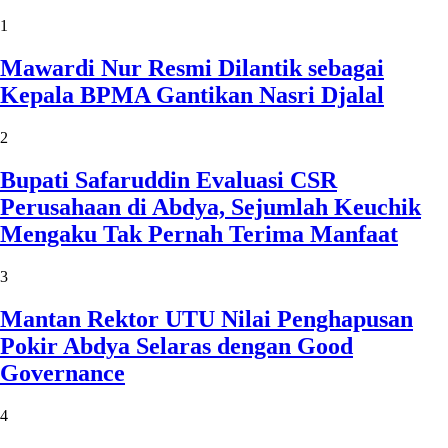
1
Mawardi Nur Resmi Dilantik sebagai
Kepala BPMA Gantikan Nasri Djalal
2
Bupati Safaruddin Evaluasi CSR
Perusahaan di Abdya, Sejumlah Keuchik
Mengaku Tak Pernah Terima Manfaat
3
Mantan Rektor UTU Nilai Penghapusan
Pokir Abdya Selaras dengan Good
Governance
4