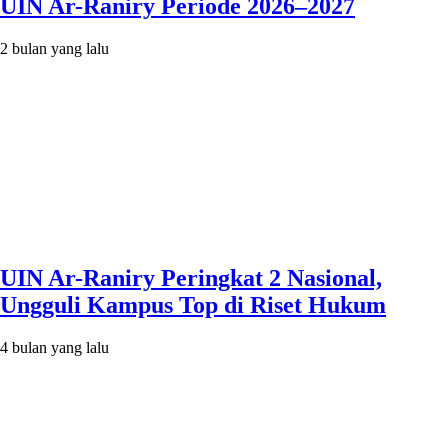
UIN Ar-Raniry Periode 2026–2027
2 bulan yang lalu
UIN Ar-Raniry Peringkat 2 Nasional,
Ungguli Kampus Top di Riset Hukum
4 bulan yang lalu