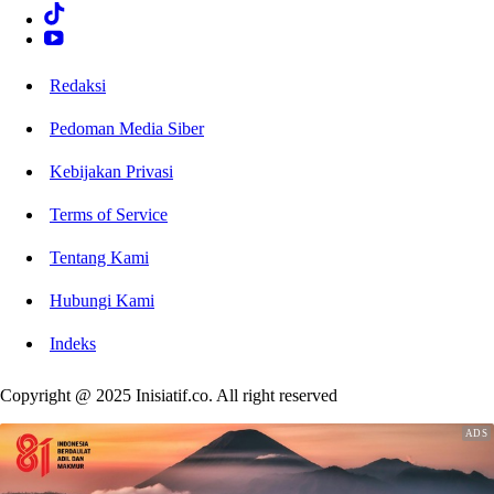
Redaksi
Pedoman Media Siber
Kebijakan Privasi
Terms of Service
Tentang Kami
Hubungi Kami
Indeks
Copyright @ 2025 Inisiatif.co. All right reserved