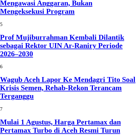
Mengawasi Anggaran, Bukan
Mengeksekusi Program
5
Prof Mujiburrahman Kembali Dilantik
sebagai Rektor UIN Ar-Raniry Periode
2026–2030
6
Wagub Aceh Lapor Ke Mendagri Tito Soal
Krisis Semen, Rehab-Rekon Terancam
Terganggu
7
Mulai 1 Agustus, Harga Pertamax dan
Pertamax Turbo di Aceh Resmi Turun