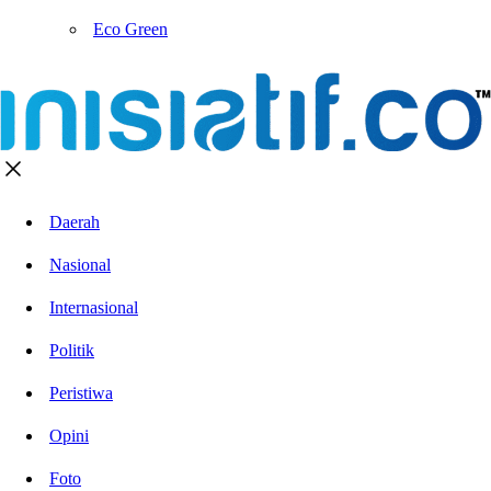
Eco Green
Daerah
Nasional
Internasional
Politik
Peristiwa
Opini
Foto