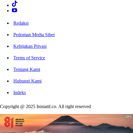
Redaksi
Pedoman Media Siber
Kebijakan Privasi
Terms of Service
Tentang Kami
Hubungi Kami
Indeks
Copyright @ 2025 Inisiatif.co. All right reserved