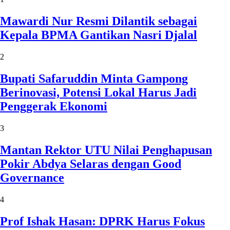
Mawardi Nur Resmi Dilantik sebagai
Kepala BPMA Gantikan Nasri Djalal
2
Bupati Safaruddin Minta Gampong
Berinovasi, Potensi Lokal Harus Jadi
Penggerak Ekonomi
3
Mantan Rektor UTU Nilai Penghapusan
Pokir Abdya Selaras dengan Good
Governance
4
Prof Ishak Hasan: DPRK Harus Fokus