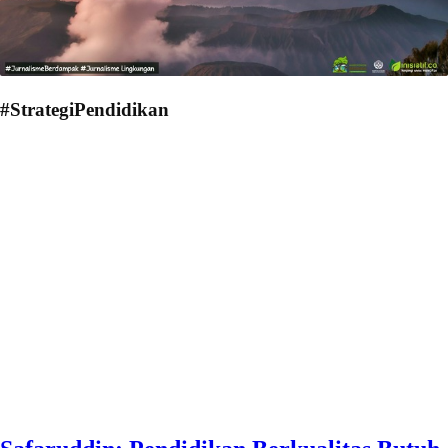
#StrategiPendidikan