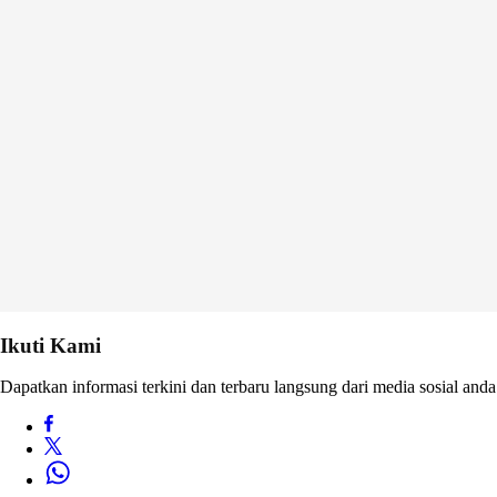
Ikuti Kami
Dapatkan informasi terkini dan terbaru langsung dari media sosial anda