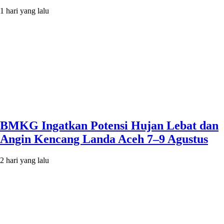
1 hari yang lalu
BMKG Ingatkan Potensi Hujan Lebat dan
Angin Kencang Landa Aceh 7–9 Agustus
2 hari yang lalu