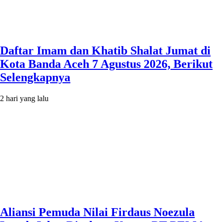
Daftar Imam dan Khatib Shalat Jumat di
Kota Banda Aceh 7 Agustus 2026, Berikut
Selengkapnya
2 hari yang lalu
Aliansi Pemuda Nilai Firdaus Noezula