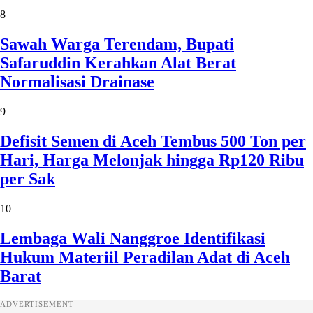
8
Sawah Warga Terendam, Bupati
Safaruddin Kerahkan Alat Berat
Normalisasi Drainase
9
Defisit Semen di Aceh Tembus 500 Ton per
Hari, Harga Melonjak hingga Rp120 Ribu
per Sak
10
Lembaga Wali Nanggroe Identifikasi
Hukum Materiil Peradilan Adat di Aceh
Barat
ADVERTISEMENT