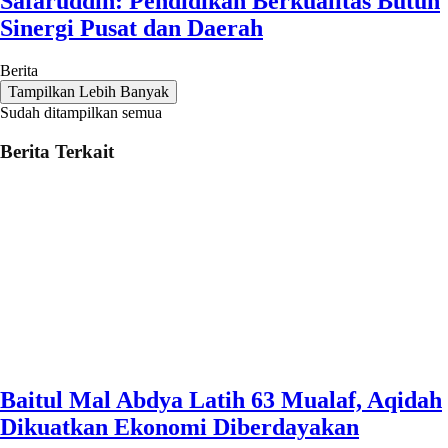
Safaruddin: Pendidikan Berkualitas Butuh
Sinergi Pusat dan Daerah
Berita
Tampilkan Lebih Banyak
Sudah ditampilkan semua
Berita Terkait
Baitul Mal Abdya Latih 63 Mualaf, Aqidah
Dikuatkan Ekonomi Diberdayakan