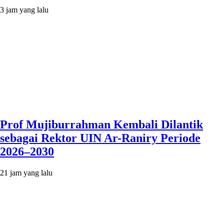
3 jam yang lalu
Prof Mujiburrahman Kembali Dilantik
sebagai Rektor UIN Ar-Raniry Periode
2026–2030
21 jam yang lalu