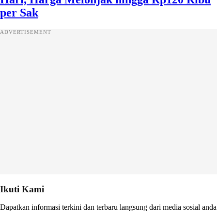
per Sak
ADVERTISEMENT
Ikuti Kami
Dapatkan informasi terkini dan terbaru langsung dari media sosial anda