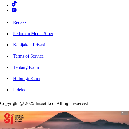
Redaksi
Pedoman Media Siber
Kebijakan Privasi
Terms of Service
Tentang Kami
Hubungi Kami
Indeks
Copyright @ 2025 Inisiatif.co. All right reserved