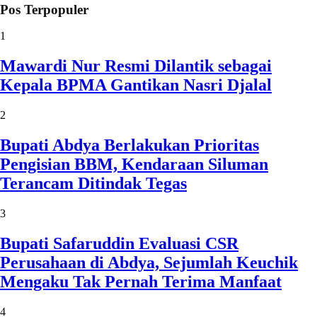
Pos Terpopuler
1
Mawardi Nur Resmi Dilantik sebagai
Kepala BPMA Gantikan Nasri Djalal
2
Bupati Abdya Berlakukan Prioritas
Pengisian BBM, Kendaraan Siluman
Terancam Ditindak Tegas
3
Bupati Safaruddin Evaluasi CSR
Perusahaan di Abdya, Sejumlah Keuchik
Mengaku Tak Pernah Terima Manfaat
4