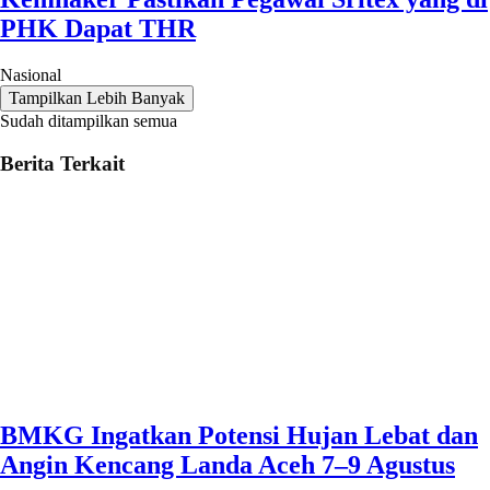
PHK Dapat THR
Nasional
Tampilkan Lebih Banyak
Sudah ditampilkan semua
Berita Terkait
BMKG Ingatkan Potensi Hujan Lebat dan
Angin Kencang Landa Aceh 7–9 Agustus