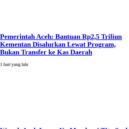
Pemerintah Aceh: Bantuan Rp2,5 Triliun
Kementan Disalurkan Lewat Program,
Bukan Transfer ke Kas Daerah
1 hari yang lalu