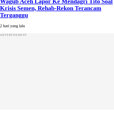
Wagub Aceh Lapor Ke Mendagri Tito Soal
Krisis Semen, Rehab-Rekon Terancam
Terganggu
2 hari yang lalu
ADVERTISEMENT