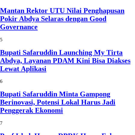
Mantan Rektor UTU Nilai Penghapusan
Pokir Abdya Selaras dengan Good
Governance
5
Bupati Safaruddin Launching My Tirta
Abdya, Layanan PDAM Kini Bisa Diakses
Lewat Aplikasi
6
Bupati Safaruddin Minta Gampong
Berinovasi, Potensi Lokal Harus Jadi
Penggerak Ekonomi
7