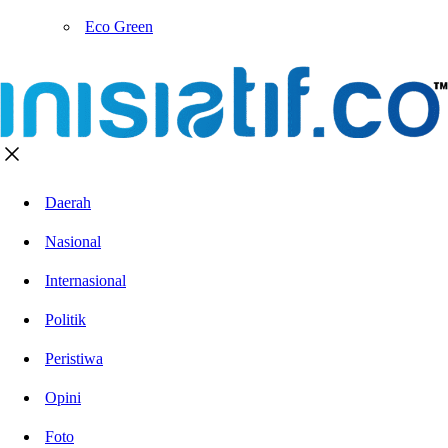
Eco Green
Daerah
Nasional
Internasional
Politik
Peristiwa
Opini
Foto