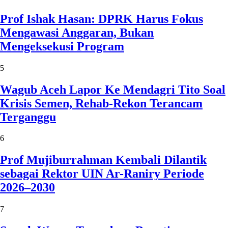
Prof Ishak Hasan: DPRK Harus Fokus
Mengawasi Anggaran, Bukan
Mengeksekusi Program
5
Wagub Aceh Lapor Ke Mendagri Tito Soal
Krisis Semen, Rehab-Rekon Terancam
Terganggu
6
Prof Mujiburrahman Kembali Dilantik
sebagai Rektor UIN Ar-Raniry Periode
2026–2030
7