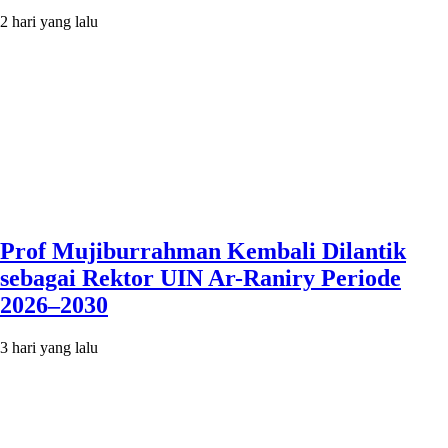
2 hari yang lalu
Prof Mujiburrahman Kembali Dilantik
sebagai Rektor UIN Ar-Raniry Periode
2026–2030
3 hari yang lalu