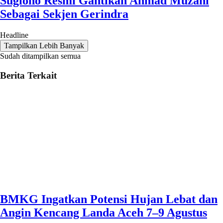
Sugiono Resmi Gantikan Ahmad Muzani
Sebagai Sekjen Gerindra
Headline
Tampilkan Lebih Banyak
Sudah ditampilkan semua
Berita Terkait
BMKG Ingatkan Potensi Hujan Lebat dan
Angin Kencang Landa Aceh 7–9 Agustus