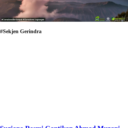
#Sekjen Gerindra