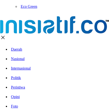
Eco Green
Daerah
Nasional
Internasional
Politik
Peristiwa
Opini
Foto