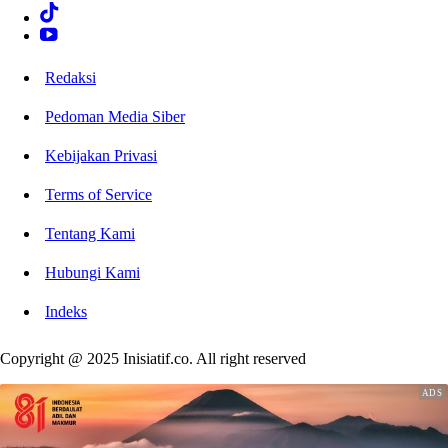
Redaksi
Pedoman Media Siber
Kebijakan Privasi
Terms of Service
Tentang Kami
Hubungi Kami
Indeks
Copyright @ 2025 Inisiatif.co. All right reserved