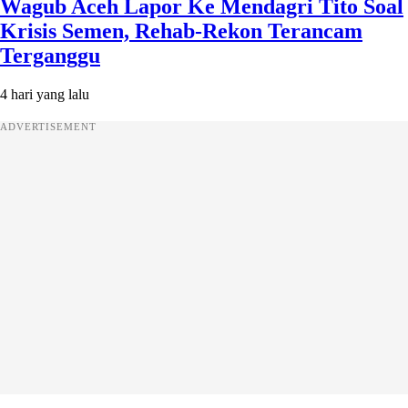
Wagub Aceh Lapor Ke Mendagri Tito Soal
Krisis Semen, Rehab-Rekon Terancam
Terganggu
4 hari yang lalu
ADVERTISEMENT