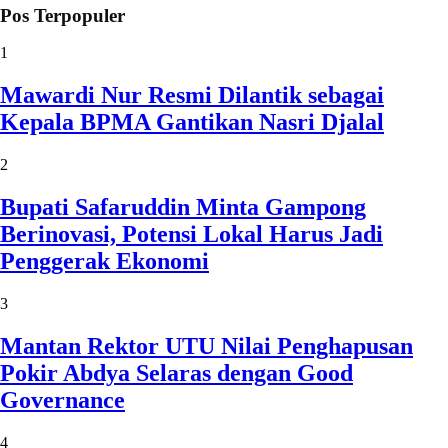
Pos Terpopuler
1
Mawardi Nur Resmi Dilantik sebagai
Kepala BPMA Gantikan Nasri Djalal
2
Bupati Safaruddin Minta Gampong
Berinovasi, Potensi Lokal Harus Jadi
Penggerak Ekonomi
3
Mantan Rektor UTU Nilai Penghapusan
Pokir Abdya Selaras dengan Good
Governance
4