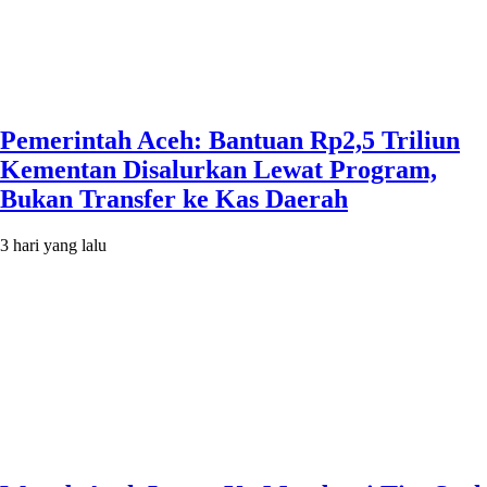
Pemerintah Aceh: Bantuan Rp2,5 Triliun
Kementan Disalurkan Lewat Program,
Bukan Transfer ke Kas Daerah
3 hari yang lalu