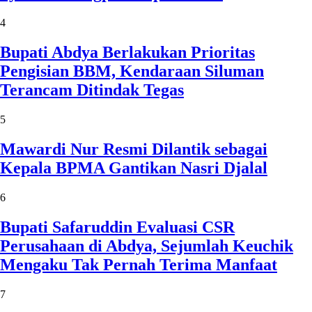
4
Bupati Abdya Berlakukan Prioritas
Pengisian BBM, Kendaraan Siluman
Terancam Ditindak Tegas
5
Mawardi Nur Resmi Dilantik sebagai
Kepala BPMA Gantikan Nasri Djalal
6
Bupati Safaruddin Evaluasi CSR
Perusahaan di Abdya, Sejumlah Keuchik
Mengaku Tak Pernah Terima Manfaat
7