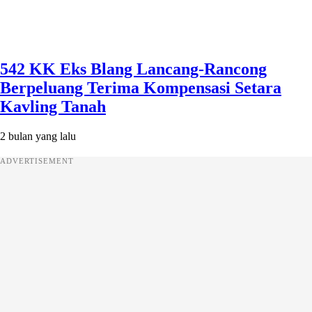
542 KK Eks Blang Lancang-Rancong
Berpeluang Terima Kompensasi Setara
Kavling Tanah
2 bulan yang lalu
ADVERTISEMENT