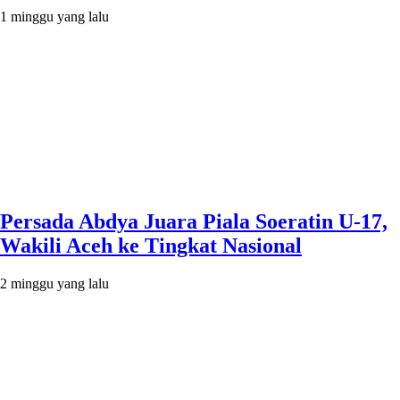
1 minggu yang lalu
Persada Abdya Juara Piala Soeratin U-17,
Wakili Aceh ke Tingkat Nasional
2 minggu yang lalu