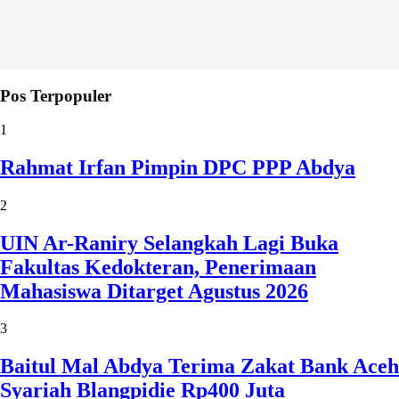
Pos Terpopuler
1
Rahmat Irfan Pimpin DPC PPP Abdya
2
UIN Ar-Raniry Selangkah Lagi Buka
Fakultas Kedokteran, Penerimaan
Mahasiswa Ditarget Agustus 2026
3
Baitul Mal Abdya Terima Zakat Bank Aceh
Syariah Blangpidie Rp400 Juta