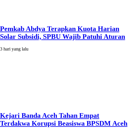
Pemkab Abdya Terapkan Kuota Harian
Solar Subsidi, SPBU Wajib Patuhi Aturan
3 hari yang lalu
Kejari Banda Aceh Tahan Empat
Terdakwa Korupsi Beasiswa BPSDM Aceh