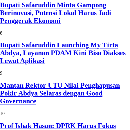
Bupati Safaruddin Minta Gampong
Berinovasi, Potensi Lokal Harus Jadi
Penggerak Ekonomi
8
Bupati Safaruddin Launching My Tirta
Abdya, Layanan PDAM Kini Bisa Diakses
Lewat Aplikasi
9
Mantan Rektor UTU Nilai Penghapusan
Pokir Abdya Selaras dengan Good
Governance
10
Prof Ishak Hasan: DPRK Harus Fokus