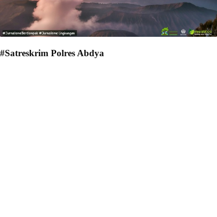
#Satreskrim Polres Abdya