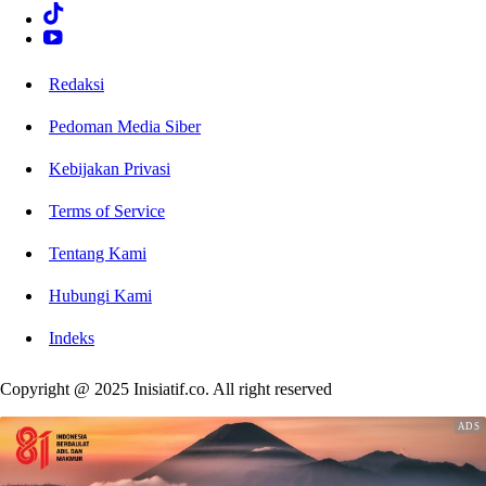
Redaksi
Pedoman Media Siber
Kebijakan Privasi
Terms of Service
Tentang Kami
Hubungi Kami
Indeks
Copyright @ 2025 Inisiatif.co. All right reserved