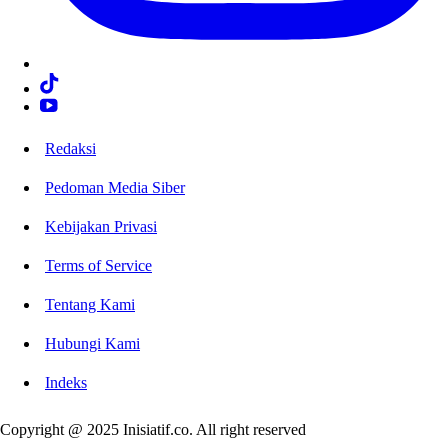
Redaksi
Pedoman Media Siber
Kebijakan Privasi
Terms of Service
Tentang Kami
Hubungi Kami
Indeks
Copyright @ 2025 Inisiatif.co. All right reserved