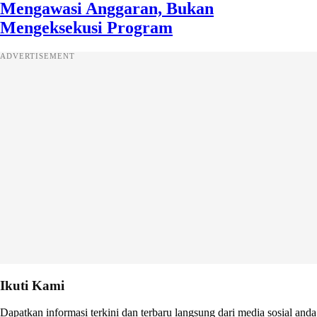
Mengawasi Anggaran, Bukan
Mengeksekusi Program
ADVERTISEMENT
Ikuti Kami
Dapatkan informasi terkini dan terbaru langsung dari media sosial anda