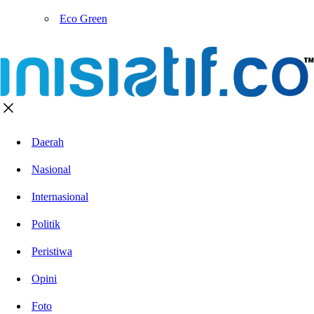
Eco Green
Daerah
Nasional
Internasional
Politik
Peristiwa
Opini
Foto