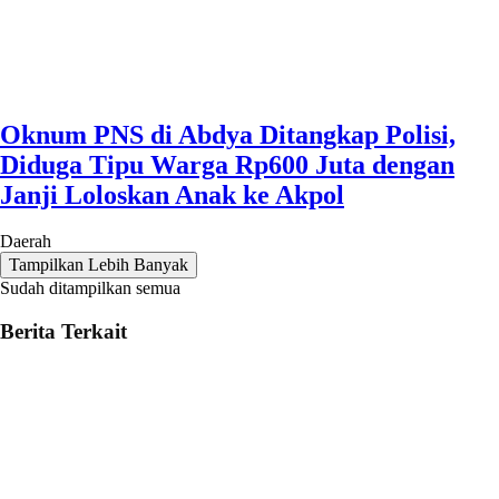
Oknum PNS di Abdya Ditangkap Polisi,
Diduga Tipu Warga Rp600 Juta dengan
Janji Loloskan Anak ke Akpol
Daerah
Tampilkan Lebih Banyak
Sudah ditampilkan semua
Berita Terkait