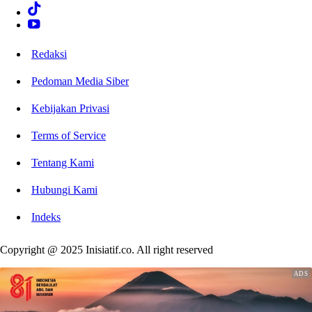
Redaksi
Pedoman Media Siber
Kebijakan Privasi
Terms of Service
Tentang Kami
Hubungi Kami
Indeks
Copyright @ 2025 Inisiatif.co. All right reserved