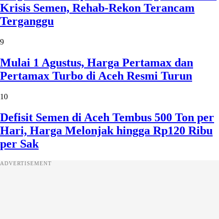
Krisis Semen, Rehab-Rekon Terancam
Terganggu
9
Mulai 1 Agustus, Harga Pertamax dan
Pertamax Turbo di Aceh Resmi Turun
10
Defisit Semen di Aceh Tembus 500 Ton per
Hari, Harga Melonjak hingga Rp120 Ribu
per Sak
ADVERTISEMENT