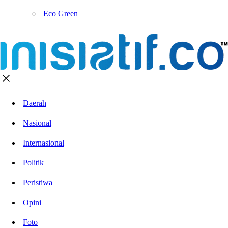
Eco Green
Daerah
Nasional
Internasional
Politik
Peristiwa
Opini
Foto