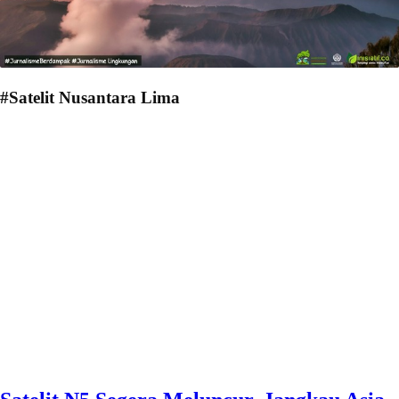
#Satelit Nusantara Lima