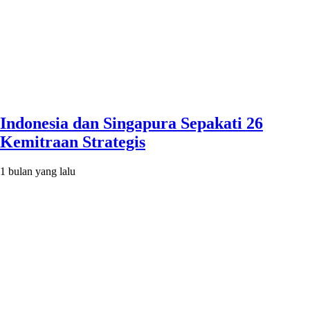
Indonesia dan Singapura Sepakati 26
Kemitraan Strategis
1 bulan yang lalu