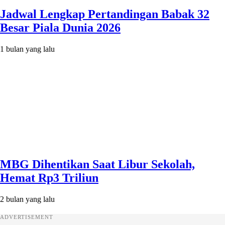
Jadwal Lengkap Pertandingan Babak 32
Besar Piala Dunia 2026
1 bulan yang lalu
MBG Dihentikan Saat Libur Sekolah,
Hemat Rp3 Triliun
2 bulan yang lalu
ADVERTISEMENT