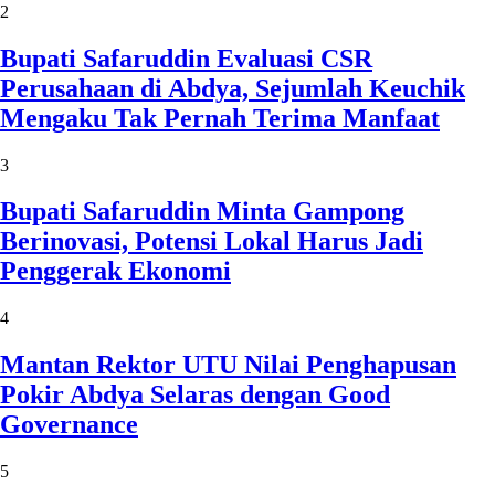
2
Bupati Safaruddin Evaluasi CSR
Perusahaan di Abdya, Sejumlah Keuchik
Mengaku Tak Pernah Terima Manfaat
3
Bupati Safaruddin Minta Gampong
Berinovasi, Potensi Lokal Harus Jadi
Penggerak Ekonomi
4
Mantan Rektor UTU Nilai Penghapusan
Pokir Abdya Selaras dengan Good
Governance
5