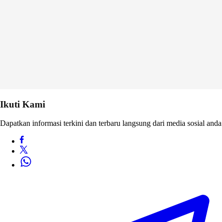
Ikuti Kami
Dapatkan informasi terkini dan terbaru langsung dari media sosial anda