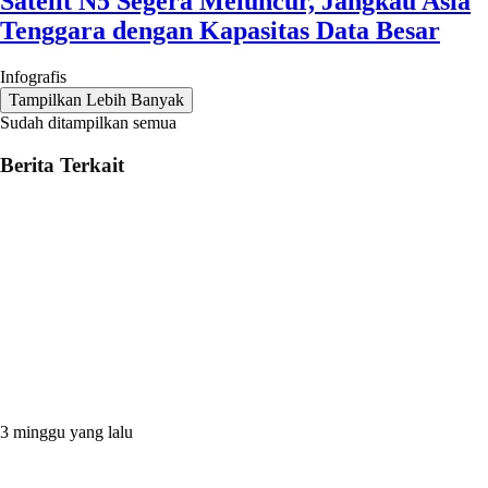
Satelit N5 Segera Meluncur, Jangkau Asia
Tenggara dengan Kapasitas Data Besar
Infografis
Tampilkan Lebih Banyak
Sudah ditampilkan semua
Berita Terkait
3 minggu yang lalu