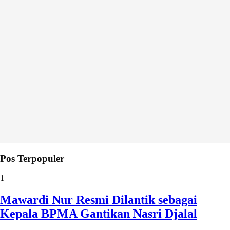
Pos Terpopuler
1
Mawardi Nur Resmi Dilantik sebagai
Kepala BPMA Gantikan Nasri Djalal