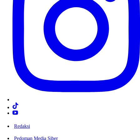
Redaksi
Pedoman Media Siber