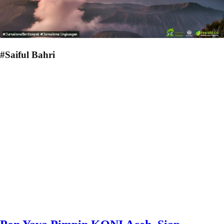
#Saiful Bahri