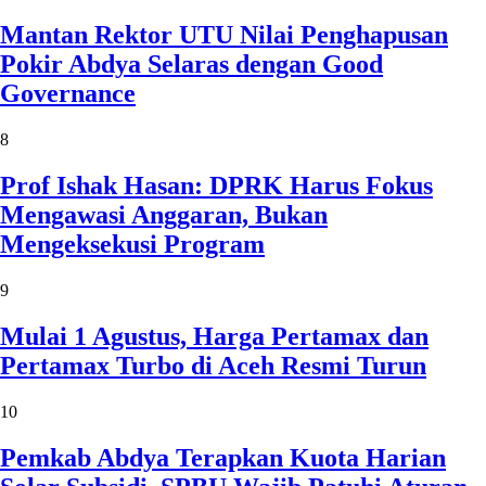
Mantan Rektor UTU Nilai Penghapusan
Pokir Abdya Selaras dengan Good
Governance
8
Prof Ishak Hasan: DPRK Harus Fokus
Mengawasi Anggaran, Bukan
Mengeksekusi Program
9
Mulai 1 Agustus, Harga Pertamax dan
Pertamax Turbo di Aceh Resmi Turun
10
Pemkab Abdya Terapkan Kuota Harian