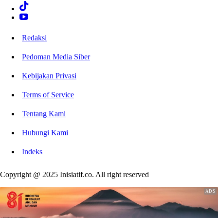
Redaksi
Pedoman Media Siber
Kebijakan Privasi
Terms of Service
Tentang Kami
Hubungi Kami
Indeks
Copyright @ 2025 Inisiatif.co. All right reserved