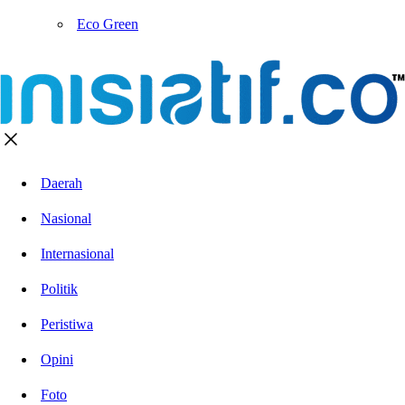
Eco Green
Daerah
Nasional
Internasional
Politik
Peristiwa
Opini
Foto