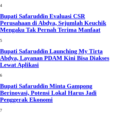
4
Bupati Safaruddin Evaluasi CSR
Perusahaan di Abdya, Sejumlah Keuchik
Mengaku Tak Pernah Terima Manfaat
5
Bupati Safaruddin Launching My Tirta
Abdya, Layanan PDAM Kini Bisa Diakses
Lewat Aplikasi
6
Bupati Safaruddin Minta Gampong
Berinovasi, Potensi Lokal Harus Jadi
Penggerak Ekonomi
7