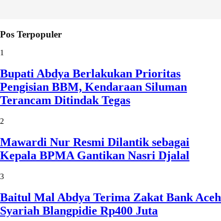
Pos Terpopuler
1
Bupati Abdya Berlakukan Prioritas
Pengisian BBM, Kendaraan Siluman
Terancam Ditindak Tegas
2
Mawardi Nur Resmi Dilantik sebagai
Kepala BPMA Gantikan Nasri Djalal
3
Baitul Mal Abdya Terima Zakat Bank Aceh
Syariah Blangpidie Rp400 Juta