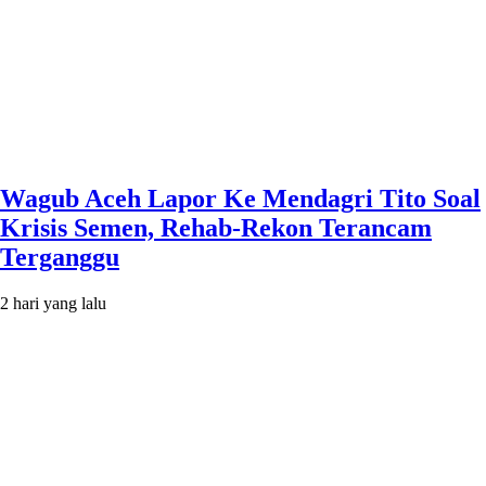
Wagub Aceh Lapor Ke Mendagri Tito Soal
Krisis Semen, Rehab-Rekon Terancam
Terganggu
2 hari yang lalu