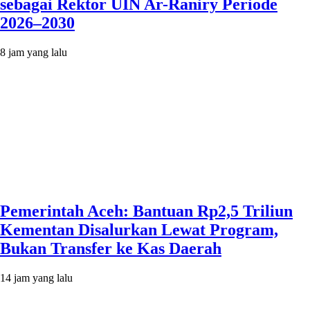
sebagai Rektor UIN Ar-Raniry Periode
2026–2030
8 jam yang lalu
Pemerintah Aceh: Bantuan Rp2,5 Triliun
Kementan Disalurkan Lewat Program,
Bukan Transfer ke Kas Daerah
14 jam yang lalu