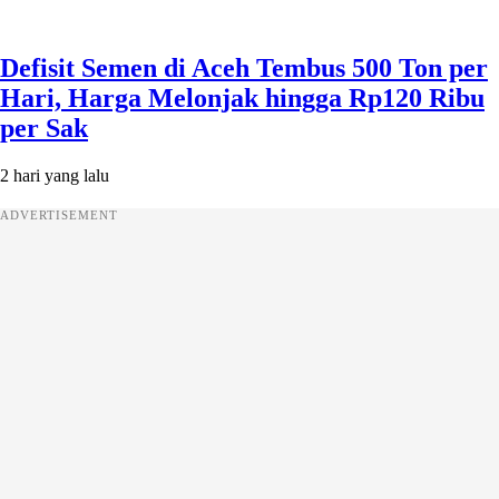
Defisit Semen di Aceh Tembus 500 Ton per
Hari, Harga Melonjak hingga Rp120 Ribu
per Sak
2 hari yang lalu
ADVERTISEMENT